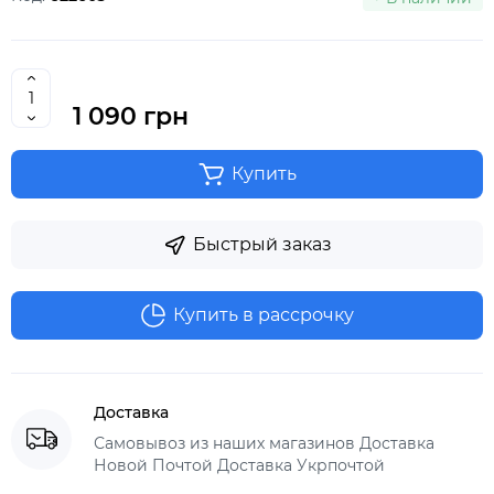
1 090 грн
Купить
Быстрый заказ
Купить в рассрочку
Доставка
Самовывоз из наших магазинов Доставка
Новой Почтой Доставка Укрпочтой