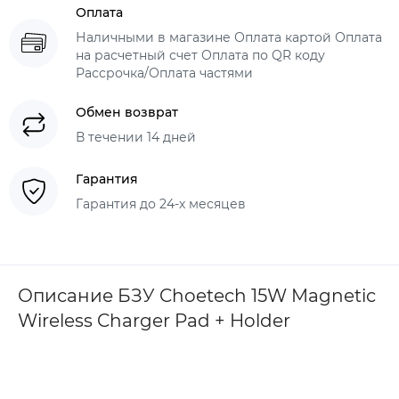
Оплата
Наличными в магазине Оплата картой Оплата
на расчетный счет Оплата по QR коду
Рассрочка/Оплата частями
Обмен возврат
В течении 14 дней
Гарантия
Гарантия до 24-х месяцев
Описание БЗУ Choetech 15W Magnetic
Wireless Charger Pad + Holder