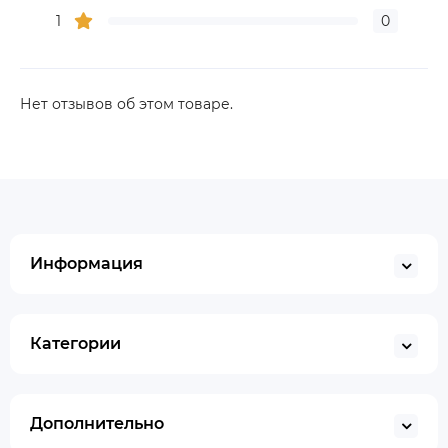
1
0
Нет отзывов об этом товаре.
Информация
Категории
Дополнительно