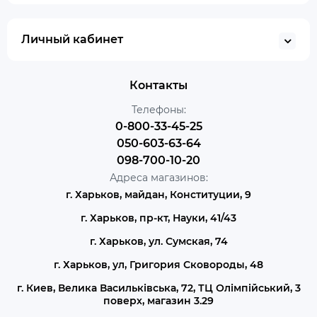
Личный кабинет
Контакты
Телефоны:
0-800-33-45-25
050-603-63-64
098-700-10-20
Адреса магазинов:
г. Харьков, майдан, Конституции, 9
г. Харьков, пр-кт, Науки, 41/43
г. Харьков, ул. Сумская, 74
г. Харьков, ул, Григория Сковороды, 48
г. Киев, Велика Васильківська, 72, ТЦ Олімпійський, 3
поверх, магазин 3.29