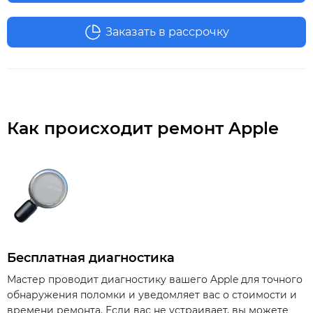
Заказать в рассрочку
Как происходит ремонт Apple
Бесплатная диагностика
Мастер проводит диагностику вашего Apple для точного
обнаружения поломки и уведомляет вас о стоимости и
времени ремонта. Если вас не устраивает, вы можете