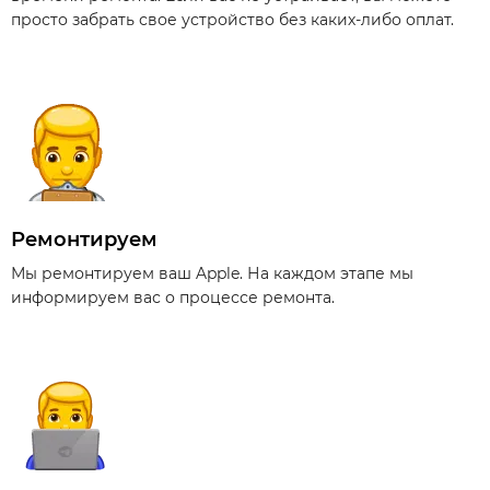
просто забрать свое устройство без каких-либо оплат.
Ремонтируем
Мы ремонтируем ваш Apple. На каждом этапе мы
информируем вас о процессе ремонта.