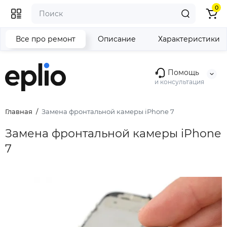
0
Все про ремонт
Описание
Характеристики
Помощь
и консультация
Главная
Замена фронтальной камеры iPhone 7
Замена фронтальной камеры iPhone
7