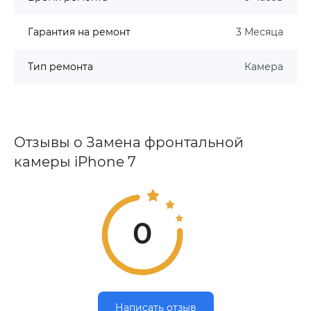
Гарантия на ремонт
3 Месяца
Тип ремонта
Камера
Отзывы о Замена фронтальной
камеры iPhone 7
0
Написать отзыв