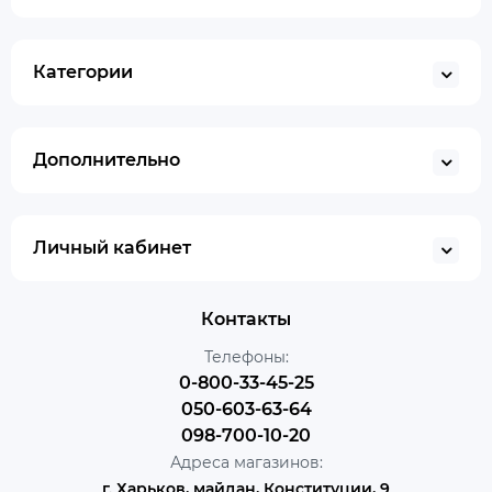
Категории
Дополнительно
Личный кабинет
Контакты
Телефоны:
0-800-33-45-25
050-603-63-64
098-700-10-20
Адреса магазинов:
г. Харьков, майдан, Конституции, 9