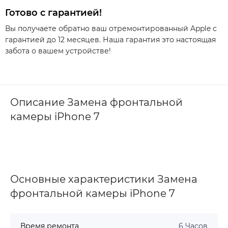
Готово с гарантией!
Вы получаете обратно ваш отремонтированный Apple с
гарантией до 12 месяцев. Наша гарантия это настоящая
забота о вашем устройстве!
Описание Замена фронтальной
камеры iPhone 7
Основные характеристики Замена
фронтальной камеры iPhone 7
Время ремонта
6 Часов