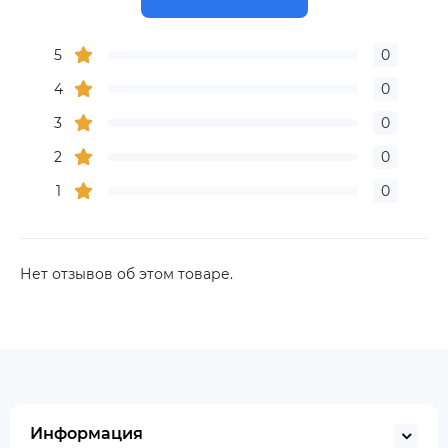
5
0
4
0
3
0
2
0
1
0
Нет отзывов об этом товаре.
Информация