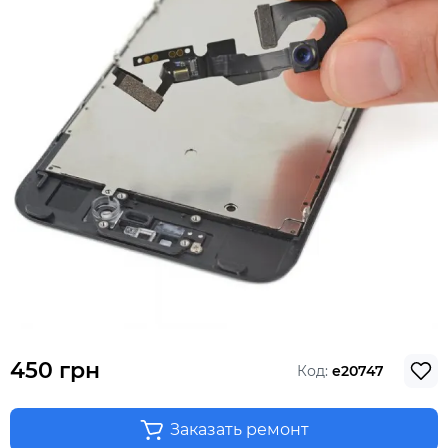
450 грн
Код:
e20747
Заказать ремонт