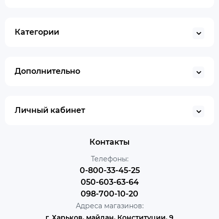
Категории
Дополнительно
Личный кабинет
Контакты
Телефоны:
0-800-33-45-25
050-603-63-64
098-700-10-20
Адреса магазинов:
г. Харьков, майдан, Конституции, 9