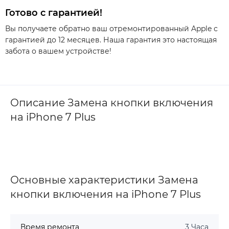
Готово с гарантией!
Вы получаете обратно ваш отремонтированный Apple с
гарантией до 12 месяцев. Наша гарантия это настоящая
забота о вашем устройстве!
Описание Замена кнопки включения
на iPhone 7 Plus
Основные характеристики Замена
кнопки включения на iPhone 7 Plus
Время ремонта
3 Часа