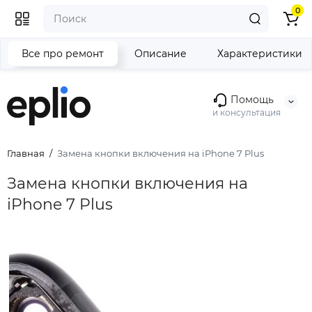
0
Все про ремонт
Описание
Характеристики
Помощь
и консультация
Главная
Замена кнопки включения на iPhone 7 Plus
Замена кнопки включения на
iPhone 7 Plus