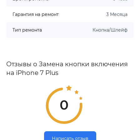
Гарантия на ремонт
3 Месяца
Тип ремонта
Кнопка/Шлейф
Отзывы о Замена кнопки включения
на iPhone 7 Plus
0
Написать отзыв