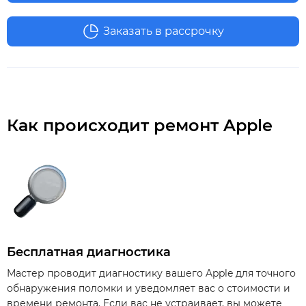
Заказать в рассрочку
Как происходит ремонт Apple
Бесплатная диагностика
Мастер проводит диагностику вашего Apple для точного
обнаружения поломки и уведомляет вас о стоимости и
времени ремонта. Если вас не устраивает, вы можете