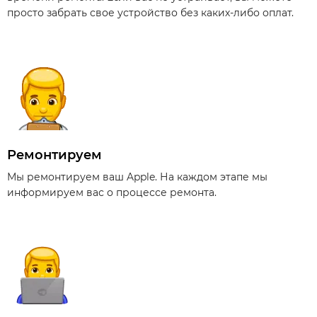
просто забрать свое устройство без каких-либо оплат.
Ремонтируем
Мы ремонтируем ваш Apple. На каждом этапе мы
информируем вас о процессе ремонта.