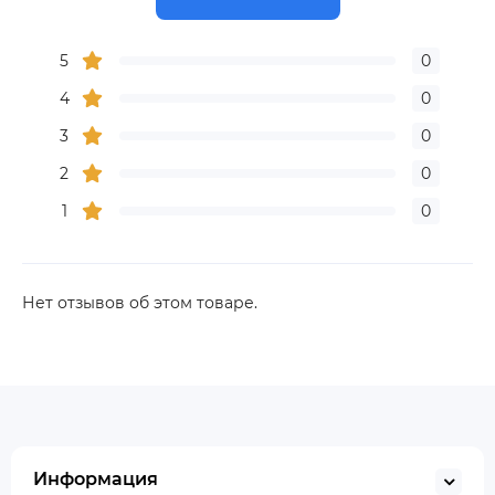
5
0
4
0
3
0
2
0
1
0
Нет отзывов об этом товаре.
Информация