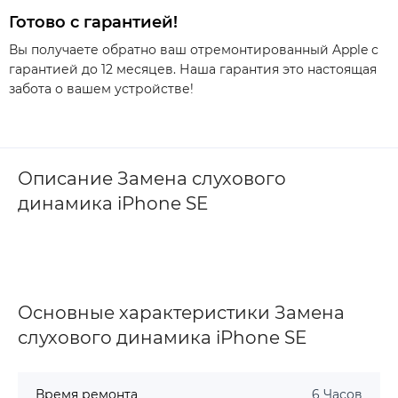
Готово с гарантией!
Вы получаете обратно ваш отремонтированный Apple с
гарантией до 12 месяцев. Наша гарантия это настоящая
забота о вашем устройстве!
Описание Замена слухового
динамика iPhone SE
Основные характеристики Замена
слухового динамика iPhone SE
Время ремонта
6 Часов