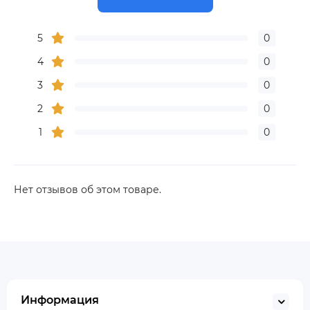
5
0
4
0
3
0
2
0
1
0
Нет отзывов об этом товаре.
Информация