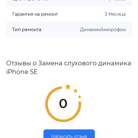
Гарантия на ремонт
3 Месяца
Тип ремонта
Динамик/микрофон
Отзывы о Замена слухового динамика
iPhone SE
0
Написать отзыв