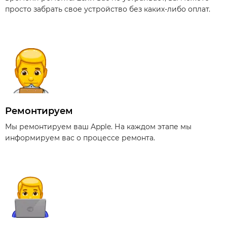
просто забрать свое устройство без каких-либо оплат.
Ремонтируем
Мы ремонтируем ваш Apple. На каждом этапе мы
информируем вас о процессе ремонта.