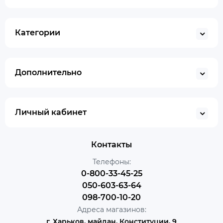
Категории
Дополнительно
Личный кабинет
Контакты
Телефоны:
0-800-33-45-25
050-603-63-64
098-700-10-20
Адреса магазинов:
г. Харьков, майдан, Конституции, 9