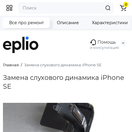
0
Все про ремонт
Описание
Характеристики
Помощь
и консультация
Главная
Замена слухового динамика iPhone SE
Замена слухового динамика iPhone
SE