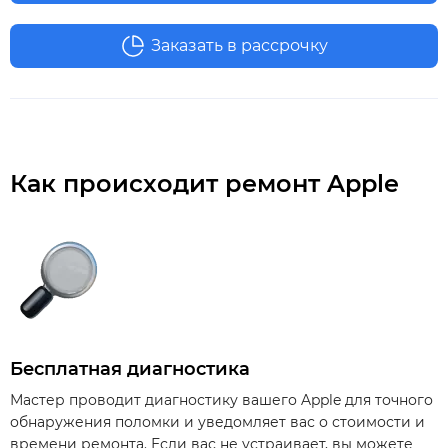
Заказать в рассрочку
Как происходит ремонт Apple
Бесплатная диагностика
Мастер проводит диагностику вашего Apple для точного
обнаружения поломки и уведомляет вас о стоимости и
времени ремонта. Если вас не устраивает, вы можете