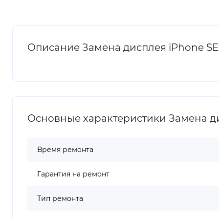
Описание Замена дисплея iPhone SE 
Основные характеристики Замена дис
Время ремонта
Гарантия на ремонт
Тип ремонта