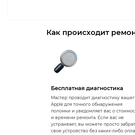
Как происходит ремон
Бесплатная диагностика
Мастер проводит диагностику вашег
Apple для точного обнаружения
поломки и уведомляет вас о стоимо
и времени ремонта. Если вас не
устраивает, вы можете просто забра
свое устройство без каких-либо опла