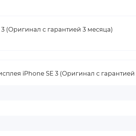
3 (Оригинал с гарантией 3 месяца)
плея iPhone SE 3 (Оригинал с гарантией 