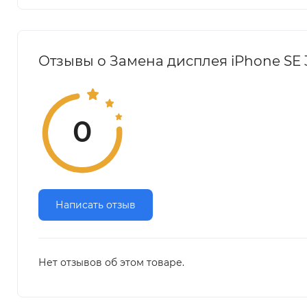
Отзывы о Замена дисплея iPhone SE 
0
Написать отзыв
Нет отзывов об этом товаре.