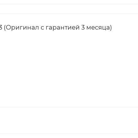
3 (Оригинал с гарантией 3 месяца)