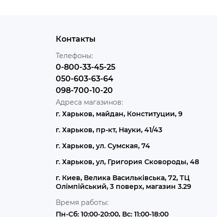
Контакты
Телефоны:
0-800-33-45-25
050-603-63-64
098-700-10-20
Адреса магазинов:
г. Харьков, майдан, Конституции, 9
г. Харьков, пр-кт, Науки, 41/43
г. Харьков, ул. Сумская, 74
г. Харьков, ул, Григория Сковороды, 48
г. Киев, Велика Васильківська, 72, ТЦ
Олімпійський, 3 поверх, магазин 3.29
Время работы:
Пн-Сб: 10:00-20:00, Вс: 11:00-18:00