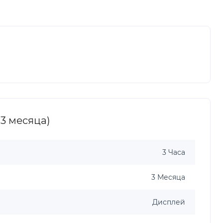
3 месяца)
3 Часа
3 Месяца
Дисплей