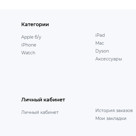
Категории
iPad
Apple б/у
Mac
iPhone
Dyson
Watch
Аксессуары
Личный кабинет
История заказов
Личный кабинет
Мои закладки