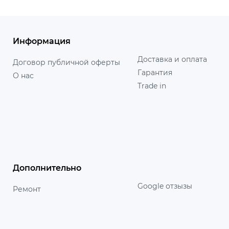
Информация
Доставка и оплата
Договор публичной оферты
Гарантия
О нас
Trade in
Дополнительно
Google отзызы
Ремонт