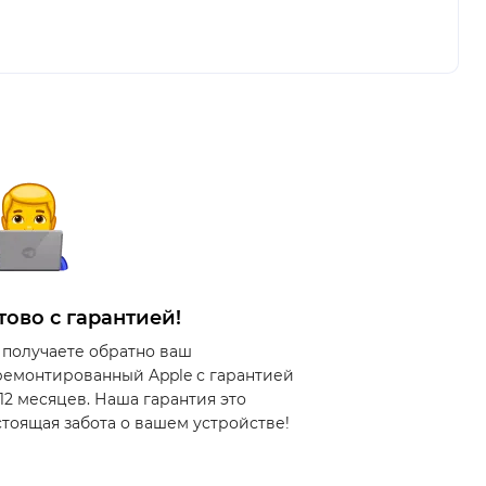
тово с гарантией!
 получаете обратно ваш
ремонтированный Apple с гарантией
 12 месяцев. Наша гарантия это
стоящая забота о вашем устройстве!