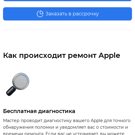
Заказать в рассрочку
Как происходит ремонт Apple
Бесплатная диагностика
Мастер проводит диагностику вашего Apple для точного
обнаружения поломки и уведомляет вас о стоимости и
времени ремонта. Если вас не устраивает, вы можете