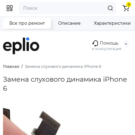
0
Все про ремонт
Описание
Характеристики
Помощь
и консультация
Главная
Замена слухового динамика iPhone 6
Замена слухового динамика iPhone
6