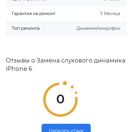
Гарантия на ремонт
3 Месяца
Тип ремонта
Динамик/микрофон
Отзывы о Замена слухового динамика
iPhone 6
0
Написать отзыв