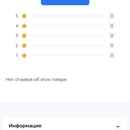
5
0
4
0
3
0
2
0
1
0
Нет отзывов об этом товаре.
Информация