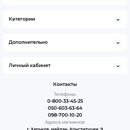
Категории
Дополнительно
Личный кабинет
Контакты
Телефоны:
0-800-33-45-25
050-603-63-64
098-700-10-20
Адреса магазинов:
г. Харьков, майдан, Конституции, 9