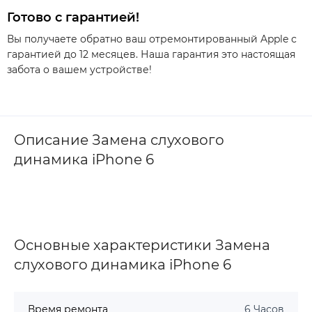
Готово с гарантией!
Вы получаете обратно ваш отремонтированный Apple с
гарантией до 12 месяцев. Наша гарантия это настоящая
забота о вашем устройстве!
Описание Замена слухового
динамика iPhone 6
Основные характеристики Замена
слухового динамика iPhone 6
Время ремонта
6 Часов