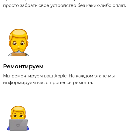
просто забрать свое устройство без каких-либо оплат.
Ремонтируем
Мы ремонтируем ваш Apple. На каждом этапе мы
информируем вас о процессе ремонта.