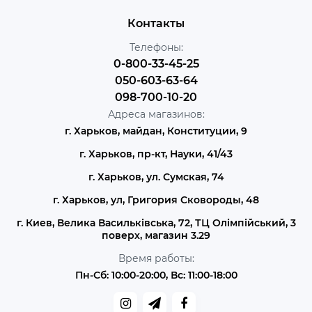
Контакты
Телефоны:
0-800-33-45-25
050-603-63-64
098-700-10-20
Адреса магазинов:
г. Харьков, майдан, Конституции, 9
г. Харьков, пр-кт, Науки, 41/43
г. Харьков, ул. Сумская, 74
г. Харьков, ул, Григория Сковороды, 48
г. Киев, Велика Васильківська, 72, ТЦ Олімпійський, 3
поверх, магазин 3.29
Время работы:
Пн-Сб: 10:00-20:00, Вс: 11:00-18:00