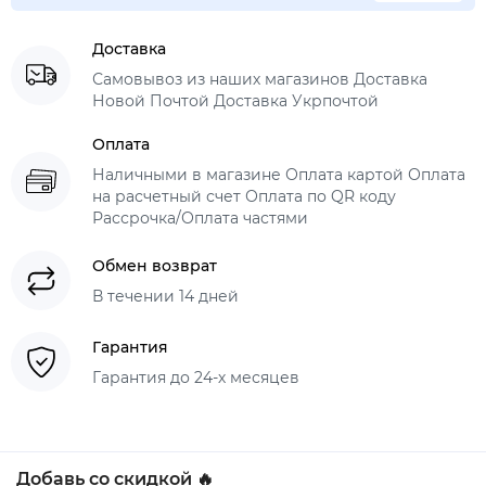
Доставка
Самовывоз из наших магазинов Доставка
Новой Почтой Доставка Укрпочтой
Оплата
Наличными в магазине Оплата картой Оплата
на расчетный счет Оплата по QR коду
Рассрочка/Оплата частями
Обмен возврат
В течении 14 дней
Гарантия
Гарантия до 24-х месяцев
Добавь со скидкой 🔥