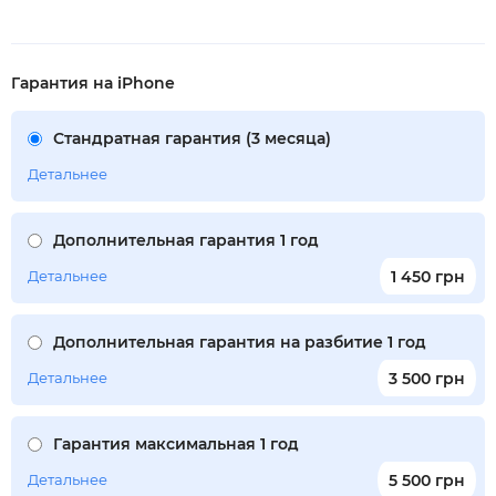
Гарантия на iPhone
Стандратная гарантия (3 месяца)
Детальнее
Дополнительная гарантия 1 год
Детальнее
1 450 грн
Дополнительная гарантия на разбитие 1 год
Детальнее
3 500 грн
Гарантия максимальная 1 год
Детальнее
5 500 грн