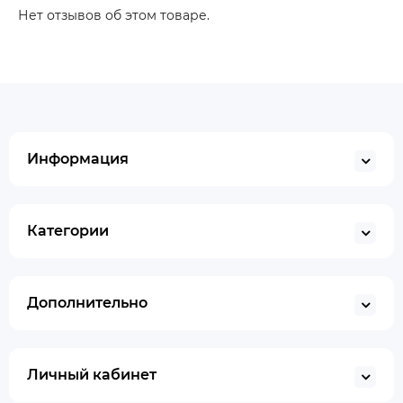
Нет отзывов об этом товаре.
Информация
Категории
Дополнительно
Личный кабинет