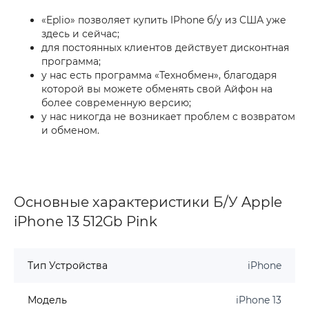
«Eplio» позволяет купить IPhone б/у из США уже
здесь и сейчас;
для постоянных клиентов действует дисконтная
программа;
у нас есть программа «Технобмен», благодаря
которой вы можете обменять свой Айфон на
более современную версию;
у нас никогда не возникает проблем с возвратом
и обменом.
Основные характеристики Б/У Apple
iPhone 13 512Gb Pink
Тип Устройства
iPhone
Модель
iPhone 13