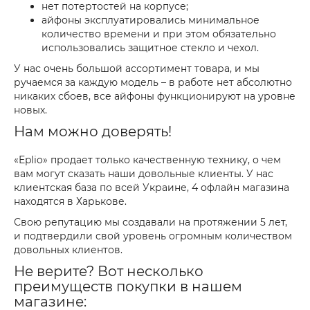
нет потертостей на корпусе;
айфоны эксплуатировались минимальное
количество времени и при этом обязательно
использовались защитное стекло и чехол.
У нас очень большой ассортимент товара, и мы
ручаемся за каждую модель – в работе нет абсолютно
никаких сбоев, все айфоны функционируют на уровне
новых.
Нам можно доверять!
«Eplio» продает только качественную технику, о чем
вам могут сказать наши довольные клиенты. У нас
клиентская база по всей Украине, 4 офлайн магазина
находятся в Харькове.
Свою репутацию мы создавали на протяжении 5 лет,
и подтвердили свой уровень огромным количеством
довольных клиентов.
Не верите? Вот несколько
преимуществ покупки в нашем
магазине: