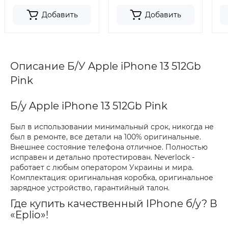
Добавить
Добавить
Описание Б/У Apple iPhone 13 512Gb
Pink
Б/у Apple iPhone 13 512Gb Pink
Был в использовании минимальный срок, никогда не
был в ремонте, все детали на 100% оригинальные.
Внешнее состояние телефона отличное. Полностью
исправен и детально протестирован. Neverlock -
работает с любым оператором Украины и мира.
Комплектация: оригинальная коробка, оригинальное
зарядное устройство, гарантийный талон.
Где купить качественный IPhone б/у? В
«Eplio»!