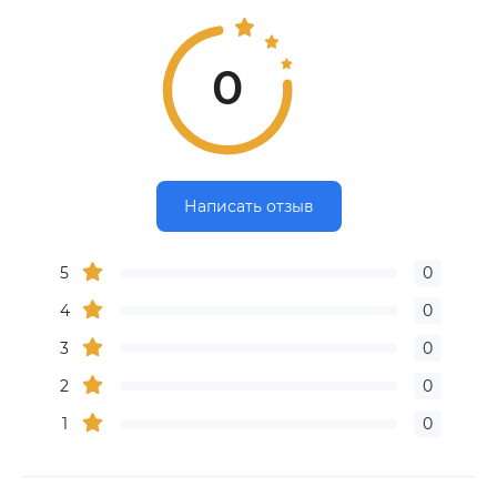
0
Написать отзыв
5
0
4
0
3
0
2
0
1
0