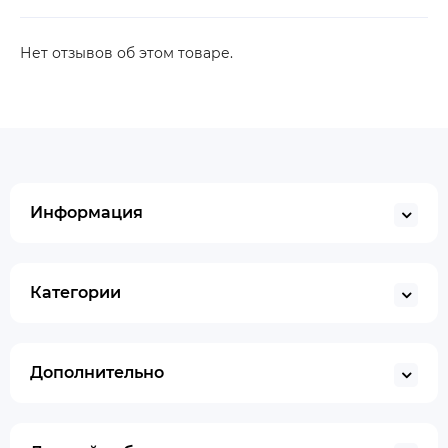
Нет отзывов об этом товаре.
Информация
Категории
Дополнительно