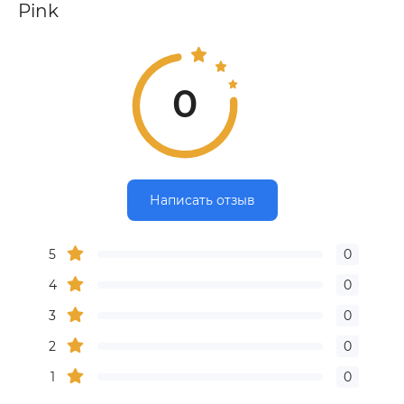
Pink
0
Написать отзыв
5
0
4
0
3
0
2
0
1
0