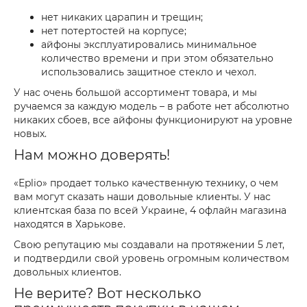
нет никаких царапин и трещин;
нет потертостей на корпусе;
айфоны эксплуатировались минимальное
количество времени и при этом обязательно
использовались защитное стекло и чехол.
У нас очень большой ассортимент товара, и мы
ручаемся за каждую модель – в работе нет абсолютно
никаких сбоев, все айфоны функционируют на уровне
новых.
Нам можно доверять!
«Eplio» продает только качественную технику, о чем
вам могут сказать наши довольные клиенты. У нас
клиентская база по всей Украине, 4 офлайн магазина
находятся в Харькове.
Свою репутацию мы создавали на протяжении 5 лет,
и подтвердили свой уровень огромным количеством
довольных клиентов.
Не верите? Вот несколько