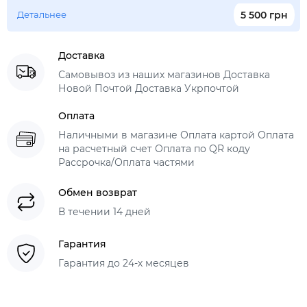
Детальнее
5 500 грн
Доставка
Самовывоз из наших магазинов Доставка
Новой Почтой Доставка Укрпочтой
Оплата
Наличными в магазине Оплата картой Оплата
на расчетный счет Оплата по QR коду
Рассрочка/Оплата частями
Обмен возврат
В течении 14 дней
Гарантия
Гарантия до 24-х месяцев