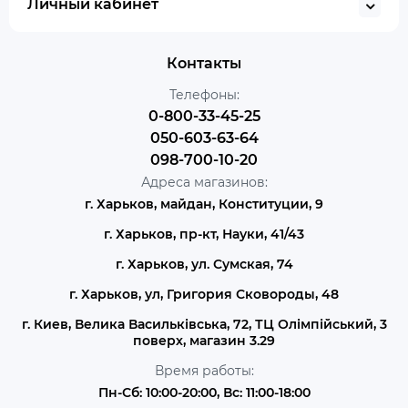
Личный кабинет
Контакты
Телефоны:
0-800-33-45-25
050-603-63-64
098-700-10-20
Адреса магазинов:
г. Харьков, майдан, Конституции, 9
г. Харьков, пр-кт, Науки, 41/43
г. Харьков, ул. Сумская, 74
г. Харьков, ул, Григория Сковороды, 48
г. Киев, Велика Васильківська, 72, ТЦ Олімпійський, 3
поверх, магазин 3.29
Время работы:
Пн-Сб: 10:00-20:00, Вс: 11:00-18:00