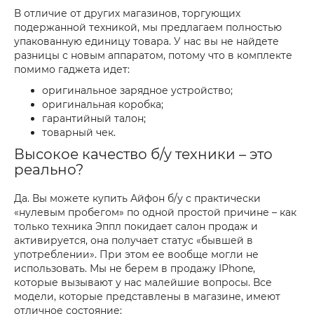
В отличие от других магазинов, торгующих
подержанной техникой, мы предлагаем полностью
упакованную единицу товара. У нас вы не найдете
разницы с новым аппаратом, потому что в комплекте
помимо гаджета идет:
оригинальное зарядное устройство;
оригинальная коробка;
гарантийный талон;
товарный чек.
Высокое качество б/у техники – это
реально?
Да. Вы можете купить Айфон б/у с практически
«нулевым пробегом» по одной простой причине – как
только техника Эппл покидает салон продаж и
активируется, она получает статус «бывшей в
употреблении». При этом ее вообще могли не
использовать. Мы не берем в продажу IPhone,
которые вызывают у нас малейшие вопросы. Все
модели, которые представлены в магазине, имеют
отличное состояние: