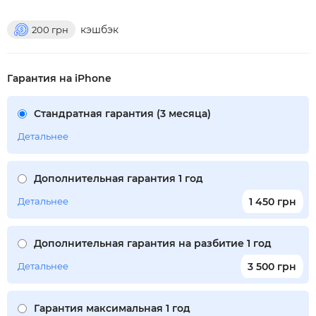
кэшбэк
200
грн
Гарантия на iPhone
Стандратная гарантия (3 месяца)
Детальнее
Дополнительная гарантия 1 год
Детальнее
1 450 грн
Дополнительная гарантия на разбитие 1 год
Детальнее
3 500 грн
Гарантия максимальная 1 год