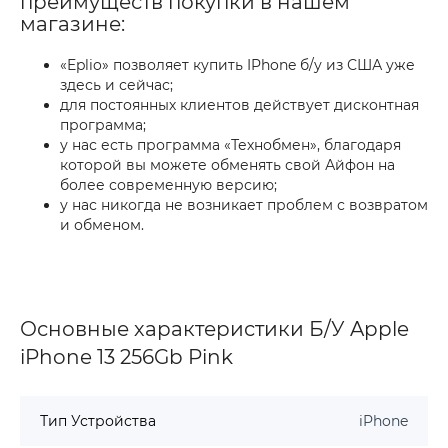
преимуществ покупки в нашем
магазине:
«Eplio» позволяет купить IPhone б/у из США уже
здесь и сейчас;
для постоянных клиентов действует дисконтная
программа;
у нас есть программа «Технобмен», благодаря
которой вы можете обменять свой Айфон на
более современную версию;
у нас никогда не возникает проблем с возвратом
и обменом.
Основные характеристики Б/У Apple
iPhone 13 256Gb Pink
Тип Устройства
iPhone