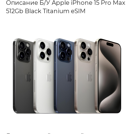
Описание Б/У Apple iPhone 15 Pro Max
512Gb Black Titanium eSIM