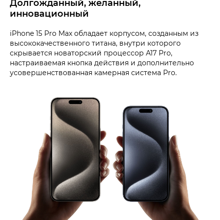
Долгожданный, желанный,
инновационный
iPhone 15 Pro Max обладает корпусом, созданным из
высококачественного титана, внутри которого
скрывается новаторский процессор A17 Pro,
настраиваемая кнопка действия и дополнительно
усовершенствованная камерная система Pro.