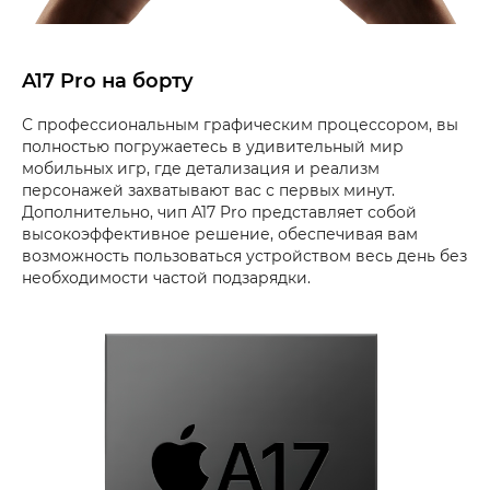
A17 Pro на борту
С профессиональным графическим процессором, вы
полностью погружаетесь в удивительный мир
мобильных игр, где детализация и реализм
персонажей захватывают вас с первых минут.
Дополнительно, чип A17 Pro представляет собой
высокоэффективное решение, обеспечивая вам
возможность пользоваться устройством весь день без
необходимости частой подзарядки.