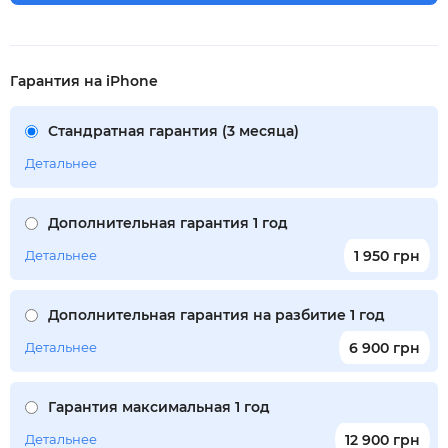
Гарантия на iPhone
Стандратная гарантия (3 месяца)
Детальнее
Дополнительная гарантия 1 год
Детальнее
1 950 грн
Дополнительная гарантия на разбитие 1 год
Детальнее
6 900 грн
Гарантия максимальная 1 год
Детальнее
12 900 грн