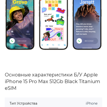
Основные характеристики Б/У Apple
iPhone 15 Pro Max 512Gb Black Titanium
eSIM
Тип Устройства
iPhone