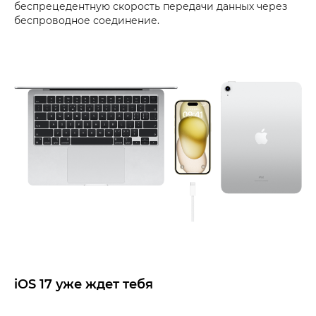
беспрецедентную скорость передачи данных через
беспроводное соединение.
iOS 17 уже ждет тебя