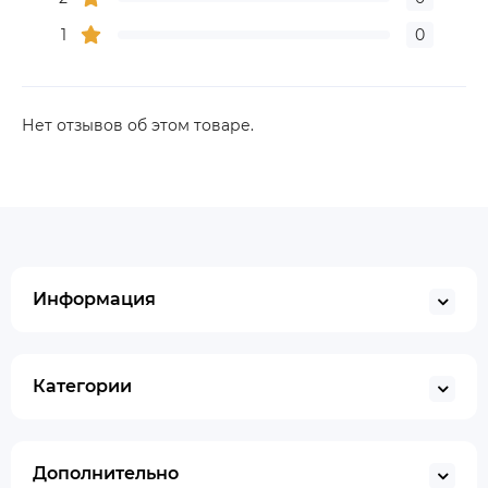
1
0
Нет отзывов об этом товаре.
Информация
Категории
Дополнительно