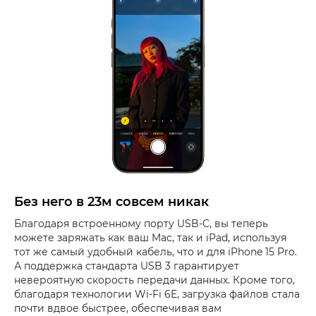
Без него в 23м совсем никак
Благодаря встроенному порту USB-C, вы теперь
можете заряжать как ваш Mac, так и iPad, используя
тот же самый удобный кабель, что и для iPhone 15 Pro.
А поддержка стандарта USB 3 гарантирует
невероятную скорость передачи данных. Кроме того,
благодаря технологии Wi-Fi 6E, загрузка файлов стала
почти вдвое быстрее, обеспечивая вам