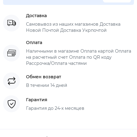
Доставка
Самовывоз из наших магазинов Доставка
Новой Почтой Доставка Укрпочтой
Оплата
Наличными в магазине Оплата картой Оплата
на расчетный счет Оплата по QR коду
Рассрочка/Оплата частями
Обмен возврат
В течении 14 дней
Гарантия
Гарантия до 24-х месяцев