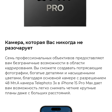
Камера, которая Вас никогда не
разочарует
Семь профессиональных объективов предоставляют
вам безграничные возможности в области
кадрирования. Вы сможете создавать потрясающие
фотографии, богатые деталями и насыщенными
цветами, благодаря основной камере с разрешением
48 Мп.А камера Telephoto 3x в iPhone 15 Pro Max дает
вам возможность легко снимать четкие крупные
планы даже с больших расстояний.