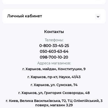
Личный кабинет
Контакты
Телефоны:
0-800-33-45-25
050-603-63-64
098-700-10-20
Адреса магазинов:
г. Харьков, майдан, Конституции, 9
г. Харьков, пр-кт, Науки, 41/43
г. Харьков, ул. Сумская, 74
г. Харьков, ул, Григория Сковороды, 48
г. Киев, Велика Васильківська, 72, ТЦ Олімпійський, 3
поверх, магазин 3.29