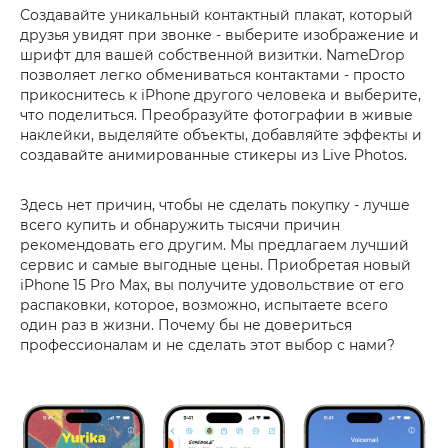
Создавайте уникальный контактный плакат, который
друзья увидят при звонке - выберите изображение и
шрифт для вашей собственной визитки. NameDrop
позволяет легко обмениваться контактами - просто
прикоснитесь к iPhone другого человека и выберите,
что поделиться. Преобразуйте фотографии в живые
наклейки, выделяйте объекты, добавляйте эффекты и
создавайте анимированные стикеры из Live Photos.
Здесь нет причин, чтобы не сделать покупку - лучше
всего купить и обнаружить тысячи причин
рекомендовать его другим. Мы предлагаем лучший
сервис и самые выгодные цены. Приобретая новый
iPhone 15 Pro Max, вы получите удовольствие от его
распаковки, которое, возможно, испытаете всего
один раз в жизни. Почему бы не довериться
профессионалам и не сделать этот выбор с нами?