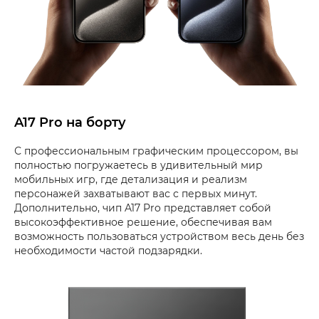
A17 Pro на борту
С профессиональным графическим процессором, вы
полностью погружаетесь в удивительный мир
мобильных игр, где детализация и реализм
персонажей захватывают вас с первых минут.
Дополнительно, чип A17 Pro представляет собой
высокоэффективное решение, обеспечивая вам
возможность пользоваться устройством весь день без
необходимости частой подзарядки.