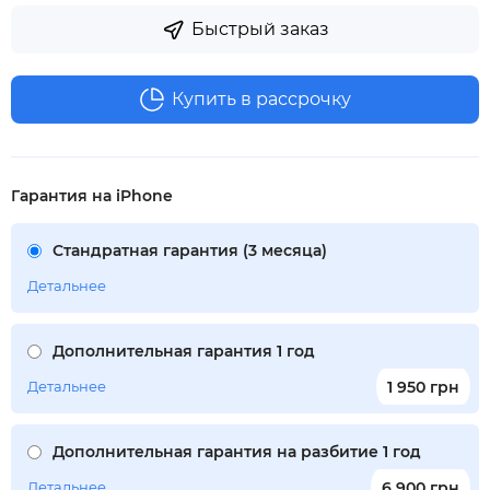
Быстрый заказ
Купить в рассрочку
Гарантия на iPhone
Стандратная гарантия (3 месяца)
Детальнее
Дополнительная гарантия 1 год
Детальнее
1 950 грн
Дополнительная гарантия на разбитие 1 год
Детальнее
6 900 грн