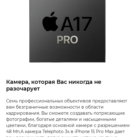
Камера, которая Вас никогда не
разочарует
Семь профессиональных объективов предоставляют
вам безграничные возможности в области
кадрирования. Вы сможете создавать потрясающие
фотографии, богатые деталями и насыщенными
цветами, благодаря основной камере с разрешением
48 Мп.А камера Telephoto 3x в iPhone 15 Pro Max дает