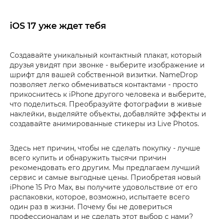
iOS 17 уже ждет тебя
Создавайте уникальный контактный плакат, который
друзья увидят при звонке - выберите изображение и
шрифт для вашей собственной визитки. NameDrop
позволяет легко обмениваться контактами - просто
прикоснитесь к iPhone другого человека и выберите,
что поделиться. Преобразуйте фотографии в живые
наклейки, выделяйте объекты, добавляйте эффекты и
создавайте анимированные стикеры из Live Photos.
Здесь нет причин, чтобы не сделать покупку - лучше
всего купить и обнаружить тысячи причин
рекомендовать его другим. Мы предлагаем лучший
сервис и самые выгодные цены. Приобретая новый
iPhone 15 Pro Max, вы получите удовольствие от его
распаковки, которое, возможно, испытаете всего
один раз в жизни. Почему бы не довериться
профессионалам и не сделать этот выбор с нами?