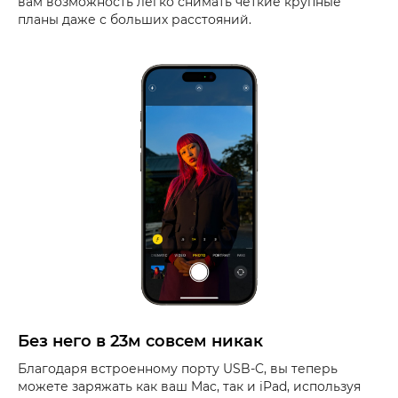
вам возможность легко снимать четкие крупные
планы даже с больших расстояний.
Без него в 23м совсем никак
Благодаря встроенному порту USB-C, вы теперь
можете заряжать как ваш Mac, так и iPad, используя