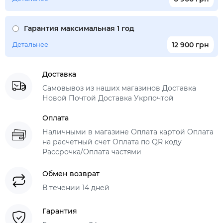
Гарантия максимальная 1 год
Детальнее
12 900 грн
Доставка
Самовывоз из наших магазинов Доставка
Новой Почтой Доставка Укрпочтой
Оплата
Наличными в магазине Оплата картой Оплата
на расчетный счет Оплата по QR коду
Рассрочка/Оплата частями
Обмен возврат
В течении 14 дней
Гарантия