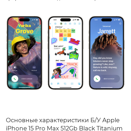
Основные характеристики Б/У Apple
iPhone 15 Pro Max 512Gb Black Titanium