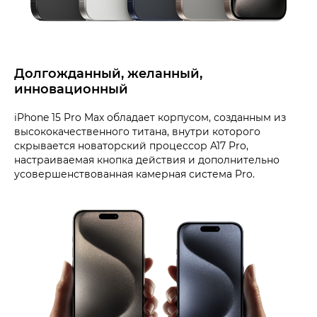
Долгожданный, желанный,
инновационный
iPhone 15 Pro Max обладает корпусом, созданным из
высококачественного титана, внутри которого
скрывается новаторский процессор A17 Pro,
настраиваемая кнопка действия и дополнительно
усовершенствованная камерная система Pro.