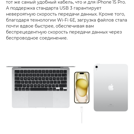
тот же самый удобный кабель, что и для iPhone 15 Pro.
А поддержка стандарта USB 3 гарантирует
невероятную скорость передачи данных. Кроме того,
благодаря технологии Wi-Fi 6E, загрузка файлов стала
почти вдвое быстрее, обеспечивая вам
беспрецедентную скорость передачи данных через
беспроводное соединение.