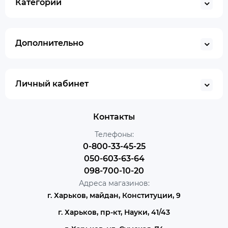
Категории
Дополнительно
Личный кабинет
Контакты
Телефоны:
0-800-33-45-25
050-603-63-64
098-700-10-20
Адреса магазинов:
г. Харьков, майдан, Конституции, 9
г. Харьков, пр-кт, Науки, 41/43