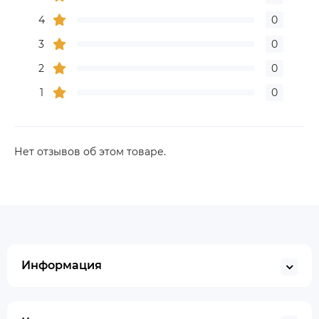
4
0
3
0
2
0
1
0
Нет отзывов об этом товаре.
Информация