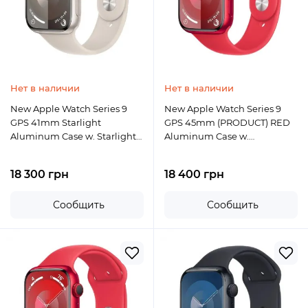
Нет в наличии
Нет в наличии
New Apple Watch Series 9
New Apple Watch Series 9
GPS 41mm Starlight
GPS 45mm (PRODUCT) RED
Aluminum Case w. Starlight
Aluminum Case w.
Sport Band - S/M
(PRODUCT) RED Sport Band -
M/L
18 300 грн
18 400 грн
Сообщить
Сообщить