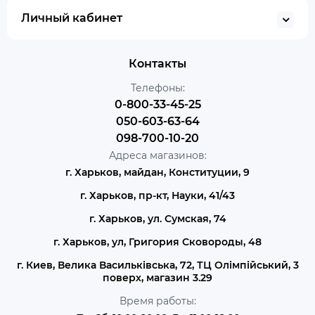
Личный кабинет
Контакты
Телефоны:
0-800-33-45-25
050-603-63-64
098-700-10-20
Адреса магазинов:
г. Харьков, майдан, Конституции, 9
г. Харьков, пр-кт, Науки, 41/43
г. Харьков, ул. Сумская, 74
г. Харьков, ул, Григория Сковороды, 48
г. Киев, Велика Васильківська, 72, ТЦ Олімпійський, 3
поверх, магазин 3.29
Время работы: