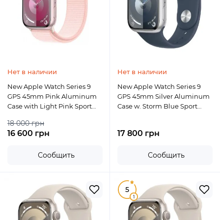
Нет в наличии
Нет в наличии
New Apple Watch Series 9
New Apple Watch Series 9
GPS 45mm Pink Aluminum
GPS 45mm Silver Aluminum
Case with Light Pink Sport
Case w. Storm Blue Sport
Loop
Band - M/L
18 000 грн
16 600 грн
17 800 грн
Сообщить
Сообщить
5
1