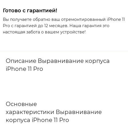
Готово с гарантией!
Вы получаете обратно ваш отремонтированный iPhone 11
Pro с гарантией до 12 месяцев. Наша гарантия это
настоящая забота о вашем устройстве!
Описание Выравнивание корпуса
iPhone 11 Pro
Основные
характеристики Выравнивание
корпуса iPhone 11 Pro