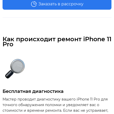
Заказать в рассрочку
Как происходит ремонт iPhone 11
Pro
Бесплатная диагностика
Мастер проводит диагностику вашего iPhone 11 Pro для
точного обнаружения поломки и уведомляет вас о
стоимости и времени ремонта. Если вас не устраивает,