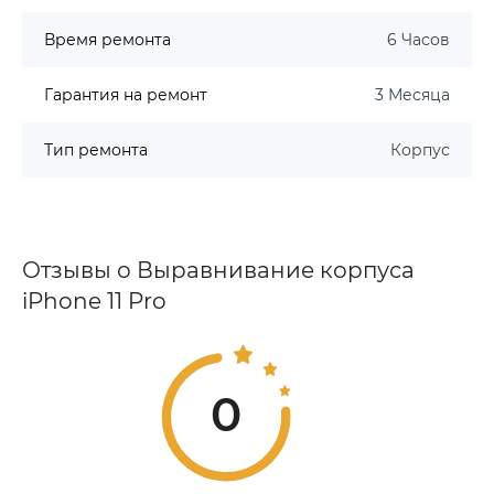
Время ремонта
6 Часов
Гарантия на ремонт
3 Месяца
Тип ремонта
Корпус
Отзывы о Выравнивание корпуса
iPhone 11 Pro
0