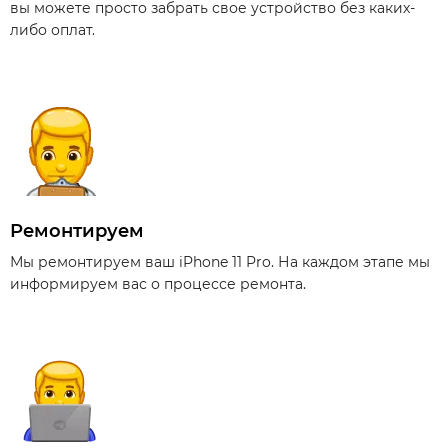
вы можете просто забрать свое устройство без каких-
либо оплат.
Ремонтируем
Мы ремонтируем ваш iPhone 11 Pro. На каждом этапе мы
информируем вас о процессе ремонта.