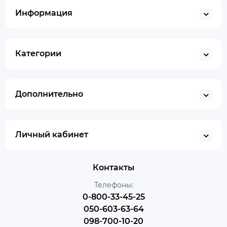
Информация
Категории
Дополнительно
Личный кабинет
Контакты
Телефоны:
0-800-33-45-25
050-603-63-64
098-700-10-20