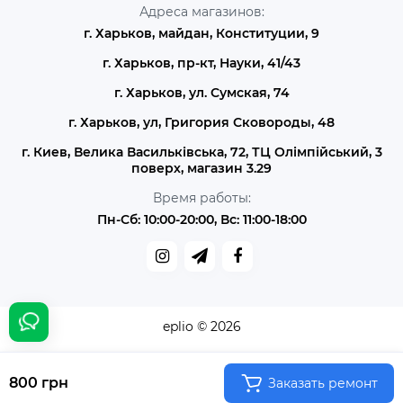
Адреса магазинов:
г. Харьков, майдан, Конституции, 9
г. Харьков, пр-кт, Науки, 41/43
г. Харьков, ул. Сумская, 74
г. Харьков, ул, Григория Сковороды, 48
г. Киев, Велика Васильківська, 72, ТЦ Олімпійський, 3
поверх, магазин 3.29
Время работы:
Пн-Сб: 10:00-20:00, Вс: 11:00-18:00
eplio © 2026
800 грн
Заказать ремонт