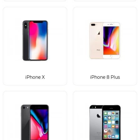
iPhone X
iPhone 8 Plus