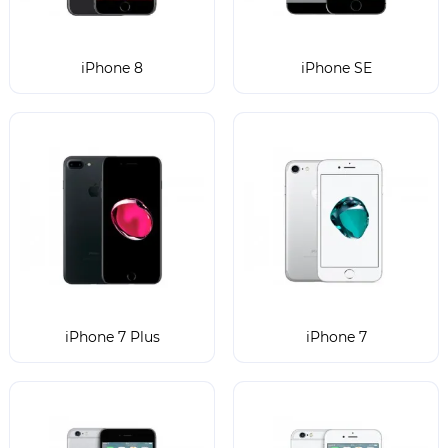
iPhone 8
iPhone SE
iPhone 7 Plus
iPhone 7