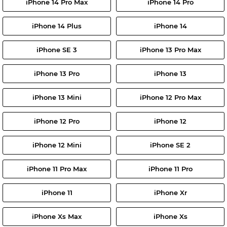
iPhone 14 Pro Max
iPhone 14 Pro
iPhone 14 Plus
iPhone 14
iPhone SE 3
iPhone 13 Pro Max
iPhone 13 Pro
iPhone 13
iPhone 13 Mini
iPhone 12 Pro Max
iPhone 12 Pro
iPhone 12
iPhone 12 Mini
iPhone SE 2
iPhone 11 Pro Max
iPhone 11 Pro
iPhone 11
iPhone Xr
iPhone Xs Max
iPhone Xs