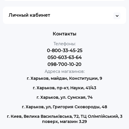
Личный кабинет
Контакты
Телефоны:
0-800-33-45-25
050-603-63-64
098-700-10-20
Адреса магазинов:
г. Харьков, майдан, Конституции, 9
г. Харьков, пр-кт, Науки, 41/43
г. Харьков, ул. Сумская, 74
г. Харьков, ул, Григория Сковороды, 48
г. Киев, Велика Васильківська, 72, ТЦ Олімпійський, 3
поверх, магазин 3.29