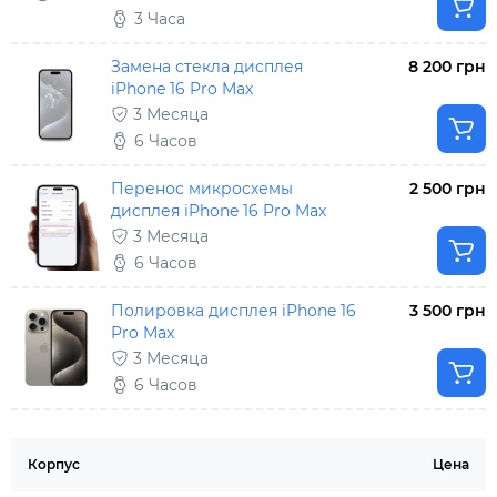
3 Часа
Замена стекла дисплея
8 200 грн
iPhone 16 Pro Max
3 Месяца
6 Часов
Перенос микросхемы
2 500 грн
дисплея iPhone 16 Pro Max
3 Месяца
6 Часов
Полировка дисплея iPhone 16
3 500 грн
Pro Max
3 Месяца
6 Часов
Корпус
Цена