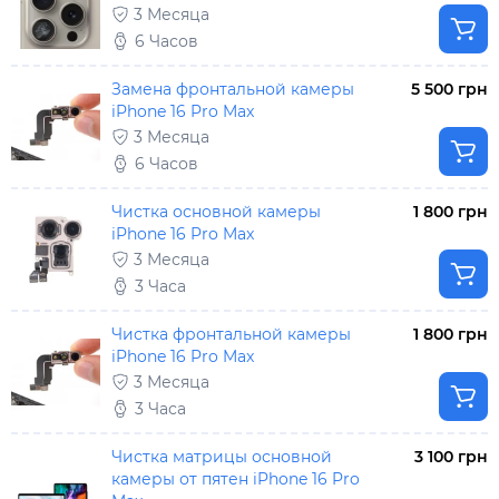
3 Месяца
6 Часов
Замена фронтальной камеры
5 500 грн
iPhone 16 Pro Max
3 Месяца
6 Часов
Чистка основной камеры
1 800 грн
iPhone 16 Pro Max
3 Месяца
3 Часа
Чистка фронтальной камеры
1 800 грн
iPhone 16 Pro Max
3 Месяца
3 Часа
Чистка матрицы основной
3 100 грн
камеры от пятен iPhone 16 Pro