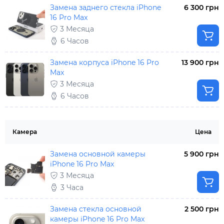
Замена заднего стекла iPhone
6 300 грн
16 Pro Max
3 Месяца
6 Часов
Замена корпуса iPhone 16 Pro
13 900 грн
Max
3 Месяца
6 Часов
Камера
Цена
Замена основной камеры
5 900 грн
iPhone 16 Pro Max
3 Месяца
3 Часа
Замена стекла основной
2 500 грн
камеры iPhone 16 Pro Max