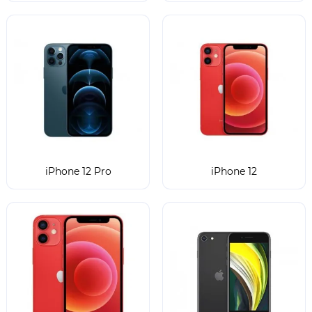
iPhone 12 Pro
iPhone 12