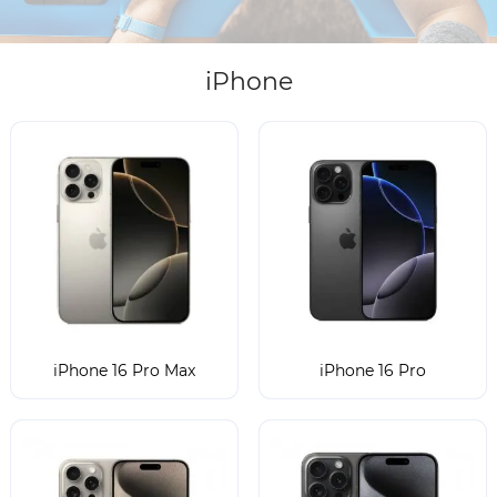
iPhone
iPhone 16 Pro Max
iPhone 16 Pro