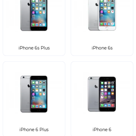
iPhone 6s Plus
iPhone 6s
iPhone 6 Plus
iPhone 6