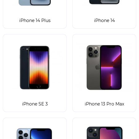
iPhone 14 Plus
iPhone 14
iPhone SE 3
iPhone 13 Pro Max