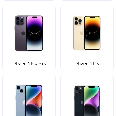
iPhone 14 Pro Max
iPhone 14 Pro