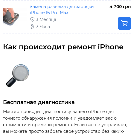
Замена разъема для зарядки
4 700 грн
iPhone 16 Pro Max
3 Месяца
3 Часа
Как происходит ремонт iPhone
Бесплатная диагностика
Мастер проводит диагностику вашего iPhone для
точного обнаружения поломки и уведомляет вас о
стоимости и времени ремонта. Если вас не устраивает,
вы можете просто забрать свое устройство без каких-