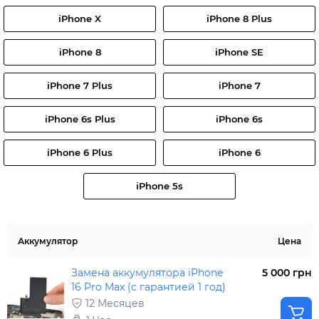
iPhone X
iPhone 8 Plus
iPhone 8
iPhone SE
iPhone 7 Plus
iPhone 7
iPhone 6s Plus
iPhone 6s
iPhone 6 Plus
iPhone 6
iPhone 5s
Аккумулятор
Цена
Замена аккумулятора iPhone
5 000 грн
16 Pro Max (с гарантией 1 год)
12 Месяцев