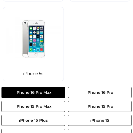
iPhone 5s
iPhone 16 Pro Max
iPhone 16 Pro
iPhone 15 Pro Max
iPhone 15 Pro
iPhone 15 Plus
iPhone 15