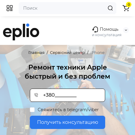
0
Помощь
и консультация
Главная
Сервісний центр
iPhone
Ремонт техники Apple
быстрый и без проблем
Свяжитесь в telegram/viber
Получить консультацию