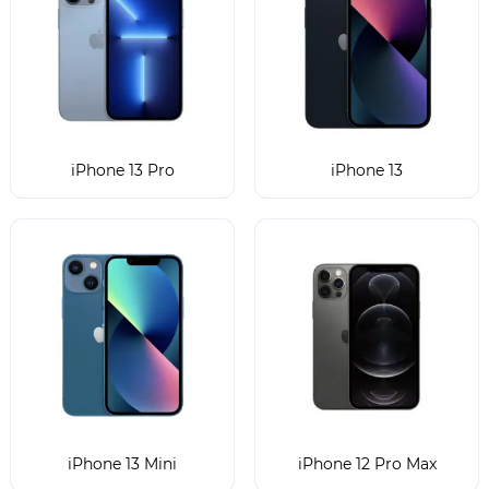
iPhone 13 Pro
iPhone 13
iPhone 13 Mini
iPhone 12 Pro Max