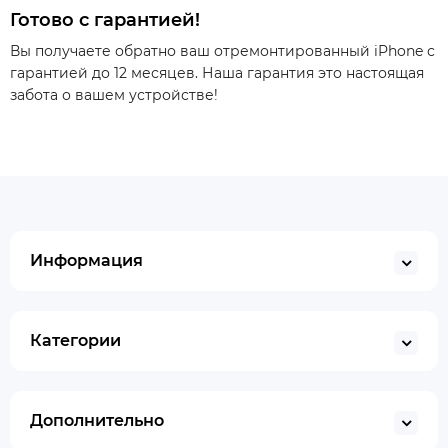
Готово с гарантией!
Вы получаете обратно ваш отремонтированный iPhone с
гарантией до 12 месяцев. Наша гарантия это настоящая
забота о вашем устройстве!
Информация
Категории
Дополнительно