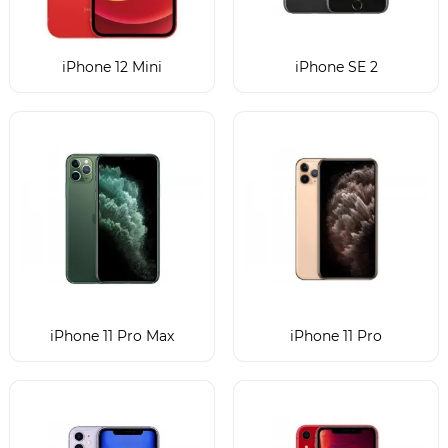
iPhone 12 Mini
iPhone SE 2
iPhone 11 Pro Max
iPhone 11 Pro