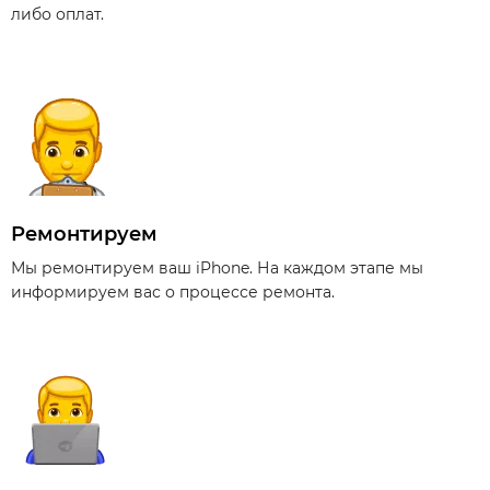
либо оплат.
Ремонтируем
Мы ремонтируем ваш iPhone. На каждом этапе мы
информируем вас о процессе ремонта.