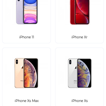
iPhone 11
iPhone Xr
iPhone Xs Max
iPhone Xs