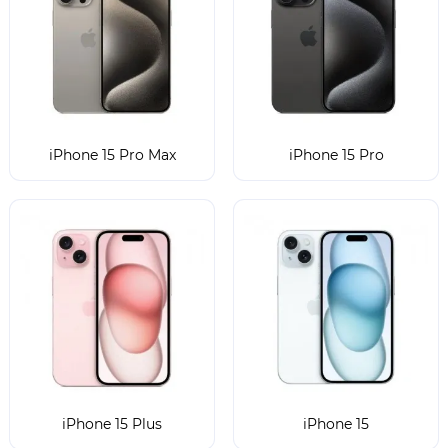
iPhone 15 Pro Max
iPhone 15 Pro
iPhone 15 Plus
iPhone 15