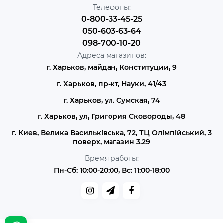
Телефоны:
0-800-33-45-25
050-603-63-64
098-700-10-20
Адреса магазинов:
г. Харьков, майдан, Конституции, 9
г. Харьков, пр-кт, Науки, 41/43
г. Харьков, ул. Сумская, 74
г. Харьков, ул, Григория Сковороды, 48
г. Киев, Велика Васильківська, 72, ТЦ Олімпійський, 3
поверх, магазин 3.29
Время работы:
Пн-Сб: 10:00-20:00, Вс: 11:00-18:00