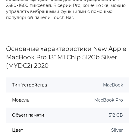
2560×1600 пикселей. В серии Pro, конечно же, можно
управлять выбранными функциями с помощью
популярной панели Touch Bar.
Основные характеристики New Apple
MacBook Pro 13" M1 Chip 512Gb Silver
(MYDC2) 2020
Тип Устройства
MacBook
Модель
MacBook Pro
Объем памяти
512 GB
Цвет
Silver