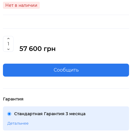
Нет в наличии
57 600 грн
Сообщить
Гарантия
Стандартная Гарантия 3 месяца
Детальнее