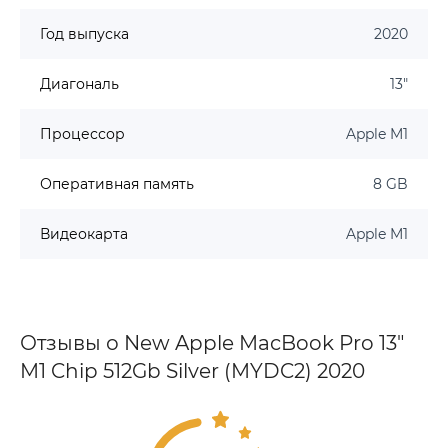
Год выпуска
2020
Диагональ
13"
Процессор
Apple M1
Оперативная память
8 GB
Видеокарта
Apple M1
Отзывы о New Apple MacBook Pro 13"
M1 Chip 512Gb Silver (MYDC2) 2020