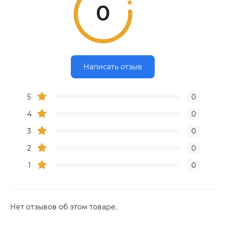
0
Написать отзыв
5
0
4
0
3
0
2
0
1
0
Нет отзывов об этом товаре.