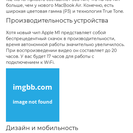
больше, чем у нового MacBook Air. Конечно, есть
широкая цветовая гамма (P3) и технология True Tone.
Производительность устройства
Хотя новый чип Apple M1 представляет собой
беспрецедентный скачок в производительности,
время автономной работы значительно увеличилось.
При воспроизведении видео он составляет до 20
часов. У вас будет 17 часов для работы с
подключением к WiFi.
Дизайн и мобильность