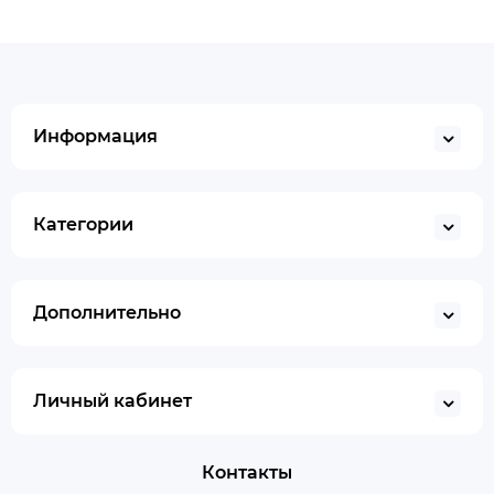
Информация
Категории
Дополнительно
Личный кабинет
Контакты