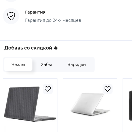
Гарантия
Гарантия до 24-х месяцев
Добавь со скидкой 🔥
Чехлы
Хабы
Зарядки