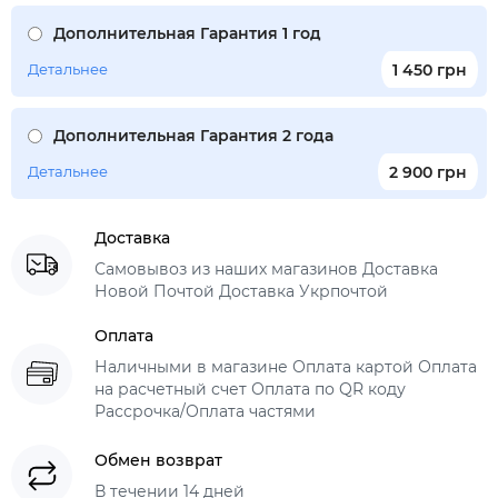
Дополнительная Гарантия 1 год
Детальнее
1 450 грн
Дополнительная Гарантия 2 года
Детальнее
2 900 грн
Доставка
Самовывоз из наших магазинов Доставка
Новой Почтой Доставка Укрпочтой
Оплата
Наличными в магазине Оплата картой Оплата
на расчетный счет Оплата по QR коду
Рассрочка/Оплата частями
Обмен возврат
В течении 14 дней