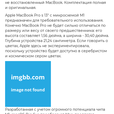
не восстановленный MacBook. Комплектация полная
и оригинальная.
Apple MacBook Pro s 13" с микросхемой М1
предназначен для требовательного использования.
Конечно MacBook Pro не будет сильно отличаться по
размеру или весу от своего предшественника: его
высота составляет 1,56 дюйма, а ширина - 30,40 дюйма.
Глубина устройства 21,24 сантиметра. Если говорить о
цветах, Apple здесь не экспериментировала,
поскольку устройство будет доступно в серебристом
и космическом сером цветах.
Разработанная с учетом огромного потенциала чипа