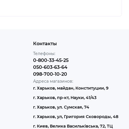
Контакты
Телефоны:
0-800-33-45-25
050-603-63-64
098-700-10-20
Адреса магазинов:
г. Харьков, майдан, Конституции, 9
г. Харьков, пр-кт, Науки, 41/43
г. Харьков, ул. Сумская, 74
г. Харьков, ул, Григория Сковороды, 48
г. Киев, Велика Васильківська, 72, ТЦ