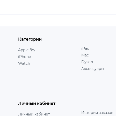
Категории
iPad
Apple б/у
Mac
iPhone
Dyson
Watch
Аксессуары
Личный кабинет
История заказов
Личный кабинет