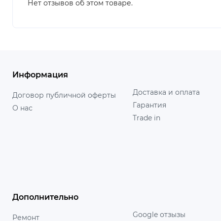
Нет отзывов об этом товаре.
Информация
Доставка и оплата
Договор публичной оферты
Гарантия
О нас
Trade in
Дополнительно
Google отзызы
Ремонт