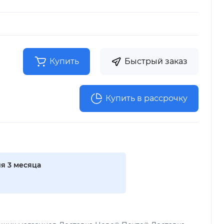
Купить
Быстрый заказ
Купить в рассрочку
я 3 месяца