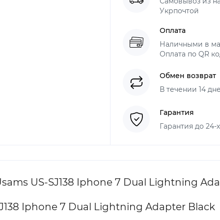
Самовывоз из н
Укрпочтой
Оплата
Наличными в ма
Оплата по QR ко
Обмен возврат
В течении 14 дн
Гарантия
Гарантия до 24-
ms US-SJ138 Iphone 7 Dual Lightning Adap
38 Iphone 7 Dual Lightning Adapter Black