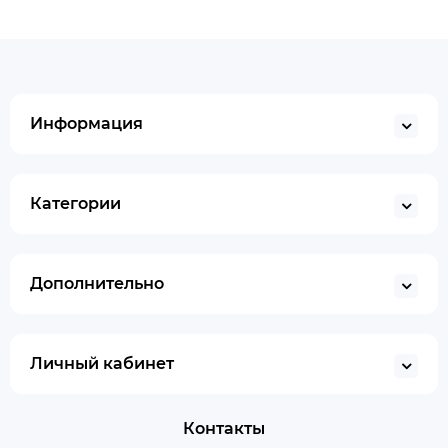
Информация
Категории
Дополнительно
Личный кабинет
Контакты