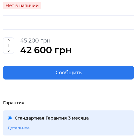
Нет в наличии
45 200 грн
42 600 грн
Сообщить
Гарантия
Стандартная Гарантия 3 месяца
Детальнее