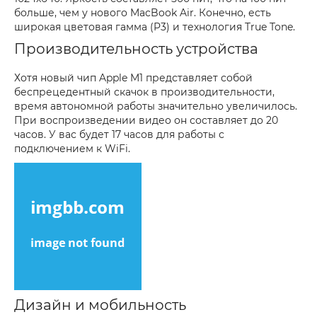
больше, чем у нового MacBook Air. Конечно, есть
широкая цветовая гамма (P3) и технология True Tone.
Производительность устройства
Хотя новый чип Apple M1 представляет собой
беспрецедентный скачок в производительности,
время автономной работы значительно увеличилось.
При воспроизведении видео он составляет до 20
часов. У вас будет 17 часов для работы с
подключением к WiFi.
Дизайн и мобильность