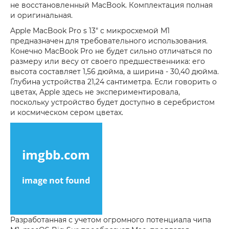
не восстановленный MacBook. Комплектация полная
и оригинальная.
Apple MacBook Pro s 13" с микросхемой М1
предназначен для требовательного использования.
Конечно MacBook Pro не будет сильно отличаться по
размеру или весу от своего предшественника: его
высота составляет 1,56 дюйма, а ширина - 30,40 дюйма.
Глубина устройства 21,24 сантиметра. Если говорить о
цветах, Apple здесь не экспериментировала,
поскольку устройство будет доступно в серебристом
и космическом сером цветах.
Разработанная с учетом огромного потенциала чипа