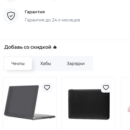
Гарантия
Гарантия до 24-х месяцев
Добавь со скидкой 🔥
Чехлы
Хабы
Зарядки