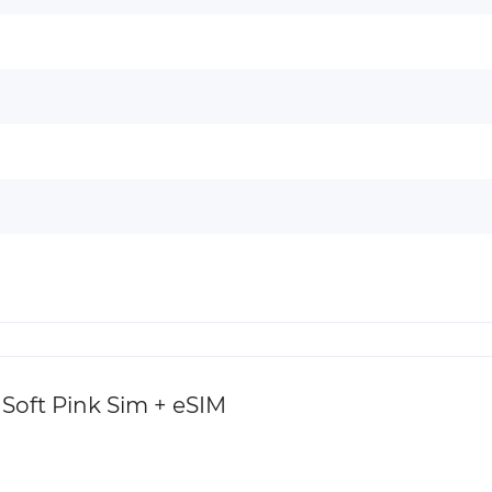
Soft Pink Sim + eSIM