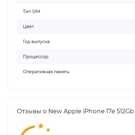
Тип SIM
Цвет
Год выпуска
Процессор
Оперативная память
Отзывы о New Apple iPhone 17e 512Gb 