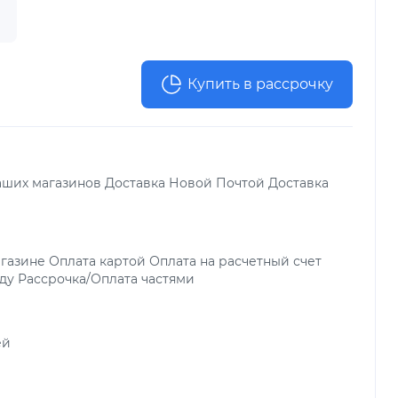
Купить в рассрочку
аших магазинов Доставка Новой Почтой Доставка
газине Оплата картой Оплата на расчетный счет
ду Рассрочка/Оплата частями
ей