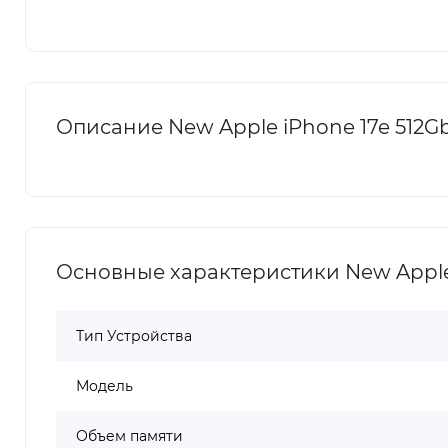
Описание New Apple iPhone 17e 512Gb 
Основные характеристики New Apple i
Тип Устройства
Модель
Объем памяти