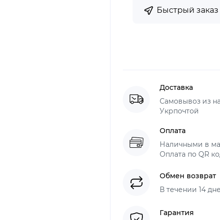
Быстрый заказ
Доставка
Самовывоз из н
Укрпочтой
Оплата
Наличными в ма
Оплата по QR ко
Обмен возврат
В течении 14 дн
Гарантия