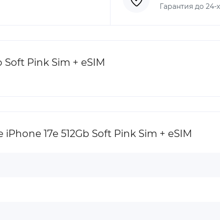
Гарантия до 24-
Soft Pink Sim + eSIM
Phone 17e 512Gb Soft Pink Sim + eSIM