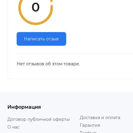
0
Написать отзыв
Нет отзывов об этом товаре.
Информация
Доставка и оплата
Договор публичной оферты
Гарантия
О нас