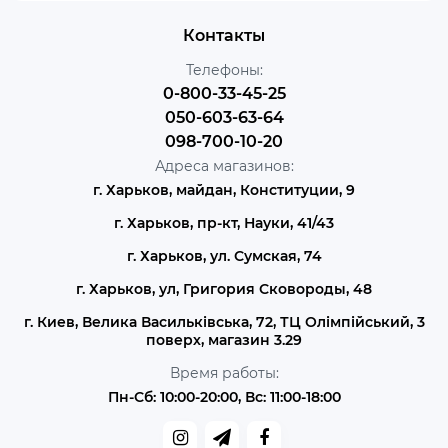
Контакты
Телефоны:
0-800-33-45-25
050-603-63-64
098-700-10-20
Адреса магазинов:
г. Харьков, майдан, Конституции, 9
г. Харьков, пр-кт, Науки, 41/43
г. Харьков, ул. Сумская, 74
г. Харьков, ул, Григория Сковороды, 48
г. Киев, Велика Васильківська, 72, ТЦ Олімпійський, 3
поверх, магазин 3.29
Время работы:
Пн-Сб: 10:00-20:00, Вс: 11:00-18:00