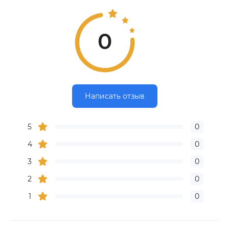
0
Написать отзыв
5
0
4
0
3
0
2
0
1
0