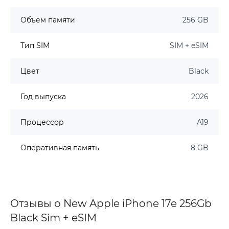
Объем памяти
256 GB
Тип SIM
SIM + eSIM
Цвет
Black
Год выпуска
2026
Процессор
A19
Оперативная память
8 GB
Отзывы о New Apple iPhone 17e 256Gb
Black Sim + eSIM