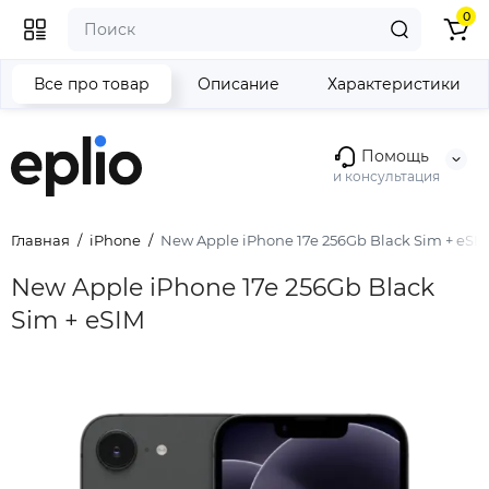
0
Все про товар
Описание
Характеристики
Помощь
и консультация
Главная
iPhone
New Apple iPhone 17e 256Gb Black Sim + eSI
New Apple iPhone 17e 256Gb Black
Sim + eSIM