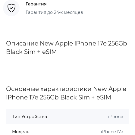
Гарантия
Гарантия до 24-х месяцев
Описание New Apple iPhone 17e 256Gb
Black Sim + eSIM
Основные характеристики New Apple
iPhone 17e 256Gb Black Sim + eSIM
Тип Устройства
iPhone
Модель
iPhone 17e