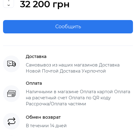
32 200 грн
Сообщить
Доставка
Самовывоз из наших магазинов Доставка
Новой Почтой Доставка Укрпочтой
Оплата
Наличными в магазине Оплата картой Оплата
на расчетный счет Оплата по QR коду
Рассрочка/Оплата частями
Обмен возврат
В течении 14 дней