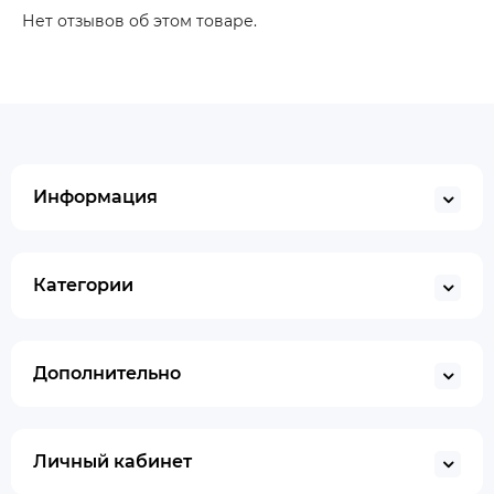
Нет отзывов об этом товаре.
Информация
Категории
Дополнительно
Личный кабинет