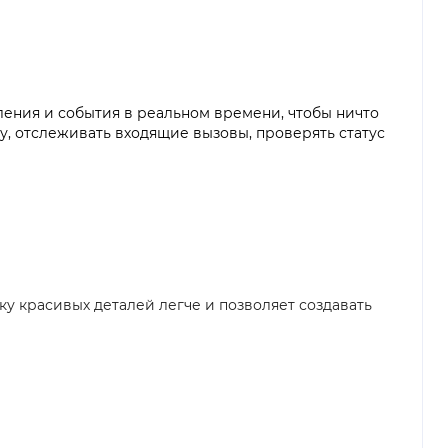
ления и события в реальном времени, чтобы ничто
у, отслеживать входящие вызовы, проверять статус
у красивых деталей легче и позволяет создавать