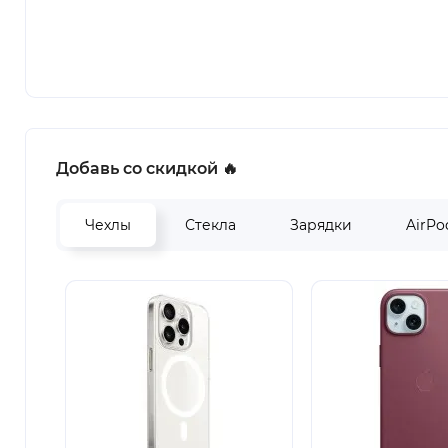
Добавь со скидкой 🔥
Чехлы
Стекла
Зарядки
AirPo