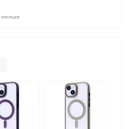
х месяцев