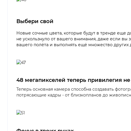
Выбери свой
Новые сочные цвета, которые будут в тренде еще д
не ускользнуло от вашего внимания, даже если вы 
вашего полёта и выполнять ещё множество других 
48 мегапикселей теперь привилегия не
Теперь основная камера способна создавать фотогр
потрясающие кадры - от близкопланов до живописн