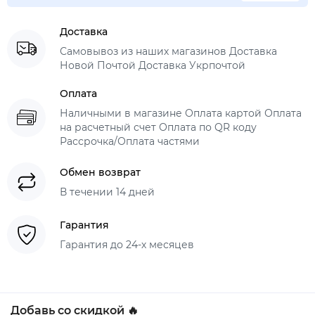
Доставка
Самовывоз из наших магазинов Доставка
Новой Почтой Доставка Укрпочтой
Оплата
Наличными в магазине Оплата картой Оплата
на расчетный счет Оплата по QR коду
Рассрочка/Оплата частями
Обмен возврат
В течении 14 дней
Гарантия
Гарантия до 24-х месяцев
Добавь со скидкой 🔥