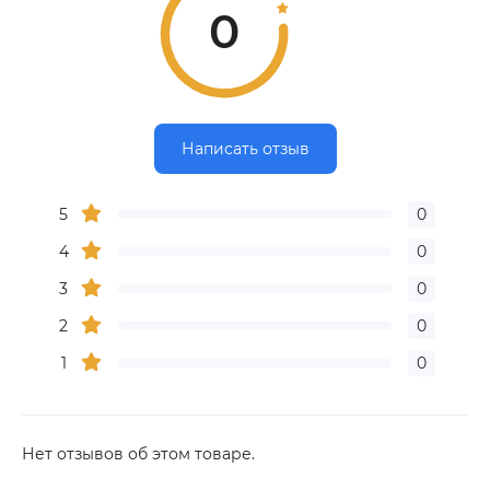
0
Написать отзыв
5
0
4
0
3
0
2
0
1
0
Нет отзывов об этом товаре.