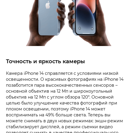
Точность и яркость камеры
Камера iPhone 14 справляется с условиями низкой
освещенности. О красивых фотографиях на iPhone 14
позаботится пара высококачественных сенсоров –
основной объектив на 12 Мп и широкоугольный
объектив на 12 Мп с углом обзора 120°. Основной
целью было улучшение качества фотографий при
плохом освещении, поэтому iPhone 14 может
воспринимать на 49% больше света. Теперь вы
можете снимать в двух новых режимах: экшн-режим
стабилизирует дисплей, а режим съемки видео
позволяет снимать в качестве профессионального