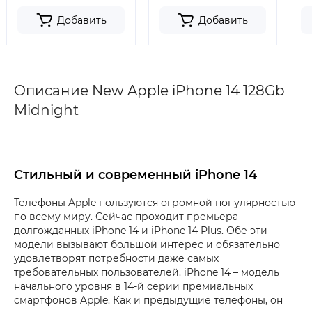
Добавить
Добавить
Описание New Apple iPhone 14 128Gb
Midnight
Стильный и современный iPhone 14
Телефоны Apple пользуются огромной популярностью
по всему миру. Сейчас проходит премьера
долгожданных iPhone 14 и iPhone 14 Plus. Обе эти
модели вызывают большой интерес и обязательно
удовлетворят потребности даже самых
требовательных пользователей. iPhone 14 – модель
начального уровня в 14-й серии премиальных
смартфонов Apple. Как и предыдущие телефоны, он