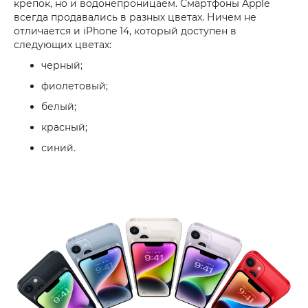
крепок, но и водонепроницаем. Смартфоны Apple
всегда продавались в разных цветах. Ничем не
отличается и iPhone 14, который доступен в
следующих цветах:
черный;
фиолетовый;
белый;
красный;
синий.