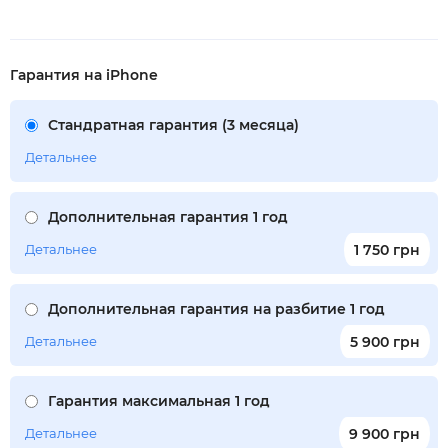
Гарантия на iPhone
Стандратная гарантия (3 месяца)
Детальнее
Дополнительная гарантия 1 год
Детальнее
1 750 грн
Дополнительная гарантия на разбитие 1 год
Детальнее
5 900 грн
Гарантия максимальная 1 год
Детальнее
9 900 грн