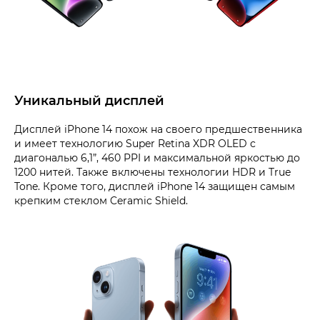
Уникальный дисплей
Дисплей iPhone 14 похож на своего предшественника
и имеет технологию Super Retina XDR OLED с
диагональю 6,1”, 460 PPI и максимальной яркостью до
1200 нитей. Также включены технологии HDR и True
Tone. Кроме того, дисплей iPhone 14 защищен самым
крепким стеклом Ceramic Shield.