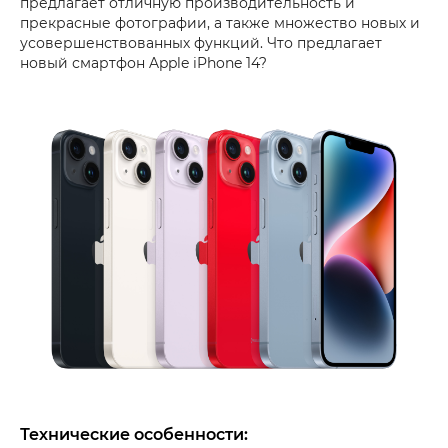
предлагает отличную производительность и
прекрасные фотографии, а также множество новых и
усовершенствованных функций. Что предлагает
новый смартфон Apple iPhone 14?
Технические особенности: