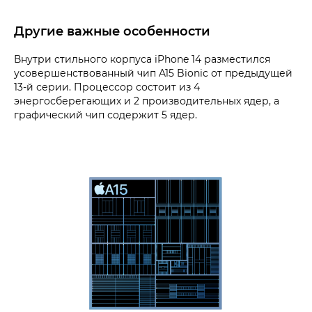
Другие важные особенности
Внутри стильного корпуса iPhone 14 разместился
усовершенствованный чип A15 Bionic от предыдущей
13-й серии. Процессор состоит из 4
энергосберегающих и 2 производительных ядер, а
графический чип содержит 5 ядер.