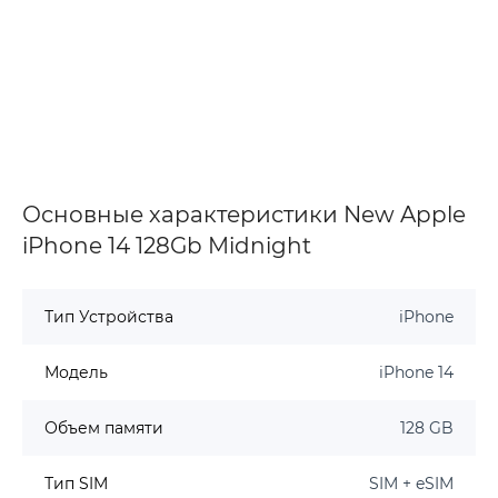
Основные характеристики New Apple
iPhone 14 128Gb Midnight
Тип Устройства
iPhone
Модель
iPhone 14
Объем памяти
128 GB
Тип SIM
SIM + eSIM