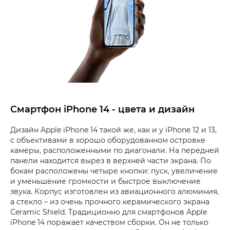
Смартфон iPhone 14 - цвета и дизайн
Дизайн Apple iPhone 14 такой же, как и у iPhone 12 и 13,
с объективами в хорошо оборудованном островке
камеры, расположенными по диагонали. На передней
панели находится вырез в верхней части экрана. По
бокам расположены четыре кнопки: пуск, увеличение
и уменьшение громкости и быстрое выключение
звука. Корпус изготовлен из авиационного алюминия,
а стекло – из очень прочного керамического экрана
Ceramic Shield. Традиционно для смартфонов Apple
iPhone 14 поражает качеством сборки. Он не только