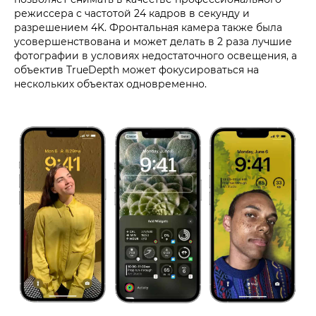
режиссера с частотой 24 кадров в секунду и
разрешением 4K. Фронтальная камера также была
усовершенствована и может делать в 2 раза лучшие
фотографии в условиях недостаточного освещения, а
объектив TrueDepth может фокусироваться на
нескольких объектах одновременно.