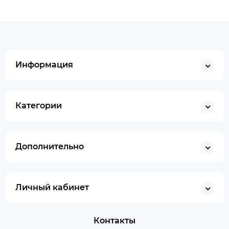
Информация
Категории
Дополнительно
Личный кабинет
Контакты