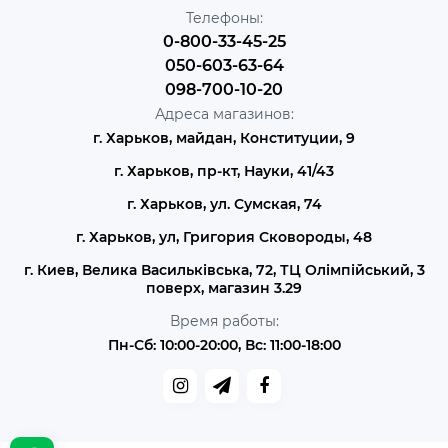
Телефоны:
0-800-33-45-25
050-603-63-64
098-700-10-20
Адреса магазинов:
г. Харьков, майдан, Конституции, 9
г. Харьков, пр-кт, Науки, 41/43
г. Харьков, ул. Сумская, 74
г. Харьков, ул, Григория Сковороды, 48
г. Киев, Велика Васильківська, 72, ТЦ Олімпійський, 3
поверх, магазин 3.29
Время работы:
Пн-Сб: 10:00-20:00, Вс: 11:00-18:00