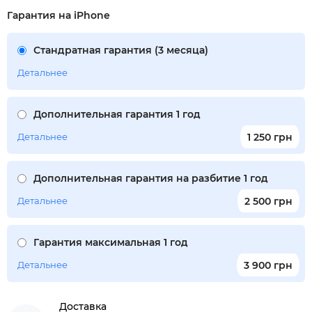
Гарантия на iPhone
Стандратная гарантия (3 месяца)
Детальнее
Дополнительная гарантия 1 год
Детальнее
1 250 грн
Дополнительная гарантия на разбитие 1 год
Детальнее
2 500 грн
Гарантия максимальная 1 год
Детальнее
3 900 грн
Доставка