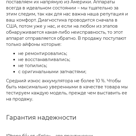
поставляем их напрямую из Америки. Аппараты
всегда в идеальном состоянии – мы тщательно за
этим следим, так как для нас важна наша репутация и
ваш комфорт. Диагностика проводится сначала в
США, потом уже у нас, и если на любом из этапов
обнаруживается какая-либо неисправность, то этот
аппарат отправляется обратно. В продажу поступают
только айфоны которые:
не ремонтировались;
не восстанавливались;
не топились;
с оригинальными запчастями;
Средний износ аккумулятора не более 10 %. Чтобы
быть максимально уверенными в качестве товара мы
тестируем каждую модель, прежде чем выставить ее
на продажу.
Гарантия надежности