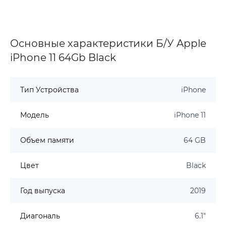
Основные характеристики Б/У Apple
iPhone 11 64Gb Black
Тип Устройства
iPhone
Модель
iPhone 11
Объем памяти
64 GB
Цвет
Black
Год выпуска
2019
Диагональ
6.1"