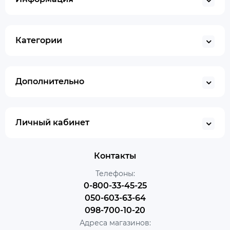
Категории
Дополнительно
Личный кабинет
Контакты
Телефоны:
0-800-33-45-25
050-603-63-64
098-700-10-20
Адреса магазинов: