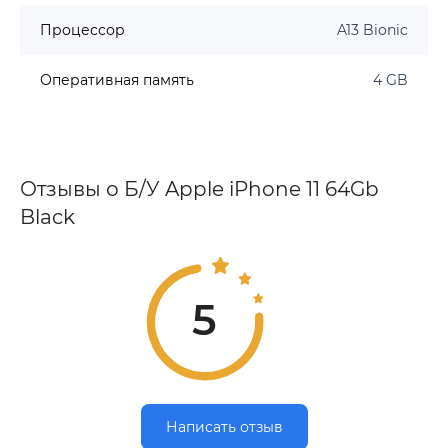
Процессор
A13 Bionic
Оперативная память
4 GB
Отзывы о Б/У Apple iPhone 11 64Gb
Black
5
Написать отзыв