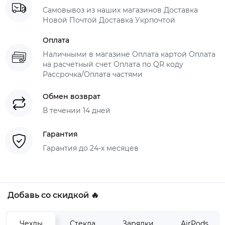
Самовывоз из наших магазинов Доставка
Новой Почтой Доставка Укрпочтой
Оплата
Наличными в магазине Оплата картой Оплата
на расчетный счет Оплата по QR коду
Рассрочка/Оплата частями
Обмен возврат
В течении 14 дней
Гарантия
Гарантия до 24-х месяцев
Добавь со скидкой 🔥
Чехлы
Стекла
Зарядки
AirPods