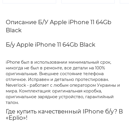
Описание Б/У Apple iPhone 11 64Gb
Black
Б/у Apple iPhone 11 64Gb Black
iPhone был в использовании минимальный срок,
никогда не был в ремонте, все детали на 100%
оригинальные. Внешнее состояние телефона
отличное. Исправен и детально протестирован.
Neverlock - работает с любым оператором Украины и
мира. Комплектация: оригинальная коробка,
оригинальное зарядное устройство, гарантийный
талон.
Где купить качественный IPhone б/у? В
«Eplio»!