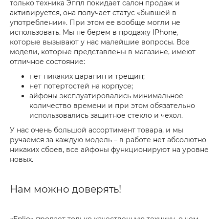
только техника Эппл покидает салон продаж и
активируется, она получает статус «бывшей в
употреблении». При этом ее вообще могли не
использовать. Мы не берем в продажу IPhone,
которые вызывают у нас малейшие вопросы. Все
модели, которые представлены в магазине, имеют
отличное состояние:
нет никаких царапин и трещин;
нет потертостей на корпусе;
айфоны эксплуатировались минимальное
количество времени и при этом обязательно
использовались защитное стекло и чехол.
У нас очень большой ассортимент товара, и мы
ручаемся за каждую модель – в работе нет абсолютно
никаких сбоев, все айфоны функционируют на уровне
новых.
Нам можно доверять!