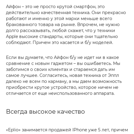
Айфон – это не просто крутой смартфон, это
действительно качественная техника. Они прекрасно
работают и именно у этой марки меньше всего
бракованного товара на рынке. Впрочем, не нужно
долго рассказывать, любой скажет, что у техники
Apple высокие стандарты, которые они тщательно
соблюдают. Причем это касается и б/у моделей.
Если вы думаете, что Айфон б/у не идет ни в какое
сравнение с новым гаджетом – вы ошибаетесь. Мы
заботимся о своих клиентах и стараемся дать им
самое лучшее. Согласитесь, новая техника от Эппл
далеко не всем по карману, а мы даем возможность
приобрести крутое устройство, которое ничем не
отличается от еще неиспользованного аппарата.
Всегда высокое качество
«Eplio» занимается продажей IPhone уже 5 лет, причем