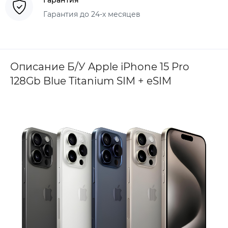
Гарантия до 24-х месяцев
Описание Б/У Apple iPhone 15 Pro
128Gb Blue Titanium SIM + eSIM