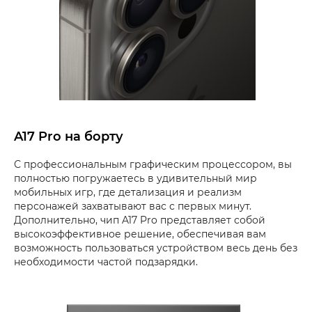
A17 Pro на борту
С профессиональным графическим процессором, вы
полностью погружаетесь в удивительный мир
мобильных игр, где детализация и реализм
персонажей захватывают вас с первых минут.
Дополнительно, чип A17 Pro представляет собой
высокоэффективное решение, обеспечивая вам
возможность пользоваться устройством весь день без
необходимости частой подзарядки.