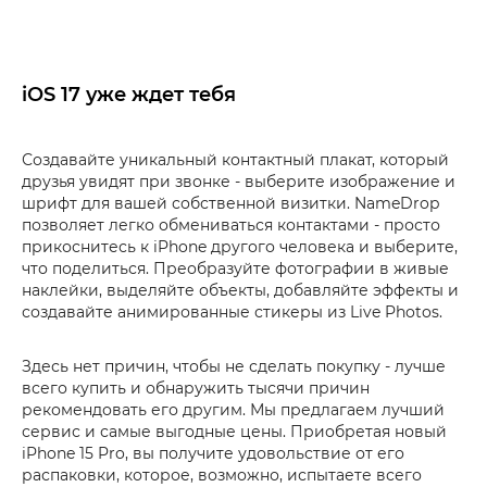
iOS 17 уже ждет тебя
Создавайте уникальный контактный плакат, который
друзья увидят при звонке - выберите изображение и
шрифт для вашей собственной визитки. NameDrop
позволяет легко обмениваться контактами - просто
прикоснитесь к iPhone другого человека и выберите,
что поделиться. Преобразуйте фотографии в живые
наклейки, выделяйте объекты, добавляйте эффекты и
создавайте анимированные стикеры из Live Photos.
Здесь нет причин, чтобы не сделать покупку - лучше
всего купить и обнаружить тысячи причин
рекомендовать его другим. Мы предлагаем лучший
сервис и самые выгодные цены. Приобретая новый
iPhone 15 Pro, вы получите удовольствие от его
распаковки, которое, возможно, испытаете всего