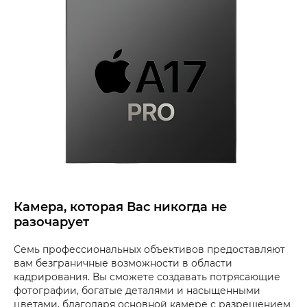
Камера, которая Вас никогда не
разочарует
Семь профессиональных объективов предоставляют
вам безграничные возможности в области
кадрирования. Вы сможете создавать потрясающие
фотографии, богатые деталями и насыщенными
цветами, благодаря основной камере с разрешением