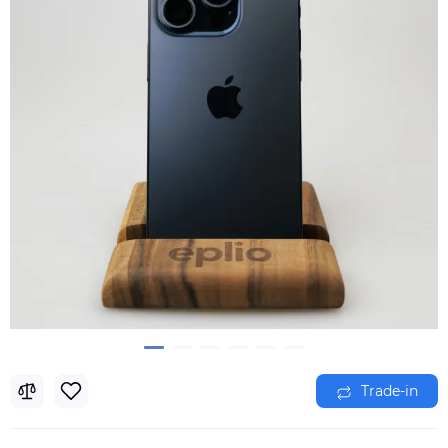
Trade-in