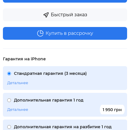
Быстрый заказ
Купить в рассрочку
Гарантия на iPhone
Стандратная гарантия (3 месяца)
Детальнее
Дополнительная гарантия 1 год
Детальнее
1 950 грн
Дополнительная гарантия на разбитие 1 год