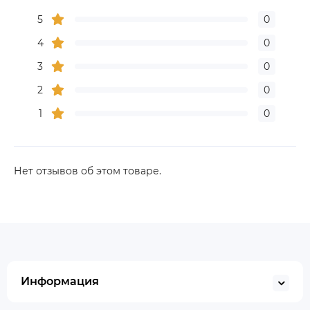
5
0
4
0
3
0
2
0
1
0
Нет отзывов об этом товаре.
Информация