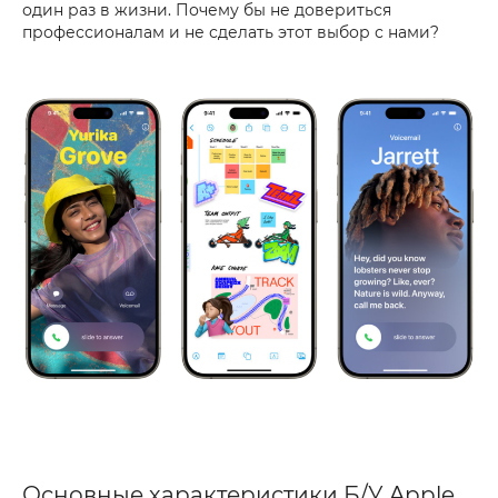
один раз в жизни. Почему бы не довериться
профессионалам и не сделать этот выбор с нами?
Основные характеристики Б/У Apple