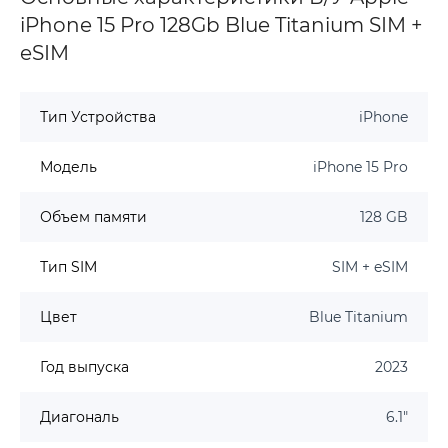
iPhone 15 Pro 128Gb Blue Titanium SIM +
eSIM
Тип Устройства
iPhone
Модель
iPhone 15 Pro
Объем памяти
128 GB
Тип SIM
SIM + eSIM
Цвет
Blue Titanium
Год выпуска
2023
Диагональ
6.1"