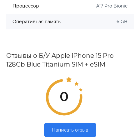
Процессор
A17 Pro Bionic
Оперативная память
6 GB
Отзывы о Б/У Apple iPhone 15 Pro
128Gb Blue Titanium SIM + eSIM
0
Написать отзыв