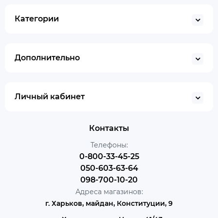
Категории
Дополнительно
Личный кабинет
Контакты
Телефоны:
0-800-33-45-25
050-603-63-64
098-700-10-20
Адреса магазинов:
г. Харьков, майдан, Конституции, 9