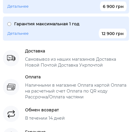
Детальнее
6 900 грн
Гарантия максимальная 1 год
Детальнее
12 900 грн
Доставка
Самовывоз из наших магазинов Доставка
Новой Почтой Доставка Укрпочтой
Оплата
Наличными в магазине Оплата картой Оплата
на расчетный счет Оплата по QR коду
Рассрочка/Оплата частями
Обмен возврат
В течении 14 дней
Гарантия