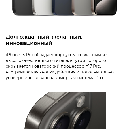
Долгожданный, желанный,
инновационный
iPhone 15 Pro обладает корпусом, созданным из
высококачественного титана, внутри которого
скрывается новаторский процессор A17 Pro,
настраиваемая кнопка действия и дополнительно
усовершенствованная камерная система Pro.