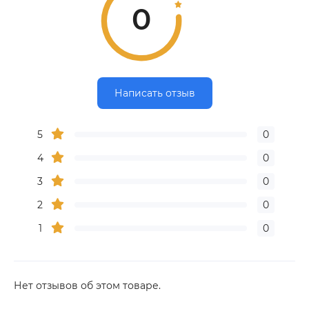
0
Написать отзыв
5
0
4
0
3
0
2
0
1
0
Нет отзывов об этом товаре.