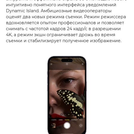
интуитивно понятного интерфейса уведомлений
Dynamic Island. Амбициозные видеооператоры
оценят два новых режима съемки. Режим режиссера
вдохновляется опытом профессионалов и позволяет
снимать с частотой кадров 24 кадр/с в разрешении
4K, а режим экшн ограничивает дрожь во время
съемки и стабилизирует полученное изображение.