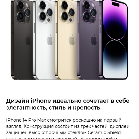
Дизайн iPhone идеально сочетает в себе
элегантность, стиль и крепость
iPhone 14 Pro Max смотрится роскошно на первый
взгляд. Конструкция состоит из трех частей: дисплей
защищен высокопрочным стеклом Ceramic Shield,
корпус изготовлен из крепкой, ударопрочной и