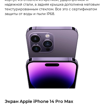
надежной стали, а задняя крышка дополнена матовым
текстурированным стеклом. Все это с сертификатом
защиты от воды и пыли IP68.
Экран Apple iPhone 14 Pro Max