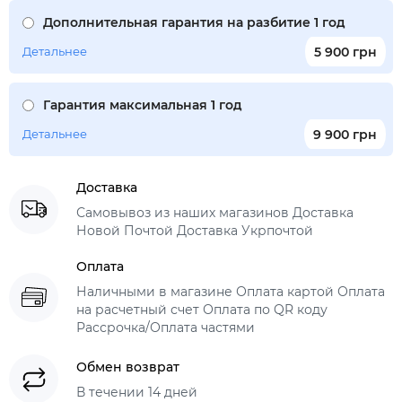
Дополнительная гарантия на разбитие 1 год
Детальнее
5 900 грн
Гарантия максимальная 1 год
Детальнее
9 900 грн
Доставка
Самовывоз из наших магазинов Доставка
Новой Почтой Доставка Укрпочтой
Оплата
Наличными в магазине Оплата картой Оплата
на расчетный счет Оплата по QR коду
Рассрочка/Оплата частями
Обмен возврат
В течении 14 дней