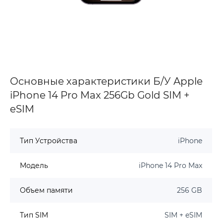
Основные характеристики Б/У Apple
iPhone 14 Pro Max 256Gb Gold SIM +
eSIM
Тип Устройства
iPhone
Модель
iPhone 14 Pro Max
Объем памяти
256 GB
Тип SIM
SIM + eSIM