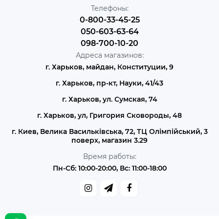
Телефоны:
0-800-33-45-25
050-603-63-64
098-700-10-20
Адреса магазинов:
г. Харьков, майдан, Конституции, 9
г. Харьков, пр-кт, Науки, 41/43
г. Харьков, ул. Сумская, 74
г. Харьков, ул, Григория Сковороды, 48
г. Киев, Велика Васильківська, 72, ТЦ Олімпійський, 3
поверх, магазин 3.29
Время работы:
Пн-Сб: 10:00-20:00, Вс: 11:00-18:00