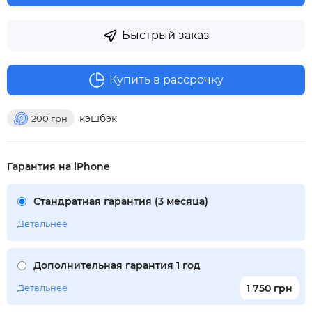
Быстрый заказ
Купить в рассрочку
кэшбэк
200
грн
Гарантия на iPhone
Стандратная гарантия (3 месяца)
Детальнее
Дополнительная гарантия 1 год
Детальнее
1 750 грн