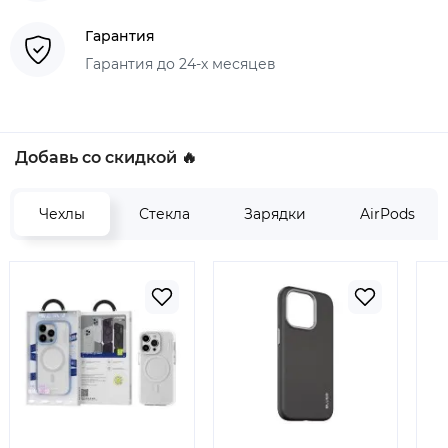
Гарантия
Гарантия до 24-х месяцев
Добавь со скидкой 🔥
Чехлы
Стекла
Зарядки
AirPods