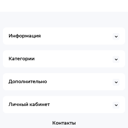
Информация
Категории
Дополнительно
Личный кабинет
Контакты