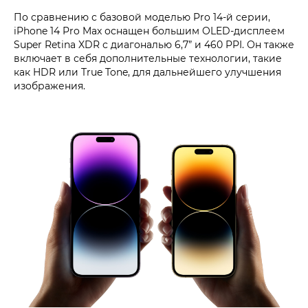
По сравнению с базовой моделью Pro 14-й серии,
iPhone 14 Pro Max оснащен большим OLED-дисплеем
Super Retina XDR с диагональю 6,7” и 460 PPI. Он также
включает в себя дополнительные технологии, такие
как HDR или True Tone, для дальнейшего улучшения
изображения.