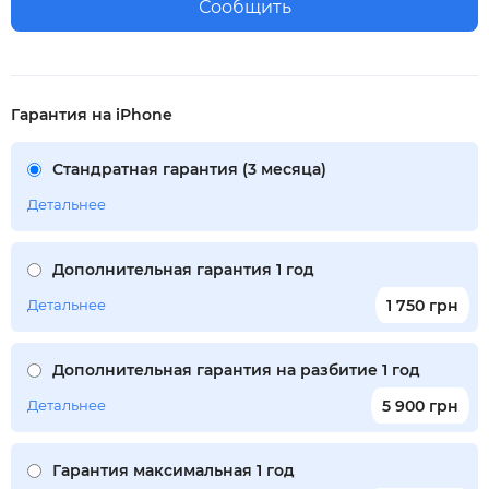
Сообщить
Гарантия на iPhone
Стандратная гарантия (3 месяца)
Детальнее
Дополнительная гарантия 1 год
Детальнее
1 750 грн
Дополнительная гарантия на разбитие 1 год
Детальнее
5 900 грн
Гарантия максимальная 1 год