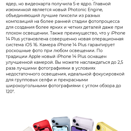
ядер, но видеокарта получила 5-е ядро. Главной
изюминкой является новый Photonic Engine,
объединяющий лучшие пиксели из разных
композиций на более ранней стадии фотопроцесса
для создания более ярких и четких деталей даже при
плохом освещении. Также преимущество, что у iPhone
14 Plus установлена ​​совершенно новая операционная
система iOS 16. Камера iPhone 14 Plus гарантирует
роскошные фото при любом освещении. По
традиции Apple новый iPhone 14 Plus оснащен
улучшенной камерой. Вы можете наслаждаться до 2,5
раза лучшими фотографиями в условиях
недостаточного освещения, идеальной фокусировкой
для групповых селфи и прекрасными
широкоугольными фотографиями с углом обзора до
120°.