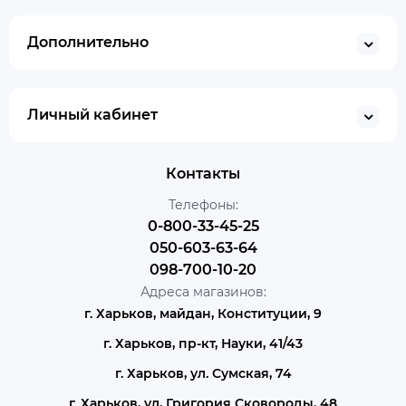
Дополнительно
Личный кабинет
Контакты
Телефоны:
0-800-33-45-25
050-603-63-64
098-700-10-20
Адреса магазинов:
г. Харьков, майдан, Конституции, 9
г. Харьков, пр-кт, Науки, 41/43
г. Харьков, ул. Сумская, 74
г. Харьков, ул, Григория Сковороды, 48