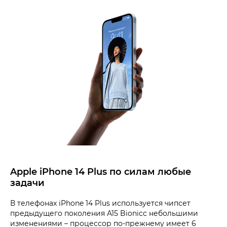
Apple iPhone 14 Plus по силам любые
задачи
В телефонах iPhone 14 Plus используется чипсет
предыдущего поколения A15 Bionicс небольшими
изменениями – процессор по-прежнему имеет 6