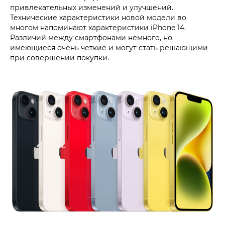
привлекательных изменений и улучшений.
Технические характеристики новой модели во
многом напоминают характеристики iPhone 14.
Различий между смартфонами немного, но
имеющиеся очень четкие и могут стать решающими
при совершении покупки.