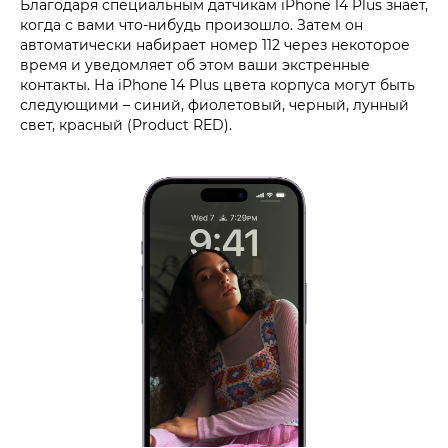
Благодаря специальным датчикам iPhone 14 Plus знает,
когда с вами что-нибудь произошло. Затем он
автоматически набирает номер 112 через некоторое
время и уведомляет об этом ваши экстренные
контакты. На iPhone 14 Plus цвета корпуса могут быть
следующими – синий, фиолетовый, черный, лунный
свет, красный (Product RED).