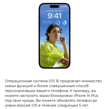
Операционная система iOS 16 предлагает множество
новых функций и более совершенный способ
персонализации вашего телефона. К примеру, вы
можете настроить экран блокировки iPhone 14 Plus
под свои нужды. Вы можете обновлять телефон до
новых версий iOS в течение следующих 5 лет.