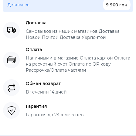
Детальнее
9 900 грн
Доставка
Самовывоз из наших магазинов Доставка
Новой Почтой Доставка Укрпочтой
Оплата
Наличными в магазине Оплата картой Оплата
на расчетный счет Оплата по QR коду
Рассрочка/Оплата частями
Обмен возврат
В течении 14 дней
Гарантия
Гарантия до 24-х месяцев