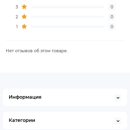
3
0
2
0
1
0
Нет отзывов об этом товаре.
Информация
Категории