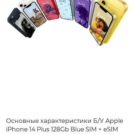
Основные характеристики Б/У Apple
iPhone 14 Plus 128Gb Blue SIM + eSIM