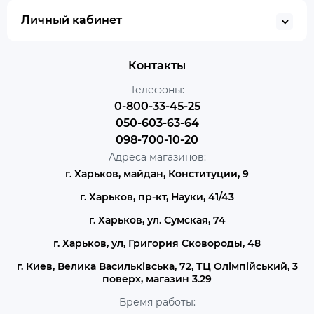
Личный кабинет
Контакты
Телефоны:
0-800-33-45-25
050-603-63-64
098-700-10-20
Адреса магазинов:
г. Харьков, майдан, Конституции, 9
г. Харьков, пр-кт, Науки, 41/43
г. Харьков, ул. Сумская, 74
г. Харьков, ул, Григория Сковороды, 48
г. Киев, Велика Васильківська, 72, ТЦ Олімпійський, 3
поверх, магазин 3.29
Время работы: