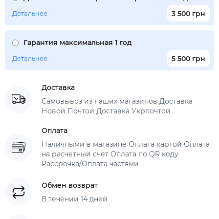
Детальнее
3 500 грн
Гарантия максимальная 1 год
Детальнее
5 500 грн
Доставка
Самовывоз из наших магазинов Доставка
Новой Почтой Доставка Укрпочтой
Оплата
Наличными в магазине Оплата картой Оплата
на расчетный счет Оплата по QR коду
Рассрочка/Оплата частями
Обмен возврат
В течении 14 дней