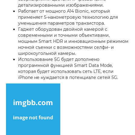
детализированными изображениями.
Работает от мощного A14 Bionic, который
применяет 5-нанометровую технологию для
уменьшения параметров транзистора.
Гаджет оборудован двойной камерой с
современными и точными объективами,
мощным Smart HDR и инновационным режимом
ночной съемки с возможностями селфи- и
широкоугольной камеры.
Использование 5G будет дополнено
программной функцией Smart Data Mode,
которая будет использовать сеть LTE, если
iPhone не нуждается в потенциале сетей 5G.