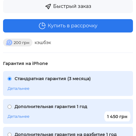
Быстрый заказ
Купить в рассрочку
кэшбэк
200
грн
Гарантия на iPhone
Стандратная гарантия (3 месяца)
Детальнее
Дополнительная гарантия 1 год
Детальнее
1 450 грн
Дополнительная гарантия на разбитие 1 год