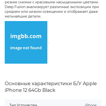
резкие снимки с красивыми насыщенными цветами.
Deep Fusion анализирует различные экспозиции при
среднем или низком освещении и отображает даже
мельчайшие детали.
.
Основные характеристики Б/У Apple
iPhone 12 64Gb Black
Тип Устройства
iPhone