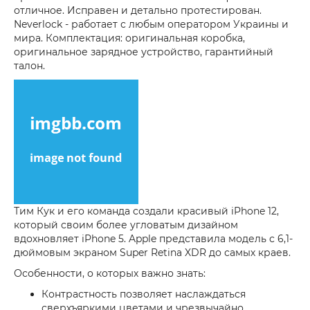
отличное. Исправен и детально протестирован.
Neverlock - работает с любым оператором Украины и
мира. Комплектация: оригинальная коробка,
оригинальное зарядное устройство, гарантийный
талон.
Тим Кук и его команда создали красивый iPhone 12,
который своим более угловатым дизайном
вдохновляет iPhone 5. Apple представила модель с 6,1-
дюймовым экраном Super Retina XDR до самых краев.
Особенности, о которых важно знать:
Контрастность позволяет наслаждаться
сверхъяркими цветами и чрезвычайно