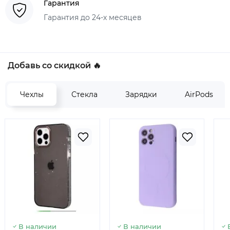
Гарантия
Гарантия до 24-х месяцев
Добавь со скидкой 🔥
Чехлы
Стекла
Зарядки
AirPods
В наличии
В наличии