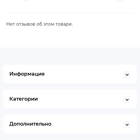
Нет отзывов об этом товаре.
Информация
Категории
Дополнительно