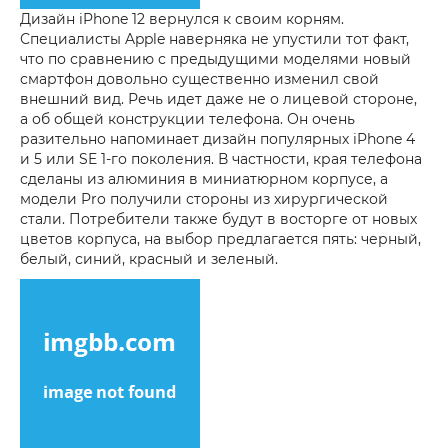
Дизайн iPhone 12 вернулся к своим корням.
Специалисты Apple наверняка не упустили тот факт,
что по сравнению с предыдущими моделями новый
смартфон довольно существенно изменил свой
внешний вид. Речь идет даже не о лицевой стороне,
а об общей конструкции телефона. Он очень
разительно напоминает дизайн популярных iPhone 4
и 5 или SE 1-го поколения. В частности, края телефона
сделаны из алюминия в миниатюрном корпусе, а
модели Pro получили стороны из хирургической
стали. Потребители также будут в восторге от новых
цветов корпуса, на выбор предлагается пять: черный,
белый, синий, красный и зеленый.