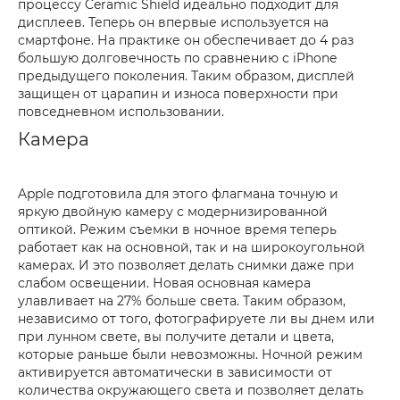
процессу Ceramic Shield идеально подходит для
дисплеев. Теперь он впервые используется на
смартфоне. На практике он обеспечивает до 4 раз
большую долговечность по сравнению с iPhone
предыдущего поколения. Таким образом, дисплей
защищен от царапин и износа поверхности при
повседневном использовании.
Камера
Apple подготовила для этого флагмана точную и
яркую двойную камеру с модернизированной
оптикой. Режим съемки в ночное время теперь
работает как на основной, так и на широкоугольной
камерах. И это позволяет делать снимки даже при
слабом освещении. Новая основная камера
улавливает на 27% больше света. Таким образом,
независимо от того, фотографируете ли вы днем или
при лунном свете, вы получите детали и цвета,
которые раньше были невозможны. Ночной режим
активируется автоматически в зависимости от
количества окружающего света и позволяет делать