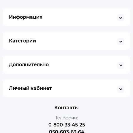
Информация
Категории
Дополнительно
Личный кабинет
Контакты
Телефоны:
0-800-33-45-25
050-603-63-64