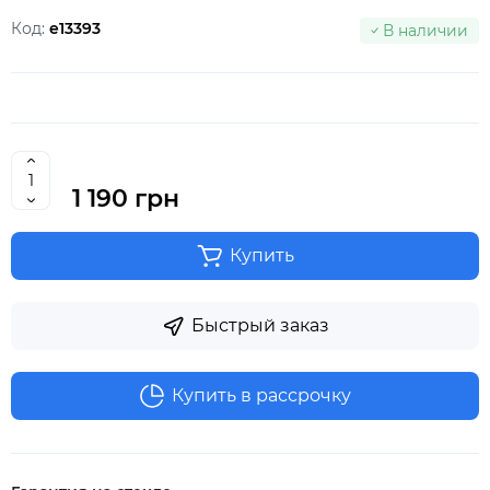
Код:
e13393
В наличии
1 190 грн
Купить
Быстрый заказ
Купить в рассрочку