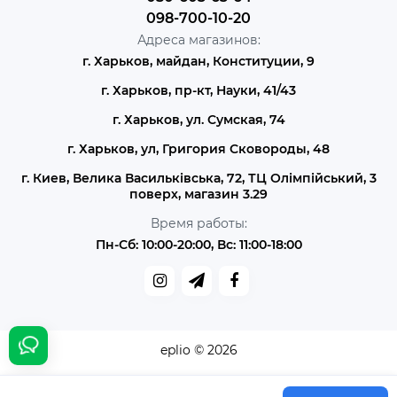
098-700-10-20
Адреса магазинов:
г. Харьков, майдан, Конституции, 9
г. Харьков, пр-кт, Науки, 41/43
г. Харьков, ул. Сумская, 74
г. Харьков, ул, Григория Сковороды, 48
г. Киев, Велика Васильківська, 72, ТЦ Олімпійський, 3
поверх, магазин 3.29
Время работы:
Пн-Сб: 10:00-20:00, Вс: 11:00-18:00
eplio © 2026