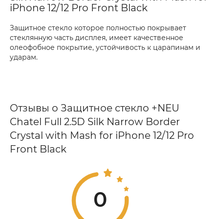
iPhone 12/12 Pro Front Black
Защитное стекло которое полностью покрывает
стеклянную часть дисплея, имеет качественное
олеофобное покрытие, устойчивость к царапинам и
ударам.
Отзывы о Защитное стекло +NEU
Chatel Full 2.5D Silk Narrow Border
Crystal with Mash for iPhone 12/12 Pro
Front Black
0