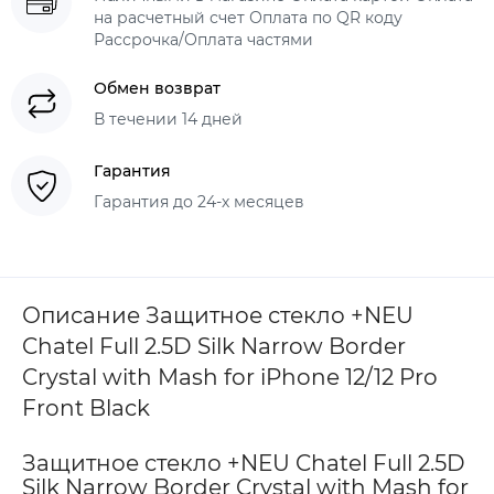
на расчетный счет Оплата по QR коду
Рассрочка/Оплата частями
Обмен возврат
В течении 14 дней
Гарантия
Гарантия до 24-х месяцев
Описание Защитное стекло +NEU
Chatel Full 2.5D Silk Narrow Border
Crystal with Mash for iPhone 12/12 Pro
Front Black
Защитное стекло +NEU Chatel Full 2.5D
Silk Narrow Border Crystal with Mash for