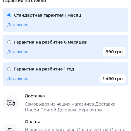
Гарантия на стекло
Стандартная гарантия 1 месяц
Детальнее
Гарантия на разбитие 6 месяцев
Детальнее
990 грн
Гарантия на разбитие 1 год
Детальнее
1 490 грн
Доставка
Самовывоз из наших магазинов Доставка
Новой Почтой Доставка Укрпочтой
Оплата
Наличными в магазине Оплата картой Оплата