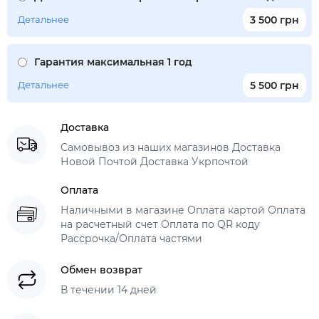
Детальнее
3 500 грн
Гарантия максимальная 1 год
Детальнее
5 500 грн
Доставка
Самовывоз из наших магазинов Доставка
Новой Почтой Доставка Укрпочтой
Оплата
Наличными в магазине Оплата картой Оплата
на расчетный счет Оплата по QR коду
Рассрочка/Оплата частями
Обмен возврат
В течении 14 дней