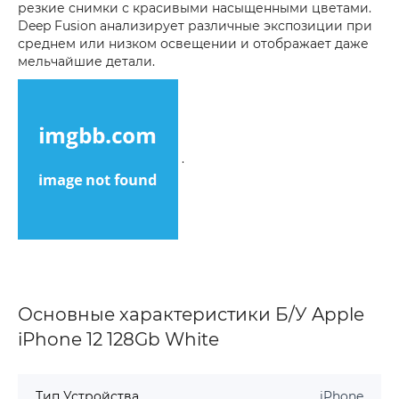
резкие снимки с красивыми насыщенными цветами.
Deep Fusion анализирует различные экспозиции при
среднем или низком освещении и отображает даже
мельчайшие детали.
.
Основные характеристики Б/У Apple
iPhone 12 128Gb White
Тип Устройства
iPhone