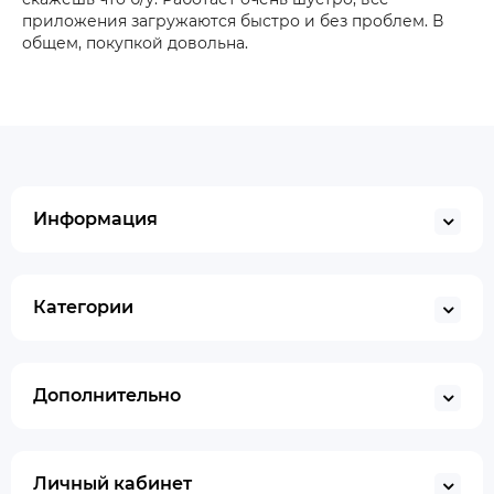
приложения загружаются быстро и без проблем. В
общем, покупкой довольна.
Информация
Категории
Дополнительно
Личный кабинет