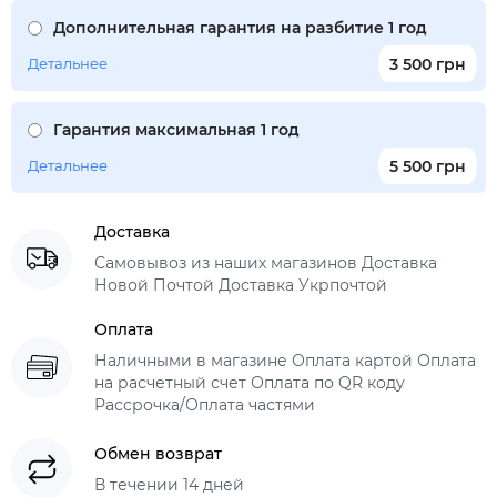
Дополнительная гарантия на разбитие 1 год
Детальнее
3 500 грн
Гарантия максимальная 1 год
Детальнее
5 500 грн
Доставка
Самовывоз из наших магазинов Доставка
Новой Почтой Доставка Укрпочтой
Оплата
Наличными в магазине Оплата картой Оплата
на расчетный счет Оплата по QR коду
Рассрочка/Оплата частями
Обмен возврат
В течении 14 дней