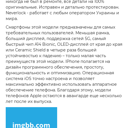
никогда не был в ремонте, все детали на 100%
оригинальные. Исправен и детально протестирован.
Neverlock - работает с любым оператором Украины и
мира.
Смартфоны этой модели предназначены для самых
требовательных пользователей. Меньшая рамка,
больший дисплей, поддержка сетей 5G, самый
быстрый чип A14 Bionic, OLED-дисплей от края до края
или Ceramic Shield в четыре раза большей
устойчивостью к падению – только малая часть
преимуществ этой модели. IPhone полагается на
дизайн программного обеспечения, простоту,
функциональность и оптимизацию. Операционная
система iOS точно настроена и позволяет
максимально эффективно использовать аппаратное
обеспечение телефона. Благодаря этому, модели
телефонов Apple остаются в авангарде еще несколько
лет после их выпуска.