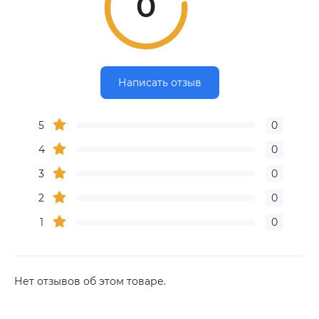
0
Написать отзыв
5
0
4
0
3
0
2
0
1
0
Нет отзывов об этом товаре.