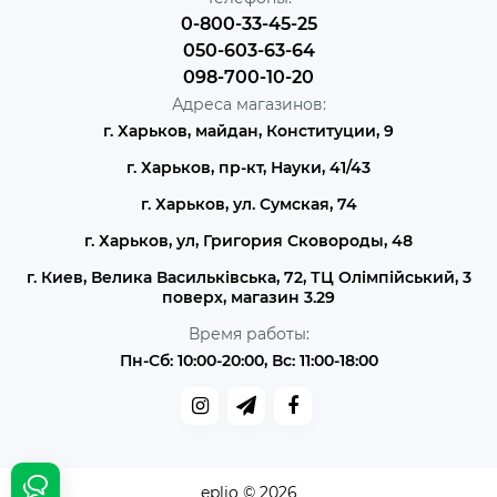
0-800-33-45-25
050-603-63-64
098-700-10-20
Адреса магазинов:
г. Харьков, майдан, Конституции, 9
г. Харьков, пр-кт, Науки, 41/43
г. Харьков, ул. Сумская, 74
г. Харьков, ул, Григория Сковороды, 48
г. Киев, Велика Васильківська, 72, ТЦ Олімпійський, 3
поверх, магазин 3.29
Время работы:
Пн-Сб: 10:00-20:00, Вс: 11:00-18:00
eplio © 2026