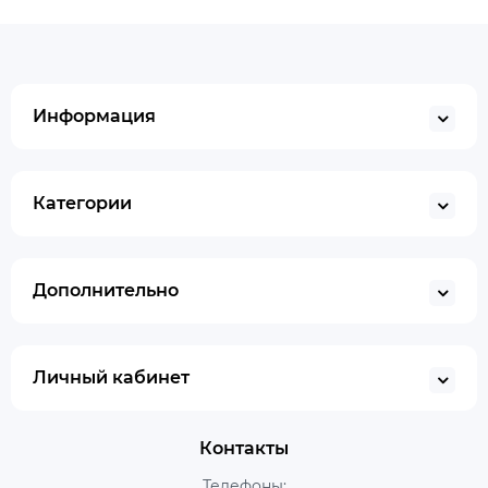
Информация
Категории
Дополнительно
Личный кабинет
Контакты
Телефоны: