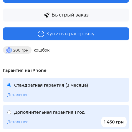
Быстрый заказ
Купить в рассрочку
кэшбэк
200
грн
Гарантия на iPhone
Стандратная гарантия (3 месяца)
Детальнее
Дополнительная гарантия 1 год
Детальнее
1 450 грн