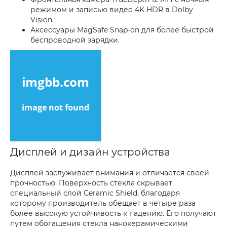
режимом и записью видео 4K HDR в Dolby
Vision.
Аксессуары MagSafe Snap-on для более быстрой
беспроводной зарядки.
Дисплей и дизайн устройства
Дисплей заслуживает внимания и отличается своей
прочностью. Поверхность стекла скрывает
специальный слой Ceramic Shield, благодаря
которому производитель обещает в четыре раза
более высокую устойчивость к падению. Его получают
путем обогащения стекла нанокерамическими