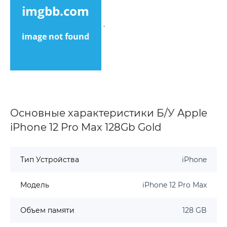
.
Основные характеристики Б/У Apple
iPhone 12 Pro Max 128Gb Gold
Тип Устройства
iPhone
Модель
iPhone 12 Pro Max
Объем памяти
128 GB