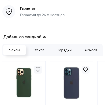
Гарантия
Гарантия до 24-х месяцев
Добавь со скидкой 🔥
Чехлы
Стекла
Зарядки
AirPods