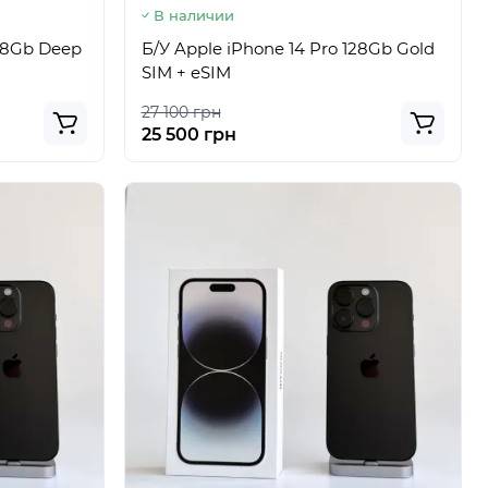
В наличии
128Gb Deep
Б/У Apple iPhone 14 Pro 128Gb Gold
SIM + eSIM
27 100 грн
25 500 грн