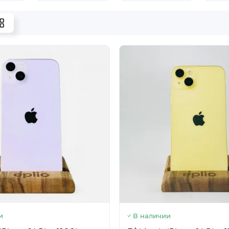
и
В наличии