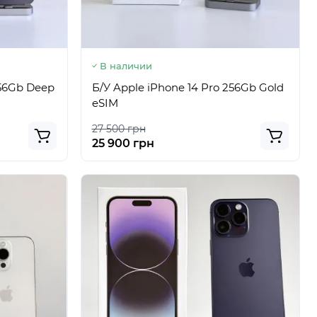
В наличии
256Gb Deep
Б/У Apple iPhone 14 Pro 256Gb Gold
eSIM
27 500 грн
25 900 грн