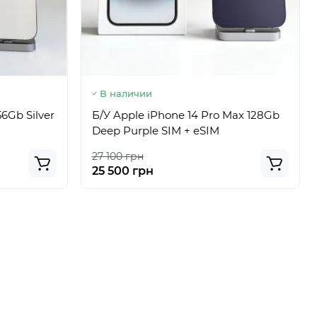
В наличии
56Gb Silver
Б/У Apple iPhone 14 Pro Max 128Gb
Deep Purple SIM + eSIM
27 100 грн
25 500 грн