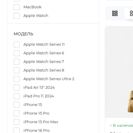
MacBook
Apple Watch
МОДЕЛЬ
Apple Watch Series 11
Apple Watch Series 6
Apple Watch Series 7
Apple Watch Series 8
Apple Watch Series Ultra 2
iPad Air 13" 2024
iPad Pro 11 2024
iPhone 15
iPhone 15 Pro
iPhone 15 Pro Max
В наличи
iPhone 16 Pro