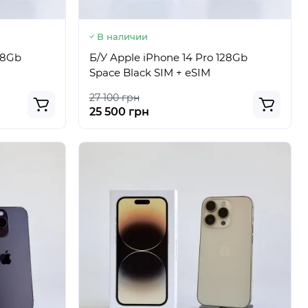
В наличии
28Gb
Б/У Apple iPhone 14 Pro 128Gb
Space Black SIM + eSIM
27 100 грн
25 500 грн