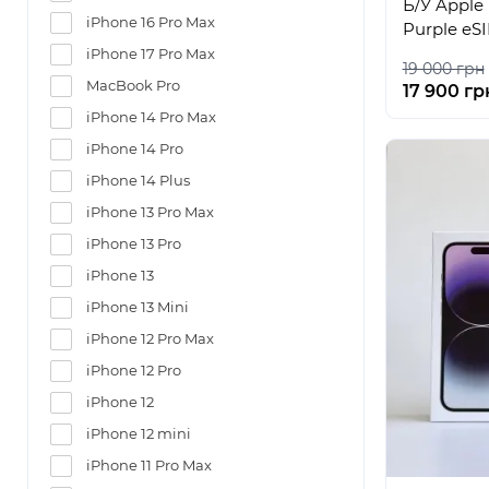
Б/У Apple 
iPhone 16 Pro Max
Purple eS
iPhone 17 Pro Max
19 000 грн
MacBook Pro
17 900 гр
iPhone 14 Pro Max
iPhone 14 Pro
iPhone 14 Plus
iPhone 13 Pro Max
iPhone 13 Pro
iPhone 13
iPhone 13 Mini
iPhone 12 Pro Max
iPhone 12 Pro
iPhone 12
iPhone 12 mini
iPhone 11 Pro Max