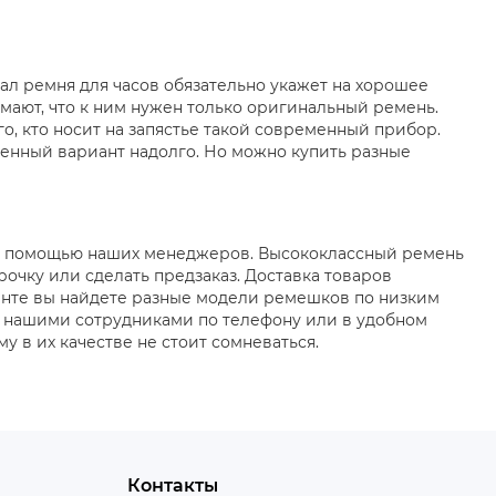
ал ремня для часов обязательно укажет на хорошее
мают, что к ним нужен только оригинальный ремень.
о, кто носит на запястье такой современный прибор.
енный вариант надолго. Но можно купить разные
и с помощью наших менеджеров. Высококлассный ремень
очку или сделать предзаказ. Доставка товаров
енте вы найдете разные модели ремешков по низким
 с нашими сотрудниками по телефону или в удобном
 в их качестве не стоит сомневаться.
Контакты