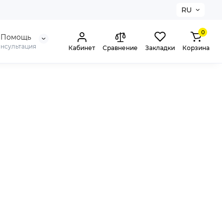
RU
0
Помощь
онсультация
Кабинет
Сравнение
Закладки
Корзина