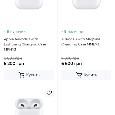
В наличии
В наличии
Apple AirPods 3 with
AirPods 3 with MagSafe
Lightning Charging Case
Charging Case MME73
MPNY3
6 600 грн
7 000 грн
6 200 грн
6 600 грн
Купить
Купить