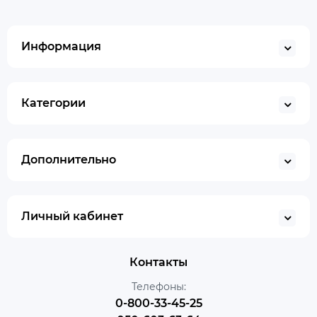
Информация
Категории
Дополнительно
Личный кабинет
Контакты
Телефоны:
0-800-33-45-25