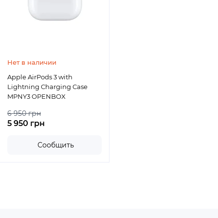
Нет в наличии
Apple AirPods 3 with
Lightning Charging Case
MPNY3 OPENBOX
6 950 грн
5 950 грн
Сообщить