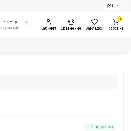
RU
0
Помощь
онсультация
Кабинет
Сравнение
Закладки
Корзина
В наличии