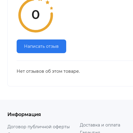
0
Написать отзыв
Нет отзывов об этом товаре.
Информация
Доставка и оплата
Договор публичной оферты
Гарантия