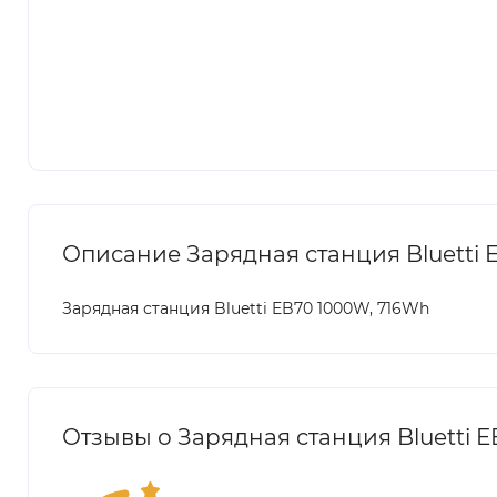
Описание Зарядная станция Bluetti 
Зарядная станция Bluetti EB70 1000W, 716Wh
Отзывы о Зарядная станция Bluetti 