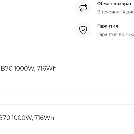
Обмен возврат
В течении 14 дн
Гарантия
Гарантия до 24-
EB70 1000W, 716Wh
EB70 1000W, 716Wh