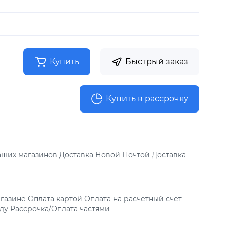
Купить
Быстрый заказ
Купить в рассрочку
аших магазинов Доставка Новой Почтой Доставка
газине Оплата картой Оплата на расчетный счет
ду Рассрочка/Оплата частями