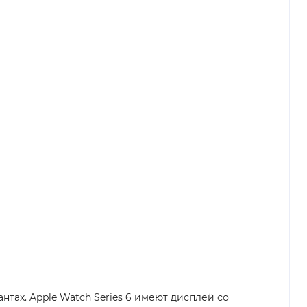
тах. Apple Watch Series 6 имеют дисплей со