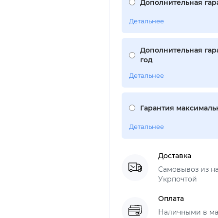
Дополнительная гара
Детальнее
Дополнительная гара
год
Детальнее
Гарантия максимальн
Детальнее
Доставка
Самовывоз из н
Укрпочтой
Оплата
Наличными в ма