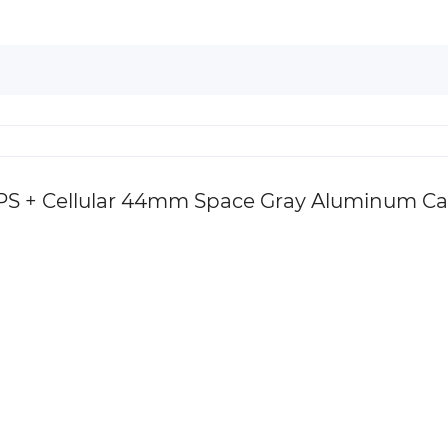
S + Cellular 44mm Space Gray Aluminum Cas