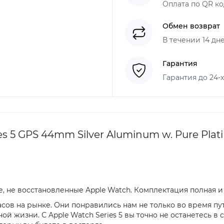
Оплата по QR ко
Обмен возврат
В течении 14 дн
Гарантия
Гарантия до 24-
s 5 GPS 44mm Silver Aluminum w. Pure Plat
, не восстановленные Apple Watch. Комплектация полная и
часов на рынке. Они понравились нам не только во время 
й жизни. С Apple Watch Series 5 вы точно не останетесь в