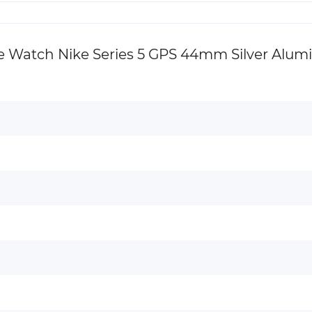
atch Nike Series 5 GPS 44mm Silver Alumi