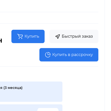
Купить
Быстрый заказ
н
Купить в рассрочку
я (3 месяца)