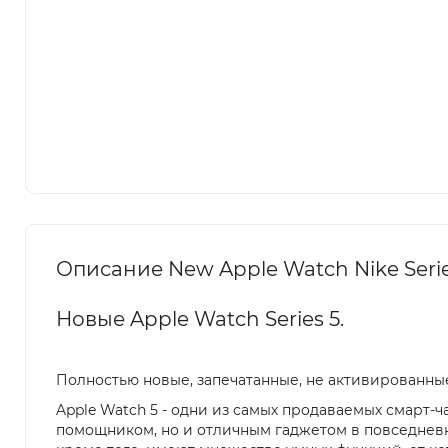
Описание New Apple Watch Nike Serie
Новые Apple Watch Series 5.
Полностью новые, запечатанные, не активированные
Apple Watch 5 - одни из самых продаваемых смарт-
помощником, но и отличным гаджетом в повседневно