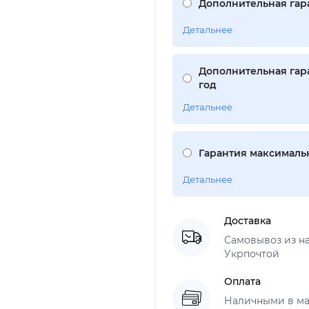
Дополнительная гара
Детальнее
Дополнительная гара
год
Детальнее
Гарантия максимальн
Детальнее
Доставка
Самовывоз из н
Укрпочтой
Оплата
Наличными в ма