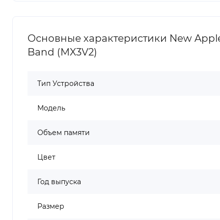
Основные характеристики New Apple W
Band (MX3V2)
Тип Устройства
Модель
Объем памяти
Цвет
Год выпуска
Размер