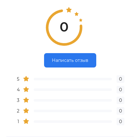
0
Написать отзыв
5
0
4
0
3
0
2
0
1
0