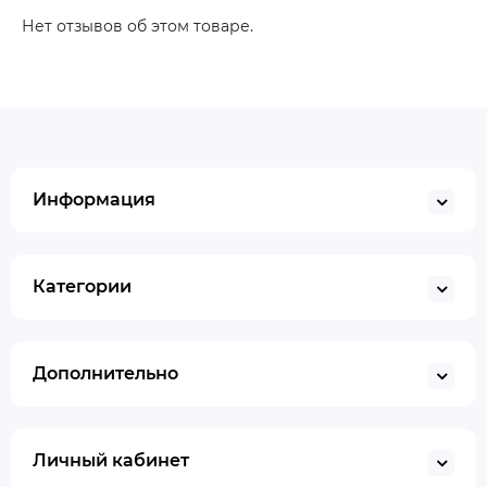
Нет отзывов об этом товаре.
Информация
Категории
Дополнительно
Личный кабинет