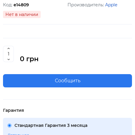
Код:
e14809
Производитель:
Apple
Нет в наличии
0 грн
Сообщить
Гарантия
Стандартная Гарантия 3 месяца