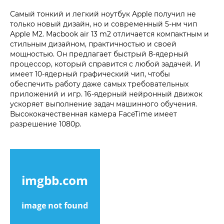
Самый тонкий и легкий ноутбук Apple получил не
только новый дизайн, но и современный 5-нм чип
Apple M2. Macbook air 13 m2 отличается компактным и
стильным дизайном, практичностью и своей
мощностью. Он предлагает быстрый 8-ядерный
процессор, который справится с любой задачей. И
имеет 10-ядерный графический чип, чтобы
обеспечить работу даже самых требовательных
приложений и игр. 16-ядерный нейронный движок
ускоряет выполнение задач машинного обучения.
Высококачественная камера FaceTime имеет
разрешение 1080p.