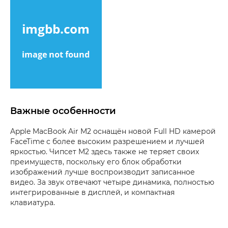
Важные особенности
Apple MacBook Air M2 оснащён новой Full HD камерой
FaceTime с более высоким разрешением и лучшей
яркостью. Чипсет M2 здесь также не теряет своих
преимуществ, поскольку его блок обработки
изображений лучше воспроизводит записанное
видео. За звук отвечают четыре динамика, полностью
интегрированные в дисплей, и компактная
клавиатура.