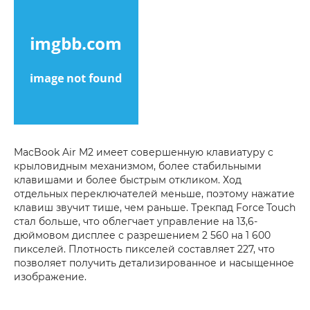
MacBook Air M2 имеет совершенную клавиатуру с
крыловидным механизмом, более стабильными
клавишами и более быстрым откликом. Ход
отдельных переключателей меньше, поэтому нажатие
клавиш звучит тише, чем раньше. Трекпад Force Touch
стал больше, что облегчает управление на 13,6-
дюймовом дисплее с разрешением 2 560 на 1 600
пикселей. Плотность пикселей составляет 227, что
позволяет получить детализированное и насыщенное
изображение.