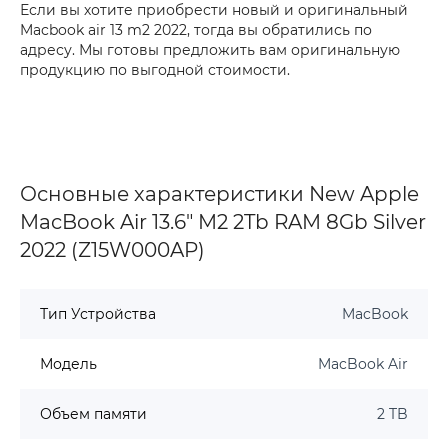
Если вы хотите приобрести новый и оригинальный
Macbook air 13 m2 2022, тогда вы обратились по
адресу. Мы готовы предложить вам оригинальную
продукцию по выгодной стоимости.
Основные характеристики New Apple
MacBook Air 13.6" M2 2Tb RAM 8Gb Silver
2022 (Z15W000AP)
Тип Устройства
MacBook
Модель
MacBook Air
Объем памяти
2 TB