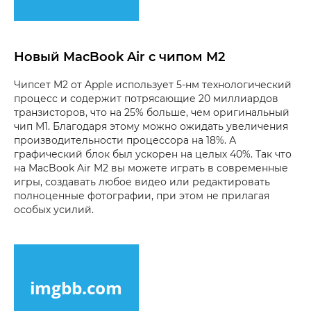
Новый MacBook Air с чипом M2
Чипсет M2 от Apple использует 5-нм технологический
процесс и содержит потрясающие 20 миллиардов
транзисторов, что на 25% больше, чем оригинальный
чип M1. Благодаря этому можно ожидать увеличения
производительности процессора на 18%. А
графический блок был ускорен на целых 40%. Так что
на MacBook Air M2 вы можете играть в современные
игры, создавать любое видео или редактировать
полноценные фотографии, при этом не прилагая
особых усилий.