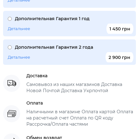
Детальнее
Дополнительная Гарантия 1 год
Детальнее
1 450 грн
Дополнительная Гарантия 2 года
Детальнее
2 900 грн
Доставка
Самовывоз из наших магазинов Доставка
Новой Почтой Доставка Укрпочтой
Оплата
Наличными в магазине Оплата картой Оплата
на расчетный счет Оплата по QR коду
Рассрочка/Оплата частями
Обмен возврат