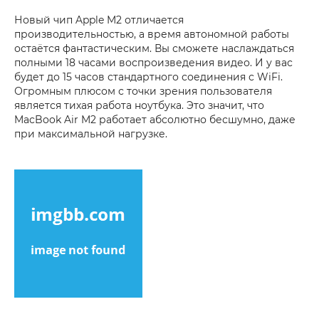
Новый чип Apple M2 отличается
производительностью, а время автономной работы
остаётся фантастическим. Вы сможете наслаждаться
полными 18 часами воспроизведения видео. И у вас
будет до 15 часов стандартного соединения с WiFi.
Огромным плюсом с точки зрения пользователя
является тихая работа ноутбука. Это значит, что
MacBook Air M2 работает абсолютно бесшумно, даже
при максимальной нагрузке.