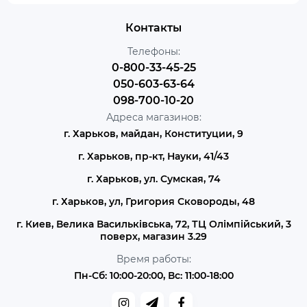
Контакты
Телефоны:
0-800-33-45-25
050-603-63-64
098-700-10-20
Адреса магазинов:
г. Харьков, майдан, Конституции, 9
г. Харьков, пр-кт, Науки, 41/43
г. Харьков, ул. Сумская, 74
г. Харьков, ул, Григория Сковороды, 48
г. Киев, Велика Васильківська, 72, ТЦ Олімпійський, 3
поверх, магазин 3.29
Время работы:
Пн-Сб: 10:00-20:00, Вс: 11:00-18:00