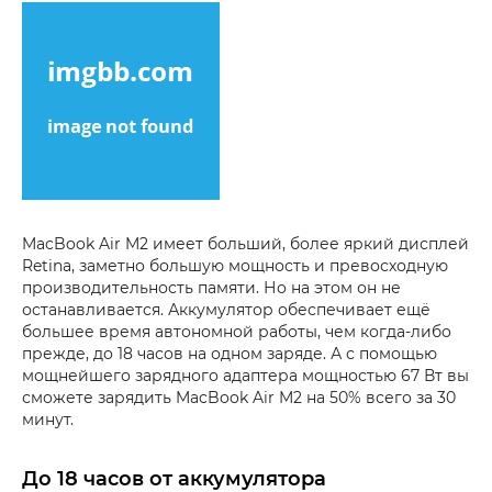
MacBook Air M2 имеет больший, более яркий дисплей
Retina, заметно большую мощность и превосходную
производительность памяти. Но на этом он не
останавливается. Аккумулятор обеспечивает ещё
большее время автономной работы, чем когда-либо
прежде, до 18 часов на одном заряде. А с помощью
мощнейшего зарядного адаптера мощностью 67 Вт вы
сможете зарядить MacBook Air M2 на 50% всего за 30
минут.
До 18 часов от аккумулятора