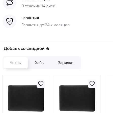
В течении 14 дней
Гарантия
Гарантия до 24-х месяцев
Добавь со скидкой 🔥
Чехлы
Хабы
Зарядки