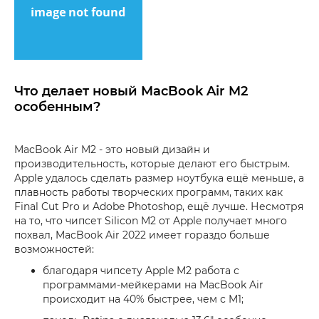
Что делает новый MacBook Air M2
особенным?
MacBook Air M2 - это новый дизайн и
производительность, которые делают его быстрым.
Apple удалось сделать размер ноутбука ещё меньше, а
плавность работы творческих программ, таких как
Final Cut Pro и Adobe Photoshop, ещё лучше. Несмотря
на то, что чипсет Silicon M2 от Apple получает много
похвал, MacBook Air 2022 имеет гораздо больше
возможностей:
благодаря чипсету Apple M2 работа с
программами-мейкерами на MacBook Air
происходит на 40% быстрее, чем с M1;