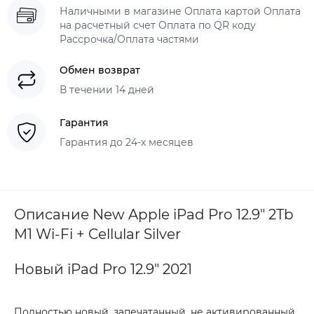
Наличными в магазине Оплата картой Оплата
на расчетный счет Оплата по QR коду
Рассрочка/Оплата частями
Обмен возврат
В течении 14 дней
Гарантия
Гарантия до 24-х месяцев
Описание New Apple iPad Pro 12.9" 2Tb
M1 Wi-Fi + Cellular Silver
Новый iPad Pro 12.9" 2021
Полностью новый, запечатанный, не активированный,