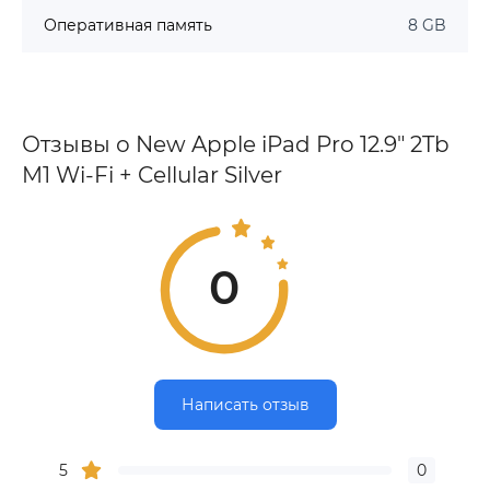
Оперативная память
8 GB
Отзывы о New Apple iPad Pro 12.9" 2Tb
M1 Wi-Fi + Cellular Silver
0
Написать отзыв
5
0