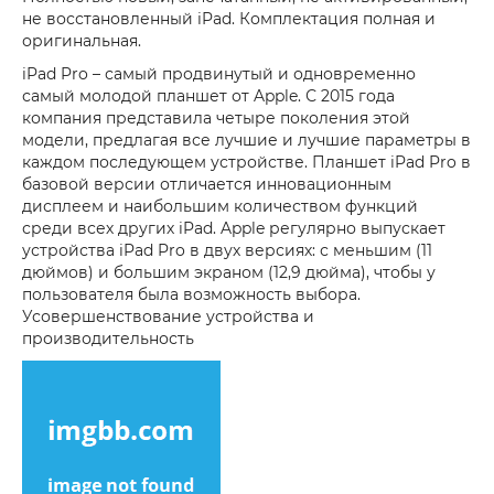
не восстановленный iPad. Комплектация полная и
оригинальная.
iPad Pro – самый продвинутый и одновременно
самый молодой планшет от Apple. С 2015 года
компания представила четыре поколения этой
модели, предлагая все лучшие и лучшие параметры в
каждом последующем устройстве. Планшет iPad Pro в
базовой версии отличается инновационным
дисплеем и наибольшим количеством функций
среди всех других iPad. Apple регулярно выпускает
устройства iPad Pro в двух версиях: с меньшим (11
дюймов) и большим экраном (12,9 дюйма), чтобы у
пользователя была возможность выбора.
Усовершенствование устройства и
производительность