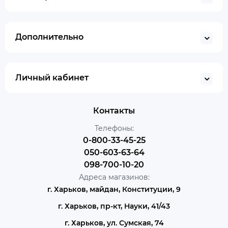
Дополнительно
Личный кабинет
Контакты
Телефоны:
0-800-33-45-25
050-603-63-64
098-700-10-20
Адреса магазинов:
г. Харьков, майдан, Конституции, 9
г. Харьков, пр-кт, Науки, 41/43
г. Харьков, ул. Сумская, 74