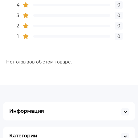
4
0
3
0
2
0
1
0
Нет отзывов об этом товаре.
Информация
Категории