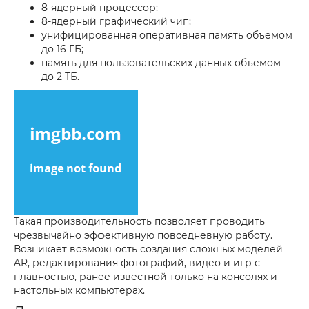
8-ядерный процессор;
8-ядерный графический чип;
унифицированная оперативная память объемом
до 16 ГБ;
память для пользовательских данных объемом
до 2 ТБ.
Такая производительность позволяет проводить
чрезвычайно эффективную повседневную работу.
Возникает возможность создания сложных моделей
AR, редактирования фотографий, видео и игр с
плавностью, ранее известной только на консолях и
настольных компьютерах.