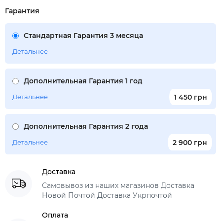
Гарантия
Стандартная Гарантия 3 месяца
Детальнее
Дополнительная Гарантия 1 год
Детальнее
1 450 грн
Дополнительная Гарантия 2 года
Детальнее
2 900 грн
Доставка
Самовывоз из наших магазинов Доставка
Новой Почтой Доставка Укрпочтой
Оплата