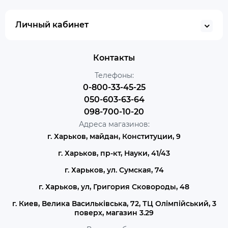
Личный кабинет
Контакты
Телефоны:
0-800-33-45-25
050-603-63-64
098-700-10-20
Адреса магазинов:
г. Харьков, майдан, Конституции, 9
г. Харьков, пр-кт, Науки, 41/43
г. Харьков, ул. Сумская, 74
г. Харьков, ул, Григория Сковороды, 48
г. Киев, Велика Васильківська, 72, ТЦ Олімпійський, 3
поверх, магазин 3.29