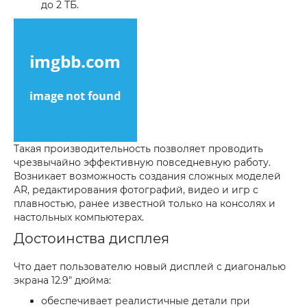
до 2 ТБ.
Такая производительность позволяет проводить
чрезвычайно эффективную повседневную работу.
Возникает возможность создания сложных моделей
AR, редактирования фотографий, видео и игр с
плавностью, ранее известной только на консолях и
настольных компьютерах.
Достоинства дисплея
Что дает пользователю новый дисплей с диагональю
экрана 12.9" дюйма:
обеспечивает реалистичные детали при