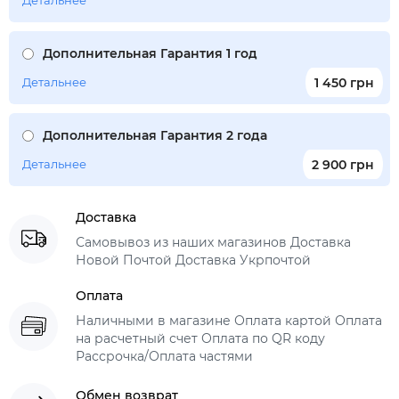
Детальнее
Дополнительная Гарантия 1 год
Детальнее
1 450 грн
Дополнительная Гарантия 2 года
Детальнее
2 900 грн
Доставка
Самовывоз из наших магазинов Доставка
Новой Почтой Доставка Укрпочтой
Оплата
Наличными в магазине Оплата картой Оплата
на расчетный счет Оплата по QR коду
Рассрочка/Оплата частями
Обмен возврат