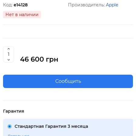
Код:
e14128
Производитель:
Apple
Нет в наличии
46 600 грн
Сообщить
Гарантия
Стандартная Гарантия 3 месяца