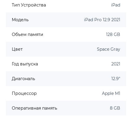
Тип Устройства
iPad
Модель
iPad Pro 12.9 2021
Объем памяти
128 GB
Цвет
Space Gray
Год выпуска
2021
Диагональ
12.9"
Процессор
Apple M1
Оперативная память
8 GB