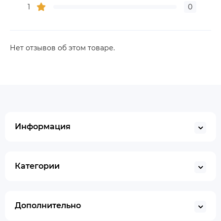
1
0
Нет отзывов об этом товаре.
Информация
Категории
Дополнительно