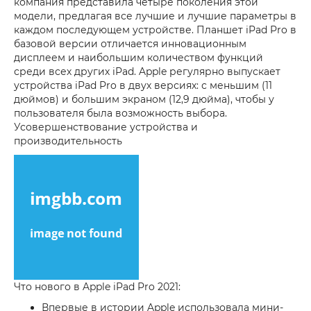
компания представила четыре поколения этой
модели, предлагая все лучшие и лучшие параметры в
каждом последующем устройстве. Планшет iPad Pro в
базовой версии отличается инновационным
дисплеем и наибольшим количеством функций
среди всех других iPad. Apple регулярно выпускает
устройства iPad Pro в двух версиях: с меньшим (11
дюймов) и большим экраном (12,9 дюйма), чтобы у
пользователя была возможность выбора.
Усовершенствование устройства и
производительность
Что нового в Apple iPad Pro 2021:
Впервые в истории Apple использовала мини-