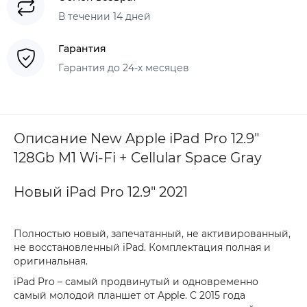
В течении 14 дней
Гарантия
Гарантия до 24-х месяцев
Описание New Apple iPad Pro 12.9"
128Gb M1 Wi-Fi + Cellular Space Gray
Новый iPad Pro 12.9" 2021
Полностью новый, запечатанный, не активированный,
не восстановленный iPad. Комплектация полная и
оригинальная.
iPad Pro – самый продвинутый и одновременно
самый молодой планшет от Apple. С 2015 года