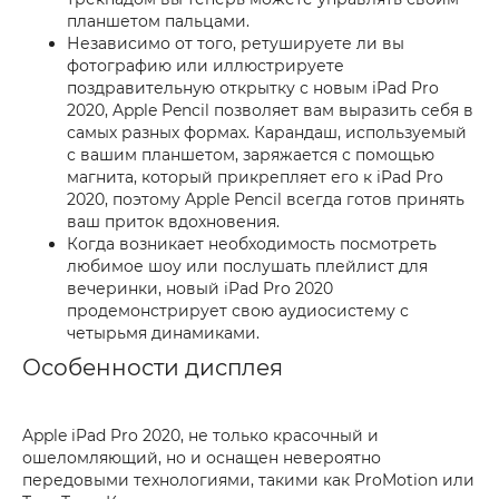
планшетом пальцами.
Независимо от того, ретушируете ли вы
фотографию или иллюстрируете
поздравительную открытку с новым iPad Pro
2020, Apple Pencil позволяет вам выразить себя в
самых разных формах. Карандаш, используемый
с вашим планшетом, заряжается с помощью
магнита, который прикрепляет его к iPad Pro
2020, поэтому Apple Pencil всегда готов принять
ваш приток вдохновения.
Когда возникает необходимость посмотреть
любимое шоу или послушать плейлист для
вечеринки, новый iPad Pro 2020
продемонстрирует свою аудиосистему с
четырьмя динамиками.
Особенности дисплея
Apple iPad Pro 2020, не только красочный и
ошеломляющий, но и оснащен невероятно
передовыми технологиями, такими как ProMotion или