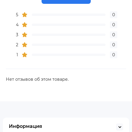
5
0
4
0
3
0
2
0
1
0
Нет отзывов об этом товаре.
Информация