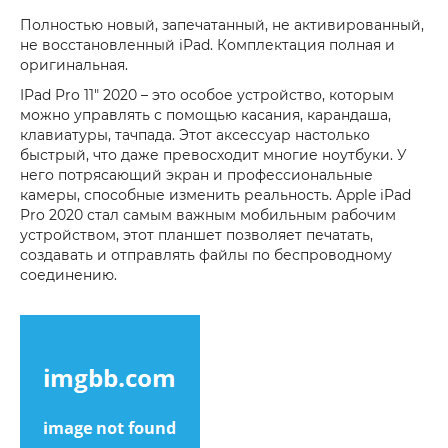
Полностью новый, запечатанный, не активированный,
не восстановленный iPad. Комплектация полная и
оригинальная.
IPad Pro 11" 2020 – это особое устройство, которым
можно управлять с помощью касания, карандаша,
клавиатуры, тачпада. Этот аксессуар настолько
быстрый, что даже превосходит многие ноутбуки. У
него потрясающий экран и профессиональные
камеры, способные изменить реальность. Apple iPad
Pro 2020 стал самым важным мобильным рабочим
устройством, этот планшет позволяет печатать,
создавать и отправлять файлы по беспроводному
соединению.