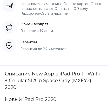
Наличными в магазине Оплата картой Оплата
на расчетный счет Оплата по QR коду
Рассрочка/Оплата частями
Обмен возврат
В течении 14 дней
Гарантия
Гарантия до 24-х месяцев
Описание New Apple iPad Pro 11" Wi-Fi
+ Cellular 512Gb Space Gray (MXEY2)
2020
Новый iPad Pro 2020.