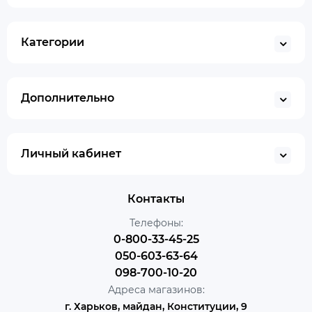
Категории
Дополнительно
Личный кабинет
Контакты
Телефоны:
0-800-33-45-25
050-603-63-64
098-700-10-20
Адреса магазинов:
г. Харьков, майдан, Конституции, 9