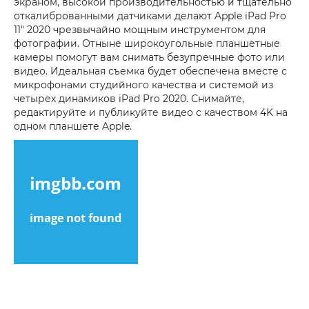
экраном, высокой производительностью и тщательно
откалиброванными датчиками делают Apple iPad Pro
11" 2020 чрезвычайно мощным инструментом для
фотографии. Отныне широкоугольные планшетные
камеры помогут вам снимать безупречные фото или
видео. Идеальная съемка будет обеспечена вместе с
микрофонами студийного качества и системой из
четырех динамиков iPad Pro 2020. Снимайте,
редактируйте и публикуйте видео с качеством 4K на
одном планшете Apple.