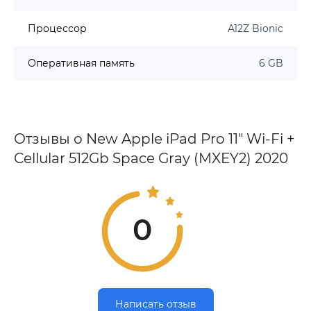
Процессор
A12Z Bionic
Оперативная память
6 GB
Отзывы о New Apple iPad Pro 11" Wi-Fi +
Cellular 512Gb Space Gray (MXEY2) 2020
0
Написать отзыв