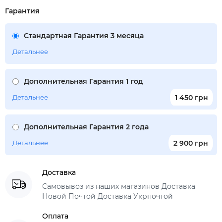
Гарантия
Стандартная Гарантия 3 месяца
Детальнее
Дополнительная Гарантия 1 год
Детальнее
1 450 грн
Дополнительная Гарантия 2 года
Детальнее
2 900 грн
Доставка
Самовывоз из наших магазинов Доставка
Новой Почтой Доставка Укрпочтой
Оплата