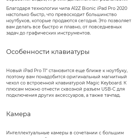
Благодаря технологии чипа A12Z Bionic iPad Pro 2020
настолько быстр, что превосходит большинство
ноутбуков, которые продаются сегодня. Это позволяет
вам делать все быстро и плавно, от повседневных
задач до графических инструментов.
Особенности клавиатуры
Новый iPad Pro 11" становится еще ближе к ноутбуку,
поэтому вам понадобится оригинальный магнитный
чехол со встроенной клавиатурой Magic Keyboard. К
плюсам можно отнести сквозной разъем USB-C для
подключения других аксессуаров, а также тачпад.
Камера
Интеллектуальные камеры в сочетании с большим