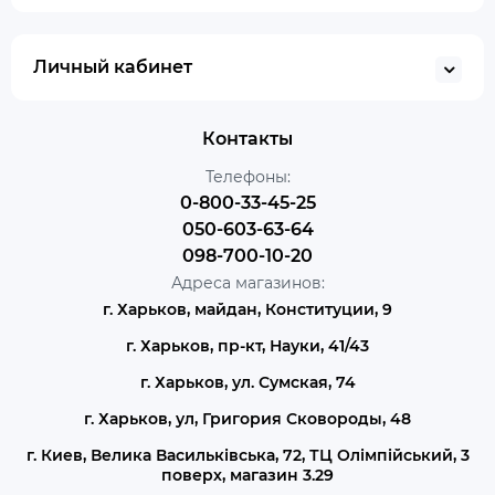
Личный кабинет
Контакты
Телефоны:
0-800-33-45-25
050-603-63-64
098-700-10-20
Адреса магазинов:
г. Харьков, майдан, Конституции, 9
г. Харьков, пр-кт, Науки, 41/43
г. Харьков, ул. Сумская, 74
г. Харьков, ул, Григория Сковороды, 48
г. Киев, Велика Васильківська, 72, ТЦ Олімпійський, 3
поверх, магазин 3.29