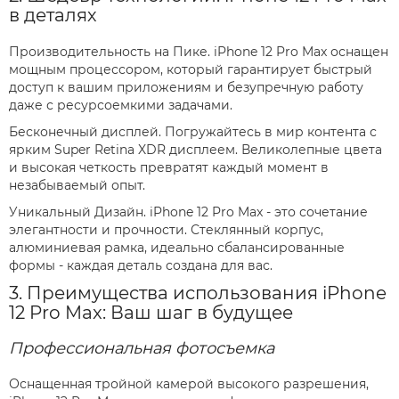
в деталях
Производительность на Пике. iPhone 12 Pro Max оснащен
мощным процессором, который гарантирует быстрый
доступ к вашим приложениям и безупречную работу
даже с ресурсоемкими задачами.
Бесконечный дисплей. Погружайтесь в мир контента с
ярким Super Retina XDR дисплеем. Великолепные цвета
и высокая четкость превратят каждый момент в
незабываемый опыт.
Уникальный Дизайн. iPhone 12 Pro Max - это сочетание
элегантности и прочности. Стеклянный корпус,
алюминиевая рамка, идеально сбалансированные
формы - каждая деталь создана для вас.
3. Преимущества использования iPhone
12 Pro Max: Ваш шаг в будущее
Профессиональная фотосъемка
Оснащенная тройной камерой высокого разрешения,