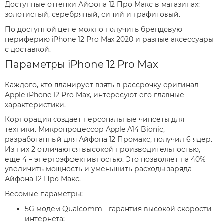
Доступные оттенки Айфона 12 Про Макс в магазинах:
золотистый, серебряный, синий и графитовый.
По доступной цене можно получить брендовую
периферию iPhone 12 Pro Max 2020 и разные аксессуары
с доставкой.
Параметры iPhone 12 Pro Max
Каждого, кто планирует взять в рассрочку оригинал
Apple iPhone 12 Pro Max, интересуют его главные
характеристики.
Корпорация создает персональные чипсеты для
техники. Микропроцессор Apple A14 Bionic,
разработанный для Айфона 12 Промакс, получил 6 ядер.
Из них 2 отличаются высокой производительностью,
еще 4 – энергоэффективностью. Это позволяет на 40%
увеличить мощность и уменьшить расходы заряда
Айфона 12 Про Макс.
Весомые параметры:
5G модем Qualcomm - гарантия высокой скорости
интернета;