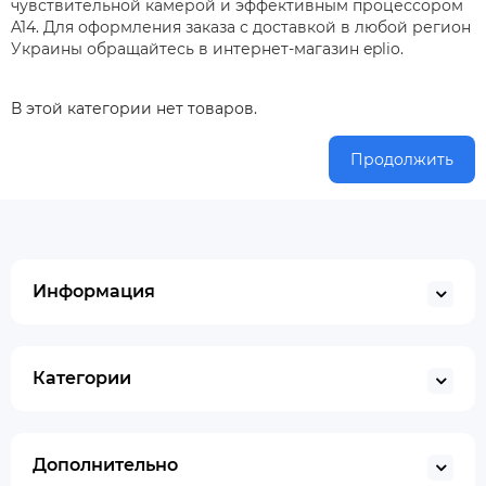
чувствительной камерой и эффективным процессором
A14. Для оформления заказа с доставкой в любой регион
Украины обращайтесь в интернет-магазин eplio.
В этой категории нет товаров.
Продолжить
Информация
Категории
Дополнительно