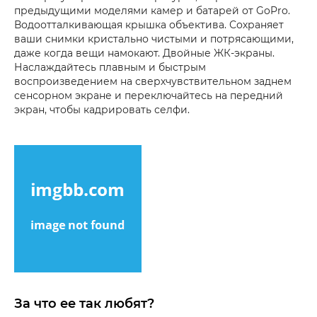
предыдущими моделями камер и батарей от GoPro.
Водоотталкивающая крышка объектива. Сохраняет
ваши снимки кристально чистыми и потрясающими,
даже когда вещи намокают. Двойные ЖК-экраны.
Наслаждайтесь плавным и быстрым
воспроизведением на сверхчувствительном заднем
сенсорном экране и переключайтесь на передний
экран, чтобы кадрировать селфи.
За что ее так любят?