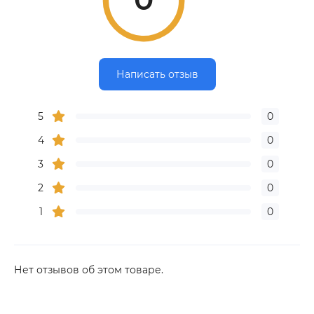
Написать отзыв
5
0
4
0
3
0
2
0
1
0
Нет отзывов об этом товаре.