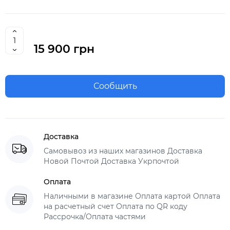
15 900 грн
Сообщить
Доставка
Самовывоз из наших магазинов Доставка
Новой Почтой Доставка Укрпочтой
Оплата
Наличными в магазине Оплата картой Оплата
на расчетный счет Оплата по QR коду
Рассрочка/Оплата частями