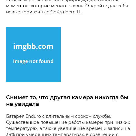
моментов, которые меняют жизнь. Откройте для себя
новые горизонты с GoPro Hero 11.
Снимет то, что другая камера никогда бы
не увидела
Батарея Enduro с длительным сроком службы.
Существенное повышение работы камеры при низких
температурах, а также увеличение времени записи на
38% при умеренных температурах, в сравнении с