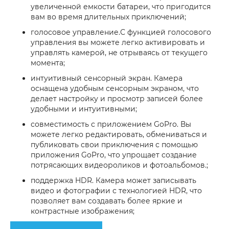
увеличенной емкости батареи, что пригодится
вам во время длительных приключений;
голосовое управление.С функцией голосового
управления вы можете легко активировать и
управлять камерой, не отрываясь от текущего
момента;
интуитивный сенсорный экран. Камера
оснащена удобным сенсорным экраном, что
делает настройку и просмотр записей более
удобными и интуитивными;
совместимость с приложением GoPro. Вы
можете легко редактировать, обмениваться и
публиковать свои приключения с помощью
приложения GoPro, что упрощает создание
потрясающих видеороликов и фотоальбомов.;
поддержка HDR. Камера может записывать
видео и фотографии с технологией HDR, что
позволяет вам создавать более яркие и
контрастные изображения;