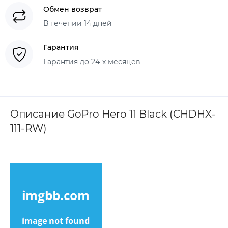
Обмен возврат
В течении 14 дней
Гарантия
Гарантия до 24-х месяцев
Описание GoPro Hero 11 Black (CHDHX-
111-RW)