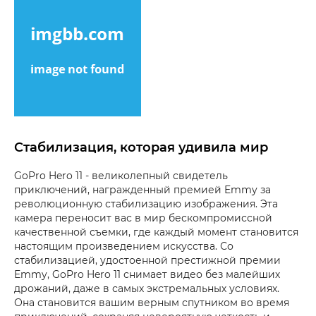
Стабилизация, которая удивила мир
GoPro Hero 11 - великолепный свидетель
приключений, награжденный премией Emmy за
революционную стабилизацию изображения. Эта
камера переносит вас в мир бескомпромиссной
качественной съемки, где каждый момент становится
настоящим произведением искусства. Со
стабилизацией, удостоенной престижной премии
Emmy, GoPro Hero 11 снимает видео без малейших
дрожаний, даже в самых экстремальных условиях.
Она становится вашим верным спутником во время