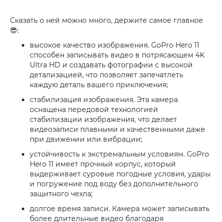
Сказать о ней можно много, держите самое главное
😎:
высокое качество изображения. GoPro Hero 11
способен записывать видео в потрясающем 4K
Ultra HD и создавать фотографии с высокой
детализацией, что позволяет запечатлеть
каждую деталь вашего приключения;
стабилизация изображения. Эта камера
оснащена передовой технологией
стабилизации изображения, что делает
видеозаписи плавными и качественными даже
при движении или вибрации;
устойчивость к экстремальным условиям. GoPro
Hero 11 имеет прочный корпус, который
выдерживает суровые погодные условия, удары
и погружение под воду без дополнительного
защитного чехла;
долгое время записи. Камера может записывать
более длительные видео благодаря