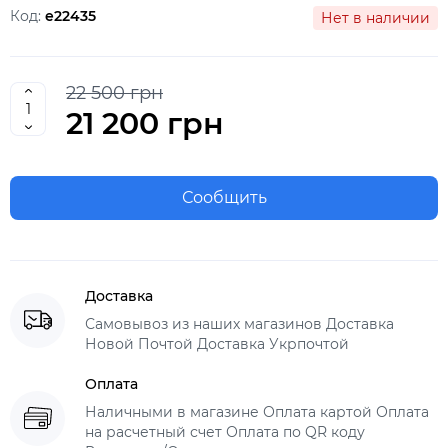
Код:
e22435
Нет в наличии
22 500 грн
21 200 грн
Сообщить
Доставка
Самовывоз из наших магазинов Доставка
Новой Почтой Доставка Укрпочтой
Оплата
Наличными в магазине Оплата картой Оплата
на расчетный счет Оплата по QR коду