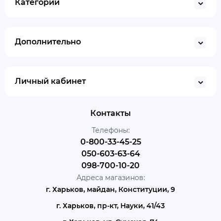
Категории
Дополнительно
Личный кабинет
Контакты
Телефоны:
0-800-33-45-25
050-603-63-64
098-700-10-20
Адреса магазинов:
г. Харьков, майдан, Конституции, 9
г. Харьков, пр-кт, Науки, 41/43