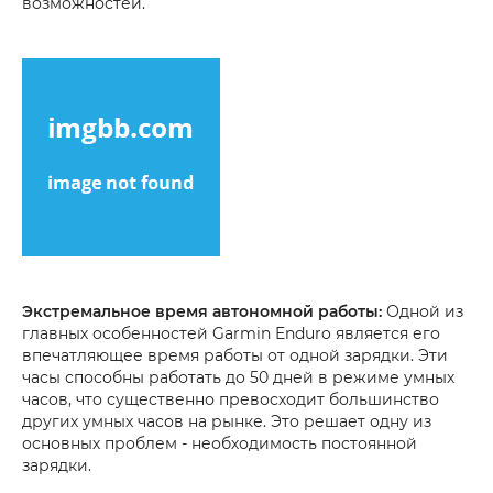
возможностей.
Экстремальное время автономной работы:
Одной из
главных особенностей Garmin Enduro является его
впечатляющее время работы от одной зарядки. Эти
часы способны работать до 50 дней в режиме умных
часов, что существенно превосходит большинство
других умных часов на рынке. Это решает одну из
основных проблем - необходимость постоянной
зарядки.