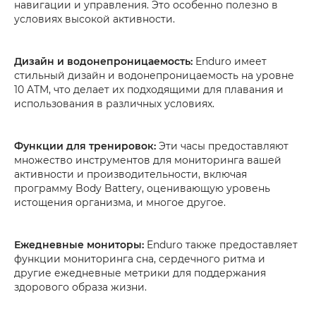
навигации и управления. Это особенно полезно в
условиях высокой активности.
Дизайн и водонепроницаемость:
Enduro имеет
стильный дизайн и водонепроницаемость на уровне
10 ATM, что делает их подходящими для плавания и
использования в различных условиях.
Функции для тренировок:
Эти часы предоставляют
множество инструментов для мониторинга вашей
активности и производительности, включая
программу Body Battery, оценивающую уровень
истощения организма, и многое другое.
Ежедневные мониторы:
Enduro также предоставляет
функции мониторинга сна, сердечного ритма и
другие ежедневные метрики для поддержания
здорового образа жизни.