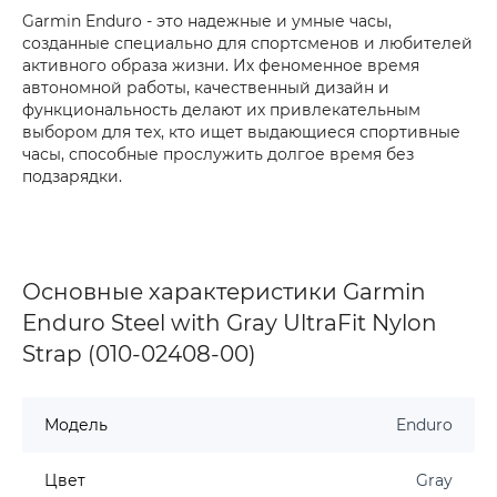
Garmin Enduro - это надежные и умные часы,
созданные специально для спортсменов и любителей
активного образа жизни. Их феноменное время
автономной работы, качественный дизайн и
функциональность делают их привлекательным
выбором для тех, кто ищет выдающиеся спортивные
часы, способные прослужить долгое время без
подзарядки.
Основные характеристики Garmin
Enduro Steel with Gray UltraFit Nylon
Strap (010-02408-00)
Модель
Enduro
Цвет
Gray