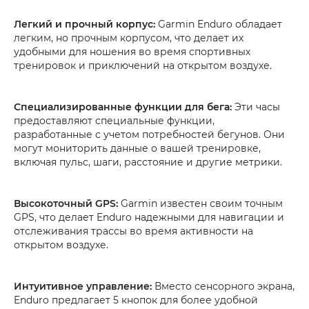
Легкий и прочный корпус:
Garmin Enduro обладает
легким, но прочным корпусом, что делает их
удобными для ношения во время спортивных
тренировок и приключений на открытом воздухе.
Специализированные функции для бега:
Эти часы
предоставляют специальные функции,
разработанные с учетом потребностей бегунов. Они
могут мониторить данные о вашей тренировке,
включая пульс, шаги, расстояние и другие метрики.
Высокоточный GPS:
Garmin известен своим точным
GPS, что делает Enduro надежными для навигации и
отслеживания трассы во время активности на
открытом воздухе.
Интуитивное управление:
Вместо сенсорного экрана,
Enduro предлагает 5 кнопок для более удобной