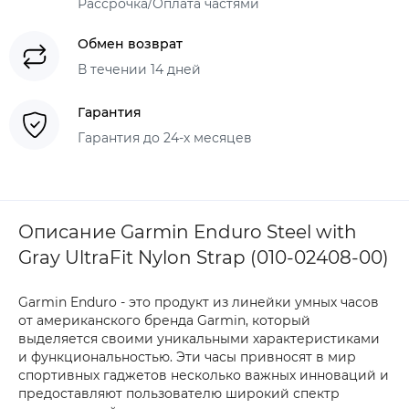
Рассрочка/Оплата частями
Обмен возврат
В течении 14 дней
Гарантия
Гарантия до 24-х месяцев
Описание Garmin Enduro Steel with
Gray UltraFit Nylon Strap (010-02408-00)
Garmin Enduro - это продукт из линейки умных часов
от американского бренда Garmin, который
выделяется своими уникальными характеристиками
и функциональностью. Эти часы привносят в мир
спортивных гаджетов несколько важных инноваций и
предоставляют пользователю широкий спектр