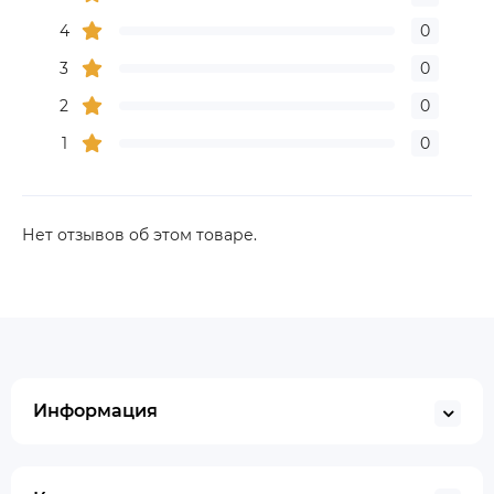
4
0
3
0
2
0
1
0
Нет отзывов об этом товаре.
Информация