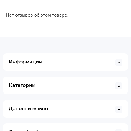
Нет отзывов об этом товаре.
Информация
Категории
Дополнительно