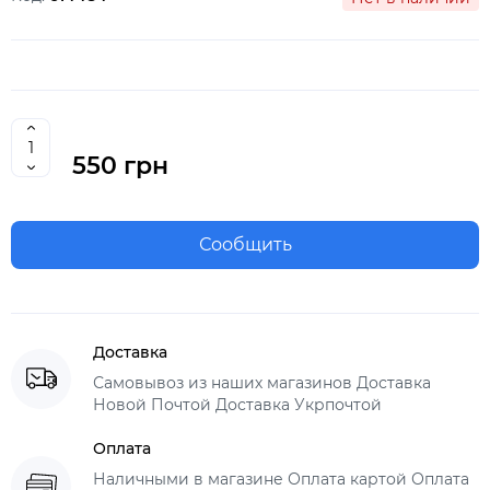
550 грн
Сообщить
Доставка
Самовывоз из наших магазинов Доставка
Новой Почтой Доставка Укрпочтой
Оплата
Наличными в магазине Оплата картой Оплата