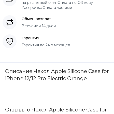
на расчетный счет Оплата по QR коду
Рассрочка/Оплата частями
Обмен возврат
В течении 14 дней
Гарантия
Гарантия до 24-х месяцев
Описание Чехол Apple Silicone Case for
iPhone 12/12 Pro Electric Orange
Отзывы о Чехол Apple Silicone Case for