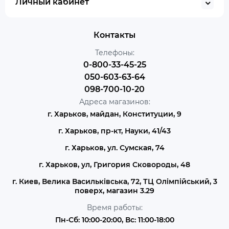
Личный кабинет
Контакты
Телефоны:
0-800-33-45-25
050-603-63-64
098-700-10-20
Адреса магазинов:
г. Харьков, майдан, Конституции, 9
г. Харьков, пр-кт, Науки, 41/43
г. Харьков, ул. Сумская, 74
г. Харьков, ул, Григория Сковороды, 48
г. Киев, Велика Васильківська, 72, ТЦ Олімпійський, 3
поверх, магазин 3.29
Время работы:
Пн-Сб: 10:00-20:00, Вс: 11:00-18:00