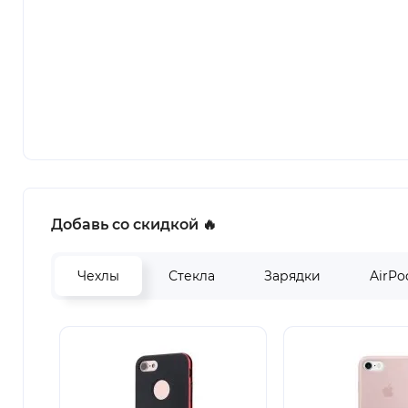
Добавь со скидкой 🔥
Чехлы
Стекла
Зарядки
AirPo