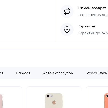
Обмен возврат
В течении 14 дн
Гарантия
Гарантия до 24-
ds
EarPods
Авто-аксессуары
Power Bank