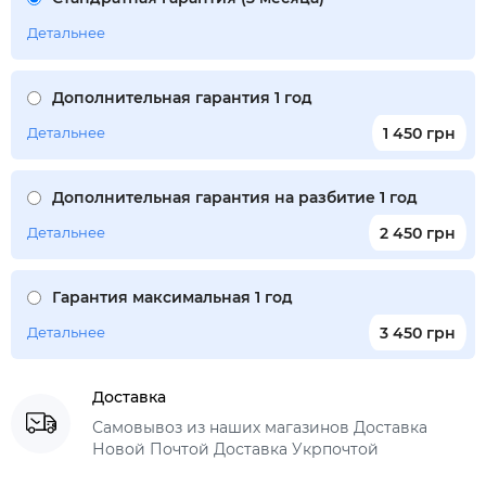
Детальнее
Дополнительная гарантия 1 год
Детальнее
1 450 грн
Дополнительная гарантия на разбитие 1 год
Детальнее
2 450 грн
Гарантия максимальная 1 год
Детальнее
3 450 грн
Доставка
Самовывоз из наших магазинов Доставка
Новой Почтой Доставка Укрпочтой