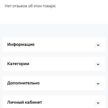
Нет отзывов об этом товаре.
Информация
Категории
Дополнительно
Личный кабинет