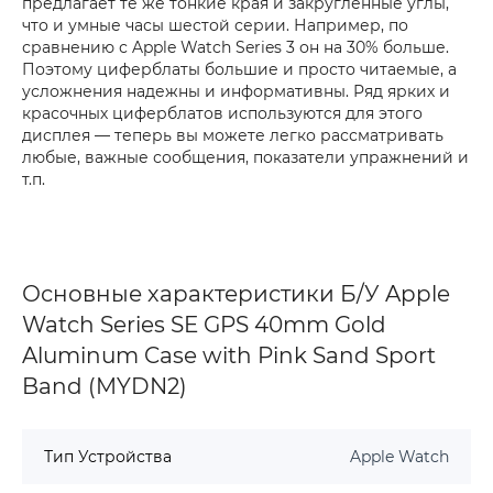
предлагает те же тонкие края и закругленные углы,
что и умные часы шестой серии. Например, по
сравнению с Apple Watch Series 3 он на 30% больше.
Поэтому циферблаты большие и просто читаемые, а
усложнения надежны и информативны. Ряд ярких и
красочных циферблатов используются для этого
дисплея — теперь вы можете легко рассматривать
любые, важные сообщения, показатели упражнений и
т.п.
Основные характеристики Б/У Apple
Watch Series SE GPS 40mm Gold
Aluminum Case with Pink Sand Sport
Band (MYDN2)
Тип Устройства
Apple Watch