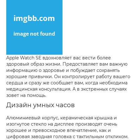
Apple Watch SE вдохновляет вас вести более
здоровый образ жизни. Предоставляет вам важную
информацию о здоровье и побуждает сохранять
хорошие привычки. Он контролирует работу вашего
сердца и сразу же сообщает вам, когда необходима
медицинская консультация. А в экстренных случаях
зовет на помощь.
Дизайн умных часов
Алюминиевый корпус, керамическая крышка и
изогнутое стекло на дисплее производят очень
хорошее и превосходное впечатление, как и
цифровая заводная головка с тактильным откликом.