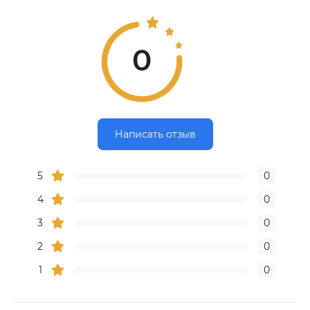
0
Написать отзыв
5
0
4
0
3
0
2
0
1
0