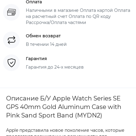
Оплата
Наличными в магазине Оплата картой Оплата
на расчетный счет Оплата по QR коду
Рассрочка/Оплата частями
Обмен возврат
В течении 14 дней
Гарантия
Гарантия до 24-х месяцев
Описание Б/У Apple Watch Series SE
GPS 40mm Gold Aluminum Case with
Pink Sand Sport Band (MYDN2)
Apple представила новое поколение часов, которые