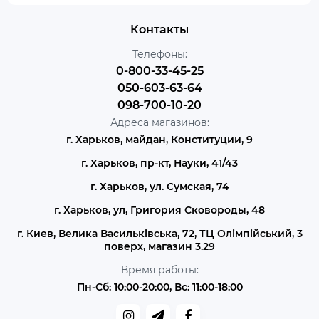
Контакты
Телефоны:
0-800-33-45-25
050-603-63-64
098-700-10-20
Адреса магазинов:
г. Харьков, майдан, Конституции, 9
г. Харьков, пр-кт, Науки, 41/43
г. Харьков, ул. Сумская, 74
г. Харьков, ул, Григория Сковороды, 48
г. Киев, Велика Васильківська, 72, ТЦ Олімпійський, 3
поверх, магазин 3.29
Время работы:
Пн-Сб: 10:00-20:00, Вс: 11:00-18:00