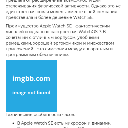
предлагают расширенные возможности для
отслеживания физической активности. Однако это не
единственная новая модель, вместе с ней компания
представила и более дешевые Watch SE.
Преимущество Apple Watch SE - фантастический
дисплей и идеально настроенная WatchOS 7. В
сочетании с отличным корпусом, удобными
ремешками, хорошей эргономикой и множеством
приложений - это симфония между аппаратным и
программным обеспечением.
Технические особенности часов:
В Apple Watch SE есть микрофон и динамик.