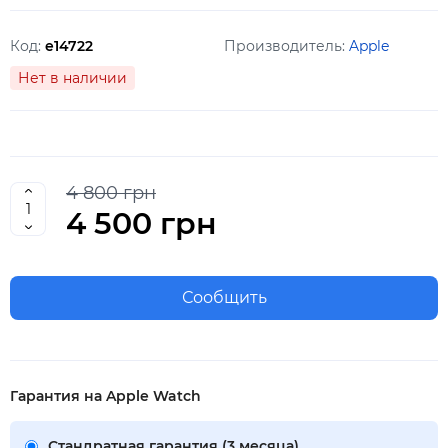
Код:
e14722
Производитель:
Apple
Нет в наличии
4 800 грн
4 500 грн
Сообщить
Гарантия на Apple Watch
Стандратная гарантия (3 месяца)