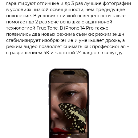
гарантируют отличные и до 3 раз лучшие фотографии
в условиях низкой освещенности, чем предыдущее
поколение. В условиях низкой освещенности также
помогает до 2 раз ярче вспышка с адаптивной
технологией True Tone. В iPhone 14 Pro также
появились два новых режима съемки: режим экшн
стабилизирует изображение и уменьшает дрожь, а
режим видео позволяет снимать как профессионал –
с разрешением 4K и частотой 24 кадров в секунду.