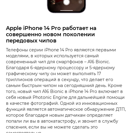
Apple iPhone 14 Pro работает на
совершенно новом поколении
передовых чипов
Телефоны серии iPhone 14 Pro являются первыми
моделями, в которых используется самый
современный чип для смартфонов – A16 Bionic.
Благодаря 6-ядерному процессору и 5-ядерному
графическому чипу он может выполнять 17
триллионов операций в секунду, что делает его
самым быстрым чипом на сегодняшний день. Кроме
того, новый чип A16 Bionic в iPhone 14 Pro включает в
себя новый Photonic Engine для дальнейшей помощи
в качестве фотографий. Одной из инновационных
функций является автоматическое обнаружение ДТП,
которое благодаря новым датчикам определяет
попали ли вы в автокатастрофу, и звонит в службу
спасения, если вы не можете сделать это