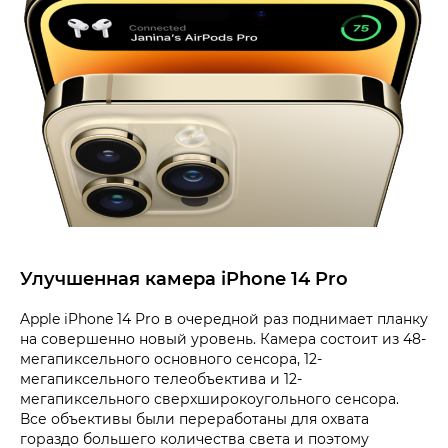
Улучшенная камера iPhone 14 Pro
Apple iPhone 14 Pro в очередной раз поднимает планку
на совершенно новый уровень. Камера состоит из 48-
мегапиксельного основного сенсора, 12-
мегапиксельного телеобъектива и 12-
мегапиксельного сверхширокоугольного сенсора.
Все объективы были переработаны для охвата
гораздо большего количества света и поэтому