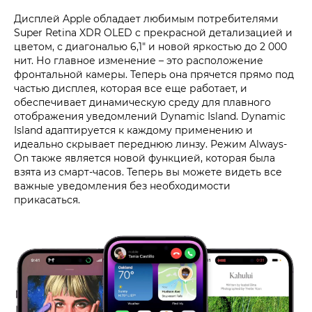
Дисплей Apple обладает любимым потребителями
Super Retina XDR OLED с прекрасной детализацией и
цветом, с диагональю 6,1″ и новой яркостью до 2 000
нит. Но главное изменение – это расположение
фронтальной камеры. Теперь она прячется прямо под
частью дисплея, которая все еще работает, и
обеспечивает динамическую среду для плавного
отображения уведомлений Dynamic Island. Dynamic
Island адаптируется к каждому применению и
идеально скрывает переднюю линзу. Режим Always-
On также является новой функцией, которая была
взята из смарт-часов. Теперь вы можете видеть все
важные уведомления без необходимости
прикасаться.