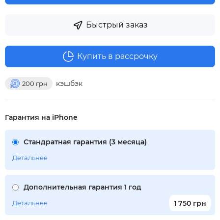
Быстрый заказ
Купить в рассрочку
кэшбэк
200
грн
Гарантия на iPhone
Стандратная гарантия (3 месяца)
Детальнее
Дополнительная гарантия 1 год
Детальнее
1 750 грн