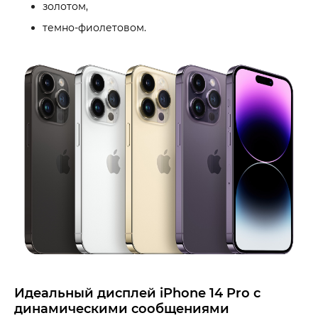
золотом,
темно-фиолетовом.
Идеальный дисплей iPhone 14 Pro с
динамическими сообщениями