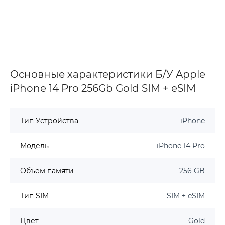
Основные характеристики Б/У Apple
iPhone 14 Pro 256Gb Gold SIM + eSIM
Тип Устройства
iPhone
Модель
iPhone 14 Pro
Объем памяти
256 GB
Тип SIM
SIM + eSIM
Цвет
Gold