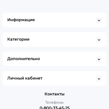
Информация
Категории
Дополнительно
Личный кабинет
Контакты
Телефоны:
0-800-33-45-25