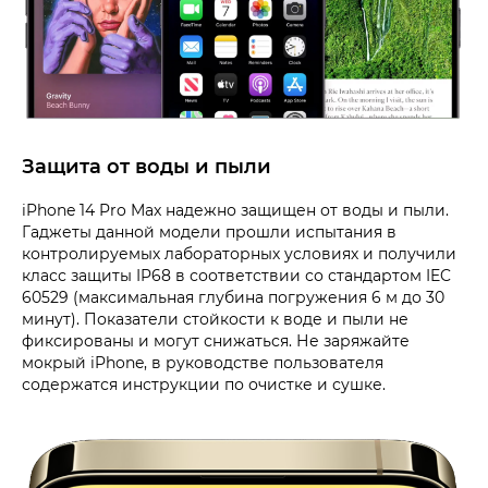
Защита от воды и пыли
iPhone 14 Pro Max надежно защищен от воды и пыли.
Гаджеты данной модели прошли испытания в
контролируемых лабораторных условиях и получили
класс защиты IP68 в соответствии со стандартом IEC
60529 (максимальная глубина погружения 6 м до 30
минут). Показатели стойкости к воде и пыли не
фиксированы и могут снижаться. Не заряжайте
мокрый iPhone, в руководстве пользователя
содержатся инструкции по очистке и сушке.