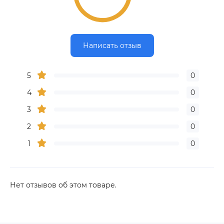
Написать отзыв
5
0
4
0
3
0
2
0
1
0
Нет отзывов об этом товаре.