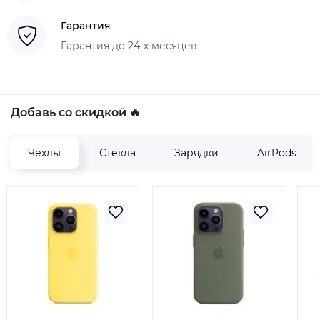
Гарантия
Гарантия до 24-х месяцев
Добавь со скидкой 🔥
Чехлы
Стекла
Зарядки
AirPods