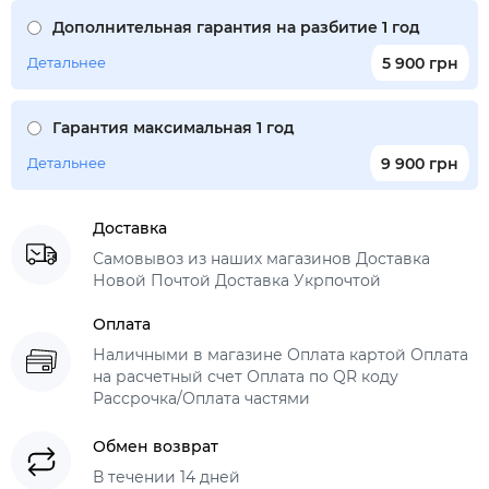
Дополнительная гарантия на разбитие 1 год
Детальнее
5 900 грн
Гарантия максимальная 1 год
Детальнее
9 900 грн
Доставка
Самовывоз из наших магазинов Доставка
Новой Почтой Доставка Укрпочтой
Оплата
Наличными в магазине Оплата картой Оплата
на расчетный счет Оплата по QR коду
Рассрочка/Оплата частями
Обмен возврат
В течении 14 дней