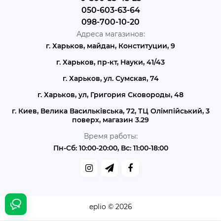
050-603-63-64
098-700-10-20
Адреса магазинов:
г. Харьков, майдан, Конституции, 9
г. Харьков, пр-кт, Науки, 41/43
г. Харьков, ул. Сумская, 74
г. Харьков, ул, Григория Сковороды, 48
г. Киев, Велика Васильківська, 72, ТЦ Олімпійський, 3
поверх, магазин 3.29
Время работы:
Пн-Сб: 10:00-20:00, Вс: 11:00-18:00
eplio © 2026