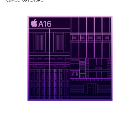
самостоятельно.