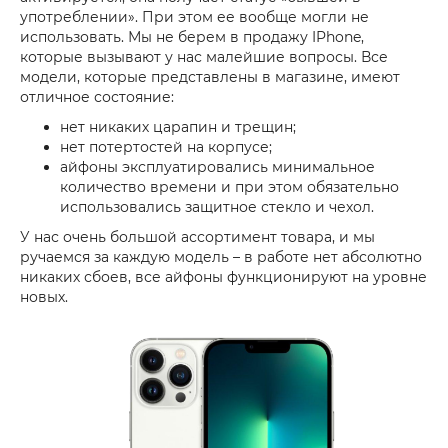
употреблении». При этом ее вообще могли не
использовать. Мы не берем в продажу IPhone,
которые вызывают у нас малейшие вопросы. Все
модели, которые представлены в магазине, имеют
отличное состояние:
нет никаких царапин и трещин;
нет потертостей на корпусе;
айфоны эксплуатировались минимальное
количество времени и при этом обязательно
использовались защитное стекло и чехол.
У нас очень большой ассортимент товара, и мы
ручаемся за каждую модель – в работе нет абсолютно
никаких сбоев, все айфоны функционируют на уровне
новых.