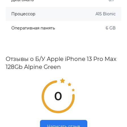
Процессор
A15 Bionic
Оперативная память
6 GB
Отзывы о Б/У Apple iPhone 13 Pro Max
128Gb Alpine Green
0
Написать отзыв