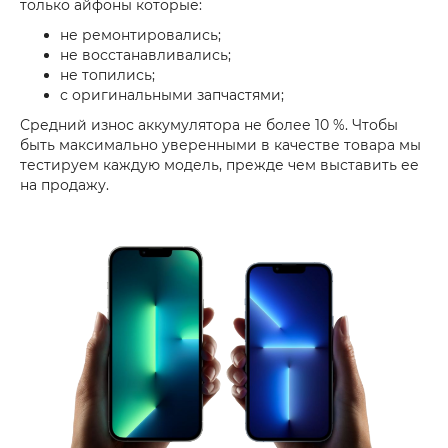
только айфоны которые:
не ремонтировались;
не восстанавливались;
не топились;
с оригинальными запчастями;
Средний износ аккумулятора не более 10 %. Чтобы
быть максимально уверенными в качестве товара мы
тестируем каждую модель, прежде чем выставить ее
на продажу.