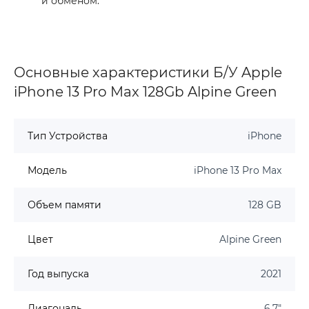
и обменом.
Основные характеристики Б/У Apple
iPhone 13 Pro Max 128Gb Alpine Green
Тип Устройства
iPhone
Модель
iPhone 13 Pro Max
Объем памяти
128 GB
Цвет
Alpine Green
Год выпуска
2021
Диагональ
6.7"