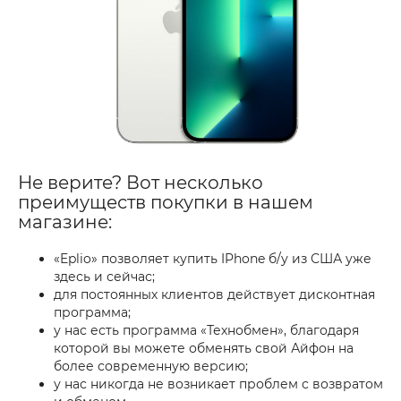
Не верите? Вот несколько
преимуществ покупки в нашем
магазине:
«Eplio» позволяет купить IPhone б/у из США уже
здесь и сейчас;
для постоянных клиентов действует дисконтная
программа;
у нас есть программа «Технобмен», благодаря
которой вы можете обменять свой Айфон на
более современную версию;
у нас никогда не возникает проблем с возвратом