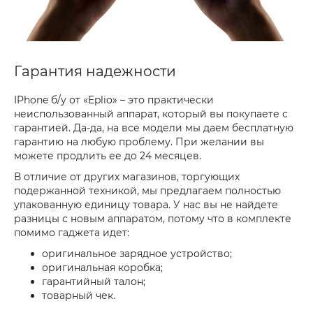
Гарантия надежности
IPhone б/у от «Eplio» – это практически
неиспользованный аппарат, который вы покупаете с
гарантией. Да-да, на все модели мы даем бесплатную
гарантию на любую проблему. При желании вы
можете продлить ее до 24 месяцев.
В отличие от других магазинов, торгующих
подержанной техникой, мы предлагаем полностью
упакованную единицу товара. У нас вы не найдете
разницы с новым аппаратом, потому что в комплекте
помимо гаджета идет:
оригинальное зарядное устройство;
оригинальная коробка;
гарантийный талон;
товарный чек.