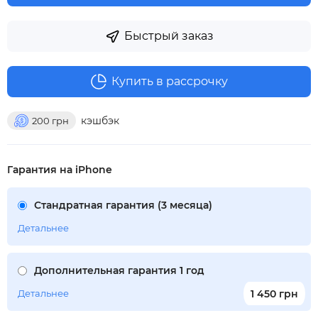
Быстрый заказ
Купить в рассрочку
кэшбэк
200
грн
Гарантия на iPhone
Стандратная гарантия (3 месяца)
Детальнее
Дополнительная гарантия 1 год
Детальнее
1 450 грн