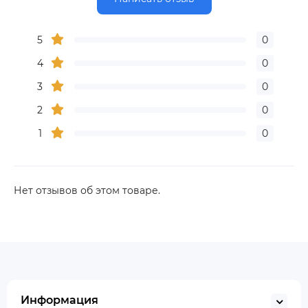
5
0
4
0
3
0
2
0
1
0
Нет отзывов об этом товаре.
Информация