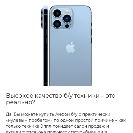
Высокое качество б/у техники – это
реально?
Да. Вы можете купить Айфон б/у с практически
«нулевым пробегом» по одной простой причине – как
только техника Эппл покидает салон продаж и
активируется, она получает статус «бывшей в