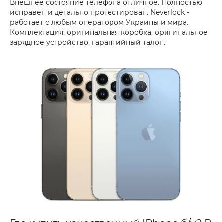
Внешнее состояние телефона отличное. Полностью
исправен и детально протестирован. Neverlock -
работает с любым оператором Украины и мира.
Комплектация: оригинальная коробка, оригинальное
зарядное устройство, гарантийный талон.