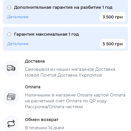
Дополнительная гарантия на разбитие 1 год
Детальнее
3 500 грн
Гарантия максимальная 1 год
Детальнее
5 500 грн
Доставка
Самовывоз из наших магазинов Доставка
Новой Почтой Доставка Укрпочтой
Оплата
Наличными в магазине Оплата картой Оплата
на расчетный счет Оплата по QR коду
Рассрочка/Оплата частями
Обмен возврат
В течении 14 дней