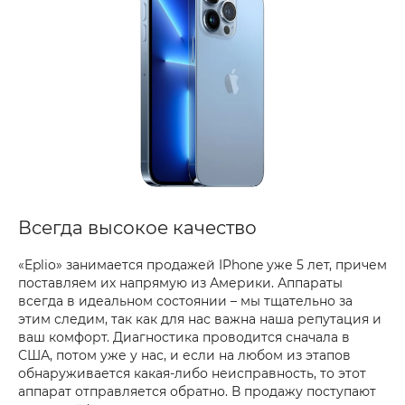
Всегда высокое качество
«Eplio» занимается продажей IPhone уже 5 лет, причем
поставляем их напрямую из Америки. Аппараты
всегда в идеальном состоянии – мы тщательно за
этим следим, так как для нас важна наша репутация и
ваш комфорт. Диагностика проводится сначала в
США, потом уже у нас, и если на любом из этапов
обнаруживается какая-либо неисправность, то этот
аппарат отправляется обратно. В продажу поступают