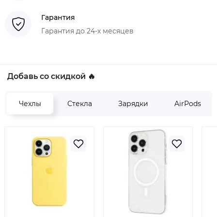
Гарантия
Гарантия до 24-х месяцев
Добавь со скидкой 🔥
Чехлы
Стекла
Зарядки
AirPods