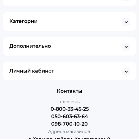
Категории
Дополнительно
Личный кабинет
Контакты
Телефоны:
0-800-33-45-25
050-603-63-64
098-700-10-20
Адреса магазинов: