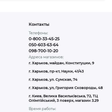
Контакты
Телефоны:
0-800-33-45-25
050-603-63-64
098-700-10-20
Адреса магазинов:
г. Харьков, майдан, Конституции, 9
г. Харьков, пр-кт, Науки, 41/43
г. Харьков, ул. Сумская, 74
г. Харьков, ул, Григория Сковороды, 48
г. Киев, Велика Васильківська, 72, ТЦ
Олімпійський, 3 поверх, магазин 3.29
Время работы: