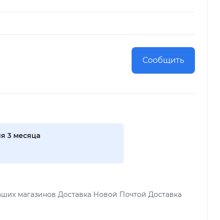
Сообщить
я 3 месяца
аших магазинов Доставка Новой Почтой Доставка