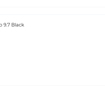
 9.7 Black