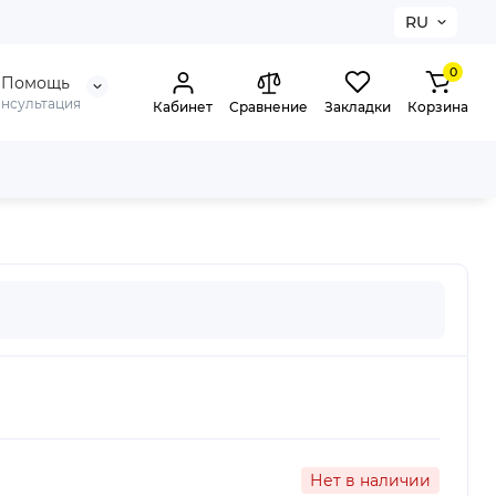
RU
0
Помощь
онсультация
Кабинет
Сравнение
Закладки
Корзина
Нет в наличии