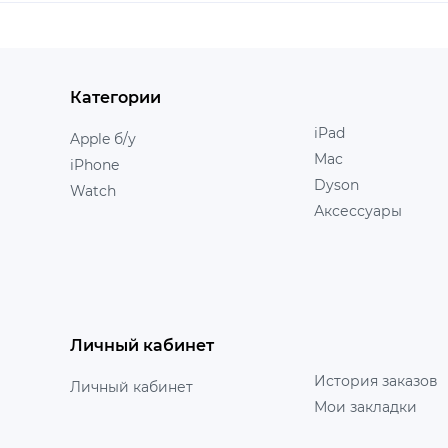
Категории
iPad
Apple б/у
Mac
iPhone
Dyson
Watch
Аксессуары
Личный кабинет
История заказов
Личный кабинет
Мои закладки