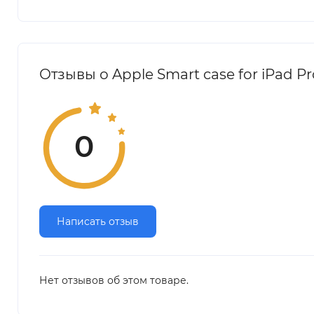
Отзывы о Apple Smart case for iPad Pro
0
Написать отзыв
Нет отзывов об этом товаре.