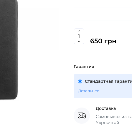
650 грн
Гарантия
Стандартная Гаранти
Детальнее
Доставка
Самовывоз из н
Укрпочтой