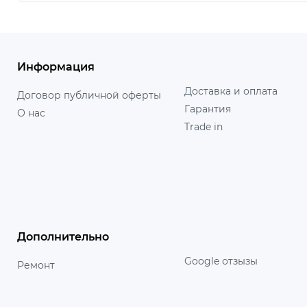
Информация
Доставка и оплата
Договор публичной оферты
Гарантия
О нас
Trade in
Дополнительно
Google отзызы
Ремонт