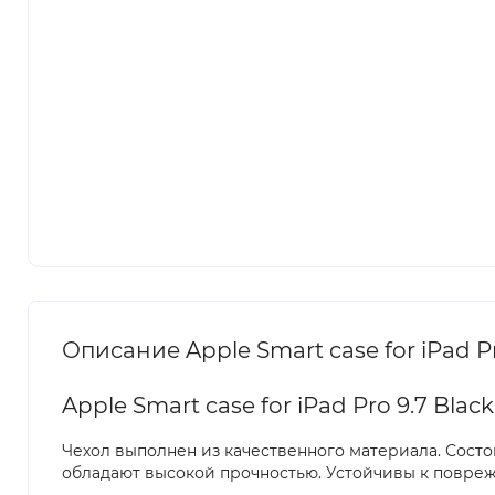
Описание Apple Smart case for iPad Pr
Apple Smart case for iPad Pro 9.7 Black
Чехол выполнен из качественного материала. Состо
обладают высокой прочностью. Устойчивы к поврежд