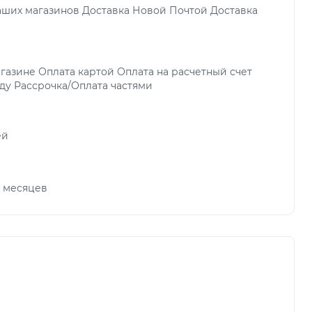
аших магазинов Доставка Новой Почтой Доставка
газине Оплата картой Оплата на расчетный счет
ду Рассрочка/Оплата частями
ей
х месяцев