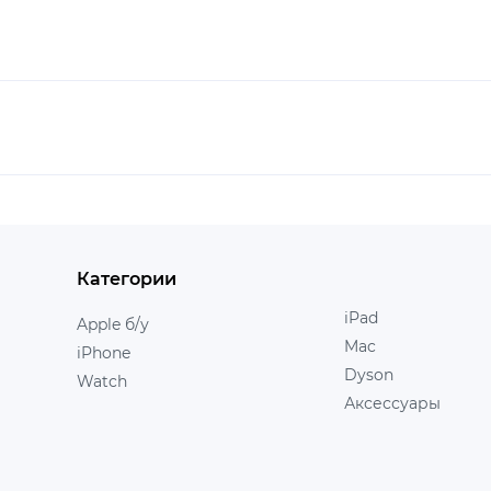
Категории
iPad
Apple б/у
Mac
iPhone
Dyson
Watch
Аксессуары