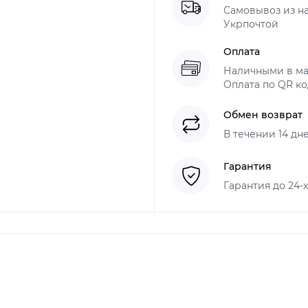
Самовывоз из н
Укрпочтой
Оплата
Наличными в ма
Оплата по QR ко
Обмен возврат
В течении 14 дн
Гарантия
Гарантия до 24-