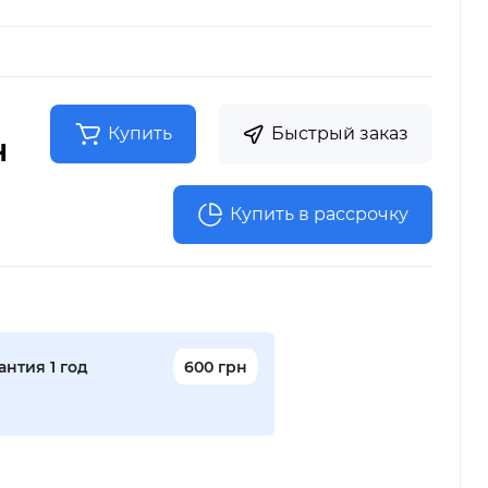
Купить
Быстрый заказ
н
Купить в рассрочку
нтия 1 год
600 грн