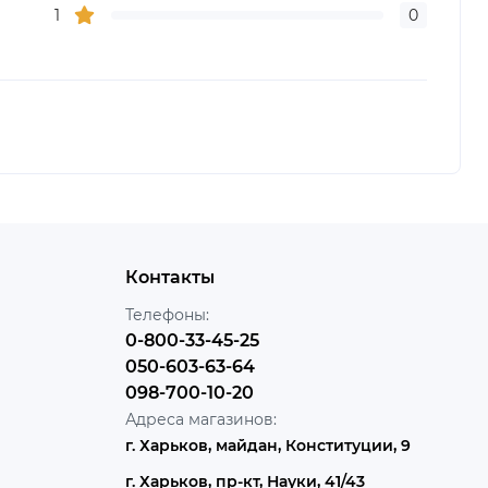
1
0
Контакты
Телефоны:
0-800-33-45-25
050-603-63-64
098-700-10-20
Адреса магазинов:
г. Харьков, майдан, Конституции, 9
г. Харьков, пр-кт, Науки, 41/43