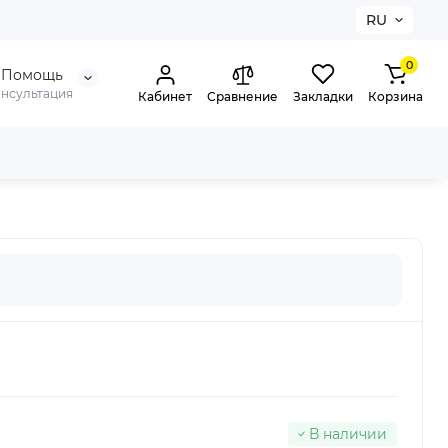
RU
0
Помощь
онсультация
Кабинет
Сравнение
Закладки
Корзина
В наличии