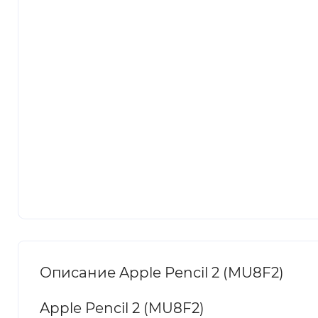
Описание Apple Pencil 2 (MU8F2)
Apple Pencil 2 (MU8F2)