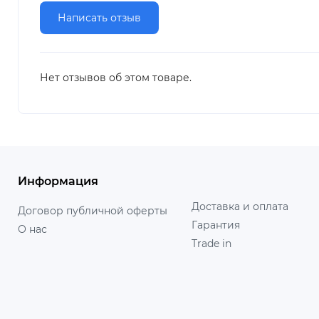
Написать отзыв
Нет отзывов об этом товаре.
Информация
Доставка и оплата
Договор публичной оферты
Гарантия
О нас
Trade in