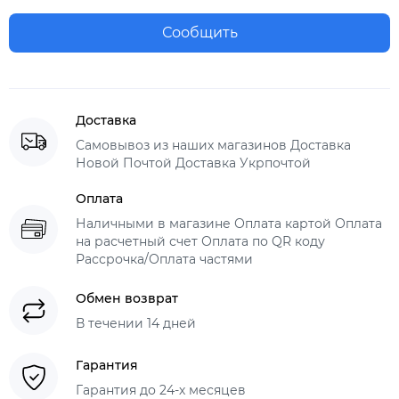
Сообщить
Доставка
Самовывоз из наших магазинов Доставка
Новой Почтой Доставка Укрпочтой
Оплата
Наличными в магазине Оплата картой Оплата
на расчетный счет Оплата по QR коду
Рассрочка/Оплата частями
Обмен возврат
В течении 14 дней
Гарантия
Гарантия до 24-х месяцев