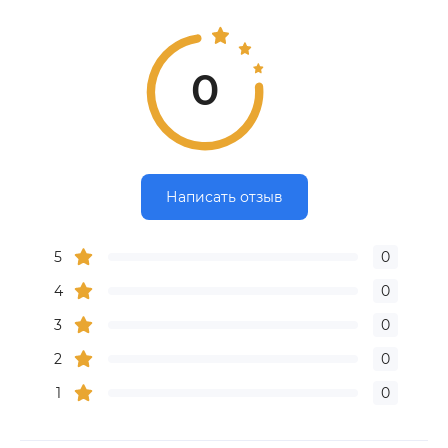
0
Написать отзыв
5
0
4
0
3
0
2
0
1
0