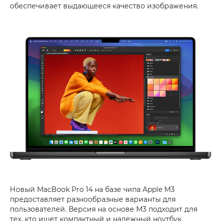
обеспечивает выдающееся качество изображения.
Новый MacBook Pro 14 на базе чипа Apple M3
предоставляет разнообразные варианты для
пользователей. Версия на основе M3 подходит для
тех, кто ищет компактный и надежный ноутбук.