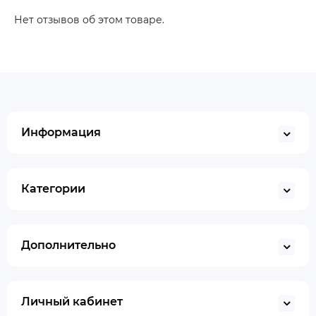
Нет отзывов об этом товаре.
Информация
Категории
Дополнительно
Личный кабинет