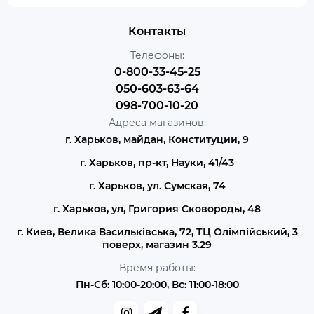
Контакты
Телефоны:
0-800-33-45-25
050-603-63-64
098-700-10-20
Адреса магазинов:
г. Харьков, майдан, Конституции, 9
г. Харьков, пр-кт, Науки, 41/43
г. Харьков, ул. Сумская, 74
г. Харьков, ул, Григория Сковороды, 48
г. Киев, Велика Васильківська, 72, ТЦ Олімпійський, 3
поверх, магазин 3.29
Время работы:
Пн-Сб: 10:00-20:00, Вс: 11:00-18:00