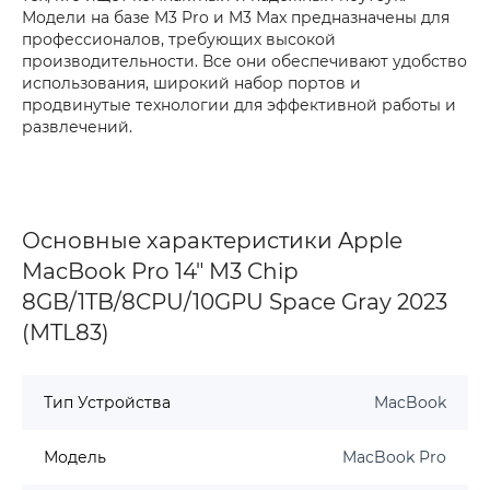
Модели на базе M3 Pro и M3 Max предназначены для
профессионалов, требующих высокой
производительности. Все они обеспечивают удобство
использования, широкий набор портов и
продвинутые технологии для эффективной работы и
развлечений.
Основные характеристики Apple
MacBook Pro 14" M3 Chip
8GB/1TB/8CPU/10GPU Space Gray 2023
(MTL83)
Тип Устройства
MacBook
Модель
MacBook Pro