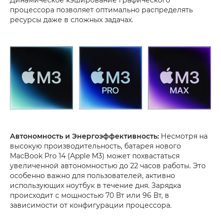
Динамическое кэширование графического
процессора позволяет оптимально распределять
ресурсы даже в сложных задачах.
Автономность и Энергоэффективность:
Несмотря на
высокую производительность, батарея нового
MacBook Pro 14 (Apple M3) может похвастаться
увеличенной автономностью до 22 часов работы. Это
особенно важно для пользователей, активно
использующих ноутбук в течение дня. Зарядка
происходит с мощностью 70 Вт или 96 Вт, в
зависимости от конфигурации процессора.