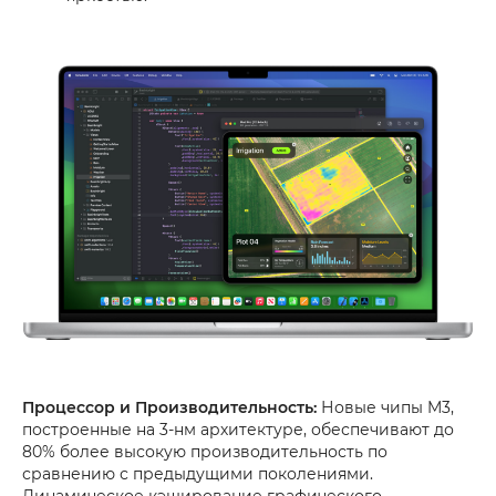
Процессор и Производительность:
Новые чипы M3,
построенные на 3-нм архитектуре, обеспечивают до
80% более высокую производительность по
сравнению с предыдущими поколениями.