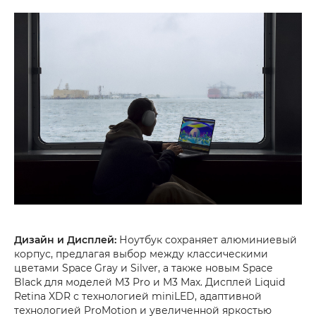
Дизайн и Дисплей:
Ноутбук сохраняет алюминиевый
корпус, предлагая выбор между классическими
цветами Space Gray и Silver, а также новым Space
Black для моделей M3 Pro и M3 Max. Дисплей Liquid
Retina XDR с технологией miniLED, адаптивной
технологией ProMotion и увеличенной яркостью