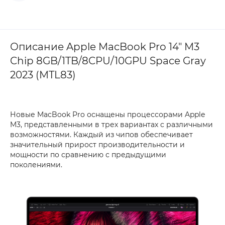
Описание Apple MacBook Pro 14" M3
Chip 8GB/1TB/8CPU/10GPU Space Gray
2023 (MTL83)
Новые MacBook Pro оснащены процессорами Apple
M3, представленными в трех вариантах с различными
возможностями. Каждый из чипов обеспечивает
значительный прирост производительности и
мощности по сравнению с предыдущими
поколениями.