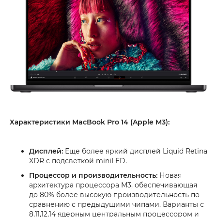
Характеристики MacBook Pro 14 (Apple M3):
Дисплей:
Еще более яркий дисплей Liquid Retina
XDR с подсветкой miniLED.
Процессор и производительность:
Новая
архитектура процессора M3, обеспечивающая
до 80% более высокую производительность по
сравнению с предыдущими чипами. Варианты с
8,11,12,14 ядерным центральным процессором и