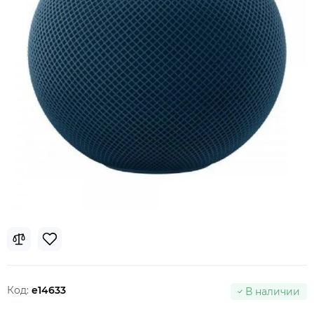
Код:
e14633
В наличии