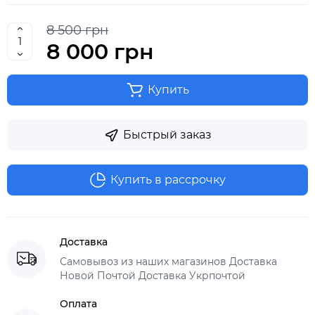
8 500 грн
8 000 грн
Купить
Быстрый заказ
Купить в рассрочку
Доставка
Самовывоз из наших магазинов Доставка
Новой Почтой Доставка Укрпочтой
Оплата