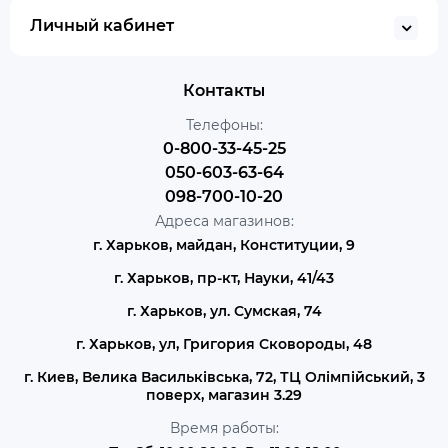
Личный кабинет
Контакты
Телефоны:
0-800-33-45-25
050-603-63-64
098-700-10-20
Адреса магазинов:
г. Харьков, майдан, Конституции, 9
г. Харьков, пр-кт, Науки, 41/43
г. Харьков, ул. Сумская, 74
г. Харьков, ул, Григория Сковороды, 48
г. Киев, Велика Васильківська, 72, ТЦ Олімпійський, 3
поверх, магазин 3.29
Время работы: